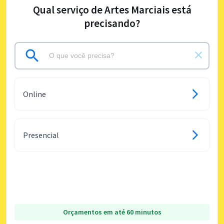
Qual serviço de Artes Marciais está
precisando?
Online
Presencial
Orçamentos em até 60 minutos