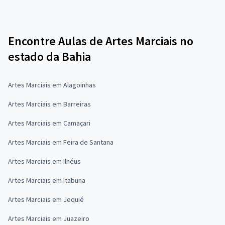
Encontre Aulas de Artes Marciais no
estado da Bahia
Artes Marciais em Alagoinhas
Artes Marciais em Barreiras
Artes Marciais em Camaçari
Artes Marciais em Feira de Santana
Artes Marciais em Ilhéus
Artes Marciais em Itabuna
Artes Marciais em Jequié
Artes Marciais em Juazeiro