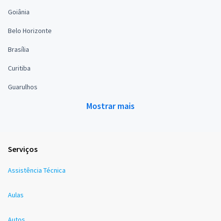
Goiânia
Belo Horizonte
Brasília
Curitiba
Guarulhos
Mostrar mais
Serviços
Assistência Técnica
Aulas
Autos