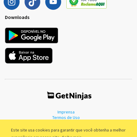
Downloads
Imprensa
Termos de Uso
Política de Privacidade
Este site usa cookies para garantir que você obtenha a melhor