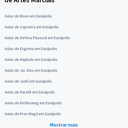
Aulas de Boxe em Eunápolis
Aulas de Capoeira em Eunápolis
Aulas de Defesa Pessoal em Eunápolis
Aulas de Esgrima em Eunápolis
Aulas de Hapkido em Eunápolis
Aulas de Jiu Jitsu em Eunápolis
Aulas de Judô em Eunápolis
Aulas de Karatê em Eunápolis
Aulas de Kickboxing em Eunápolis
Aulas de Krav Magá em Eunápolis
Mostrar mais