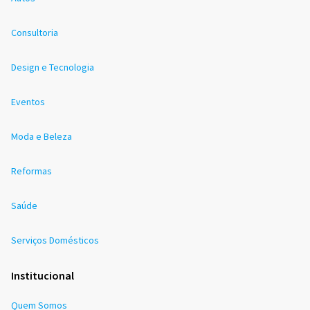
Consultoria
Design e Tecnologia
Eventos
Moda e Beleza
Reformas
Saúde
Serviços Domésticos
Institucional
Quem Somos