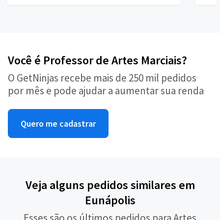
Você é Professor de Artes Marciais?
O GetNinjas recebe mais de 250 mil pedidos
por mês e pode ajudar a aumentar sua renda
Quero me cadastrar
Veja alguns pedidos similares em
Eunápolis
Esses são os últimos pedidos para Artes