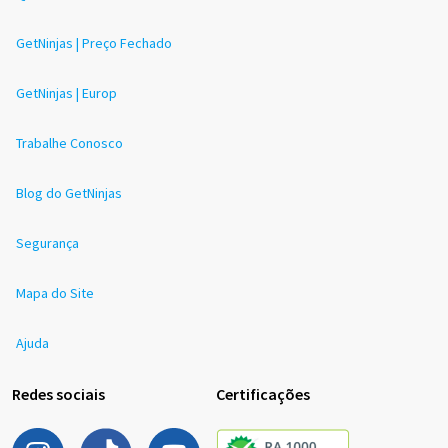
GetNinjas | Preço Fechado
GetNinjas | Europ
Trabalhe Conosco
Blog do GetNinjas
Segurança
Mapa do Site
Ajuda
Redes sociais
Certificações