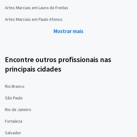
Artes Marciais em Lauro de Freitas
Artes Marciais em Paulo Afonso
Mostrar mais
Encontre outros profissionais nas
principais cidades
Rio Branco
São Paulo
Rio de Janeiro
Fortaleza
Salvador