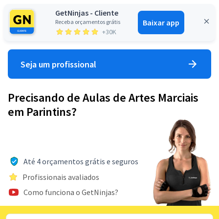
GetNinjas - Cliente
Baixar app
Receba orçamentos grátis
Entrar
+30K
Seja um profissional
Precisando de Aulas de Artes Marciais
em Parintins?
Até 4 orçamentos grátis e seguros
Profissionais avaliados
Como funciona o GetNinjas?