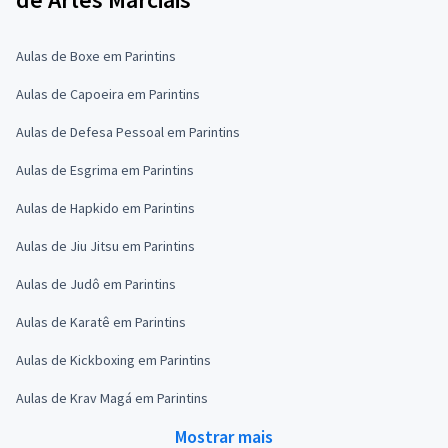
Aulas de Boxe em Parintins
Aulas de Capoeira em Parintins
Aulas de Defesa Pessoal em Parintins
Aulas de Esgrima em Parintins
Aulas de Hapkido em Parintins
Aulas de Jiu Jitsu em Parintins
Aulas de Judô em Parintins
Aulas de Karatê em Parintins
Aulas de Kickboxing em Parintins
Aulas de Krav Magá em Parintins
Mostrar mais