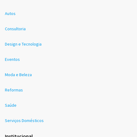
Autos
Consultoria
Design e Tecnologia
Eventos
Moda e Beleza
Reformas
Saúde
Serviços Domésticos
Institucional