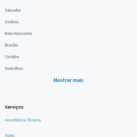
Salvador
Goiânia
Belo Horizonte
Brasília
Curitiba
Guarulhos
Mostrar mais
Serviços
Assistência Técnica
Aulas