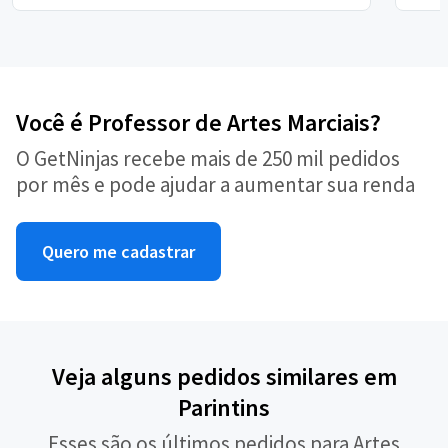
Você é Professor de Artes Marciais?
O GetNinjas recebe mais de 250 mil pedidos
por mês e pode ajudar a aumentar sua renda
Quero me cadastrar
Veja alguns pedidos similares em
Parintins
Esses são os últimos pedidos para Artes