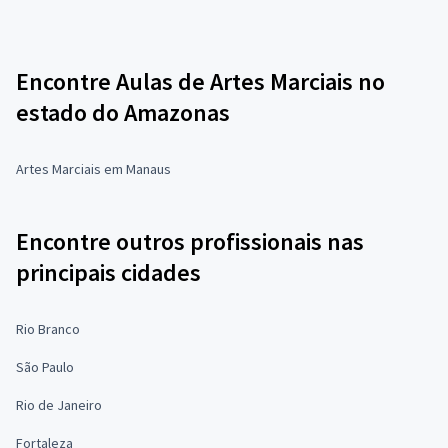
Encontre Aulas de Artes Marciais no
estado do Amazonas
Artes Marciais em Manaus
Encontre outros profissionais nas
principais cidades
Rio Branco
São Paulo
Rio de Janeiro
Fortaleza