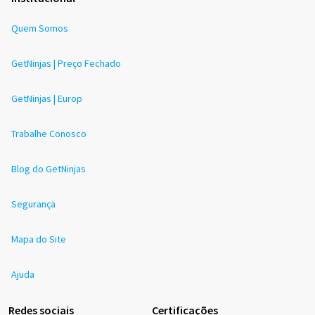
Quem Somos
GetNinjas | Preço Fechado
GetNinjas | Europ
Trabalhe Conosco
Blog do GetNinjas
Segurança
Mapa do Site
Ajuda
Redes sociais
Certificações