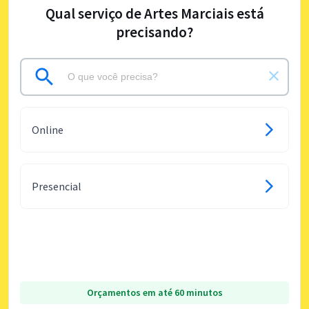
Qual serviço de Artes Marciais está
precisando?
Online
Presencial
Orçamentos em até 60 minutos