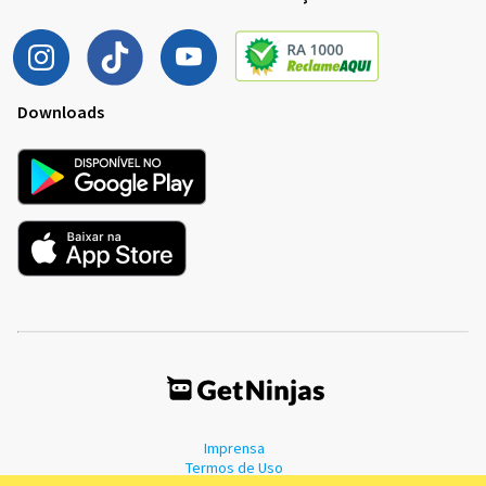
Downloads
Imprensa
Termos de Uso