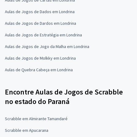
Aulas de Jogos de Dados em Londrina
Aulas de Jogos de Dardos em Londrina
Aulas de Jogos de Estratégia em Londrina
Aulas de Jogos de Jogo da Malha em Londrina
Aulas de Jogos de Molkky em Londrina
Aulas de Quebra Cabeça em Londrina
Encontre Aulas de Jogos de Scrabble
no estado do Paraná
Scrabble em Almirante Tamandaré
Scrabble em Apucarana