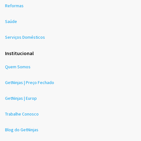
Reformas
Saúde
Serviços Domésticos
Institucional
Quem Somos
GetNinjas | Preço Fechado
GetNinjas | Europ
Trabalhe Conosco
Blog do GetNinjas