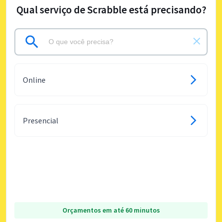
Qual serviço de Scrabble está precisando?
Online
Presencial
Orçamentos em até 60 minutos