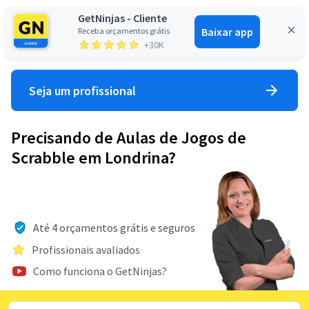
GetNinjas - Cliente
Baixar app
Receba orçamentos grátis
Entrar
+30K
Seja um profissional
Precisando de Aulas de Jogos de
Scrabble em Londrina?
Até 4 orçamentos grátis e seguros
Profissionais avaliados
Como funciona o GetNinjas?