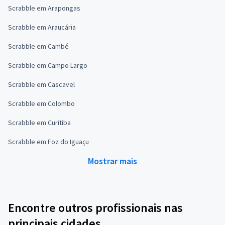
Scrabble em Arapongas
Scrabble em Araucária
Scrabble em Cambé
Scrabble em Campo Largo
Scrabble em Cascavel
Scrabble em Colombo
Scrabble em Curitiba
Scrabble em Foz do Iguaçu
Mostrar mais
Encontre outros profissionais nas
principais cidades