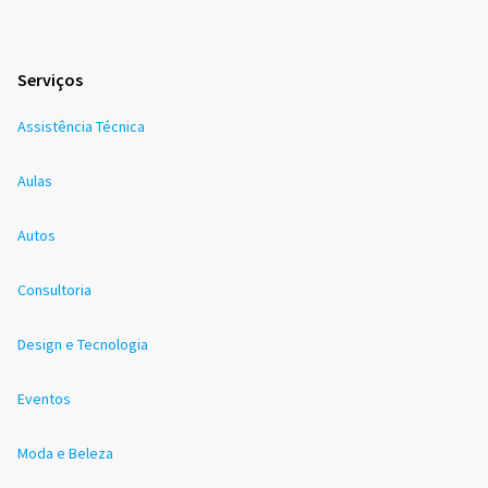
Serviços
Assistência Técnica
Aulas
Autos
Consultoria
Design e Tecnologia
Eventos
Moda e Beleza