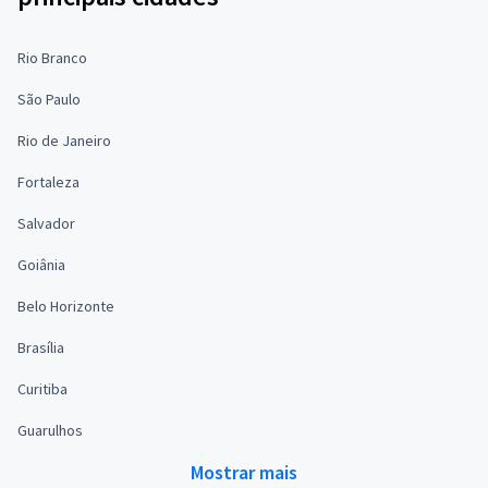
Rio Branco
São Paulo
Rio de Janeiro
Fortaleza
Salvador
Goiânia
Belo Horizonte
Brasília
Curitiba
Guarulhos
Mostrar mais