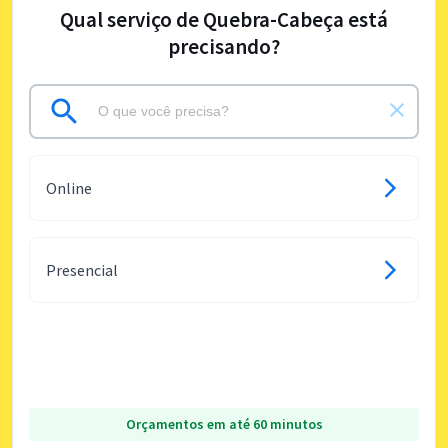
Qual serviço de Quebra-Cabeça está
precisando?
Online
Presencial
Orçamentos em até 60 minutos