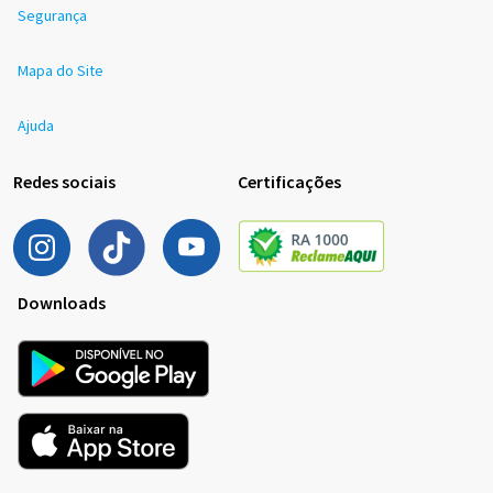
Segurança
Mapa do Site
Ajuda
Redes sociais
Certificações
Downloads