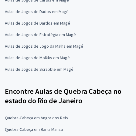
Aulas de Jogos de Dados em Magé
Aulas de Jogos de Dardos em Magé
Aulas de Jogos de Estratégia em Magé
Aulas de Jogos de Jogo da Malha em Magé
Aulas de Jogos de Molkky em Magé
Aulas de Jogos de Scrabble em Magé
Encontre Aulas de Quebra Cabeça no
estado do Rio de Janeiro
Quebra-Cabeça em Angra dos Reis
Quebra-Cabeça em Barra Mansa