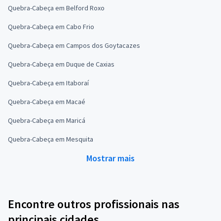
Quebra-Cabeça em Belford Roxo
Quebra-Cabeça em Cabo Frio
Quebra-Cabeça em Campos dos Goytacazes
Quebra-Cabeça em Duque de Caxias
Quebra-Cabeça em Itaboraí
Quebra-Cabeça em Macaé
Quebra-Cabeça em Maricá
Quebra-Cabeça em Mesquita
Mostrar mais
Encontre outros profissionais nas
principais cidades