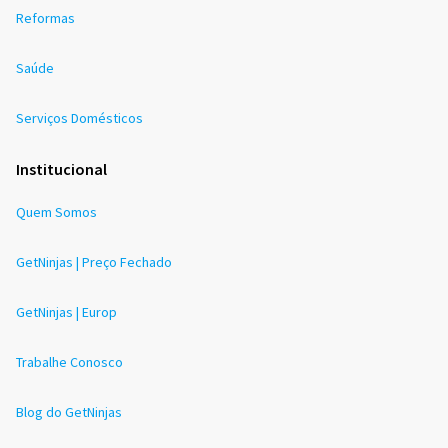
Reformas
Saúde
Serviços Domésticos
Institucional
Quem Somos
GetNinjas | Preço Fechado
GetNinjas | Europ
Trabalhe Conosco
Blog do GetNinjas