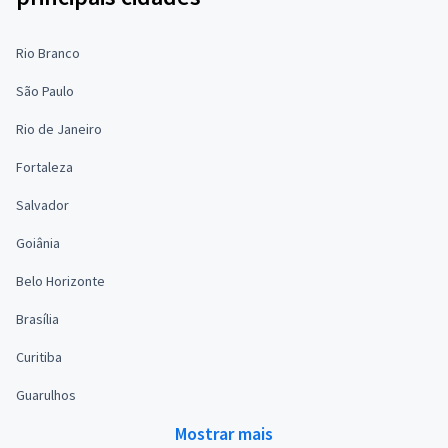
Rio Branco
São Paulo
Rio de Janeiro
Fortaleza
Salvador
Goiânia
Belo Horizonte
Brasília
Curitiba
Guarulhos
Mostrar mais