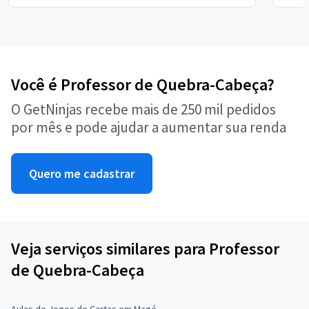
Você é Professor de Quebra-Cabeça?
O GetNinjas recebe mais de 250 mil pedidos
por mês e pode ajudar a aumentar sua renda
Quero me cadastrar
Veja serviços similares para Professor
de Quebra-Cabeça
Aulas de Jogos de Cartas em Magé