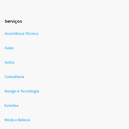
Serviços
Assistência Técnica
Aulas
Autos
Consultoria
Design e Tecnologia
Eventos
Moda e Beleza