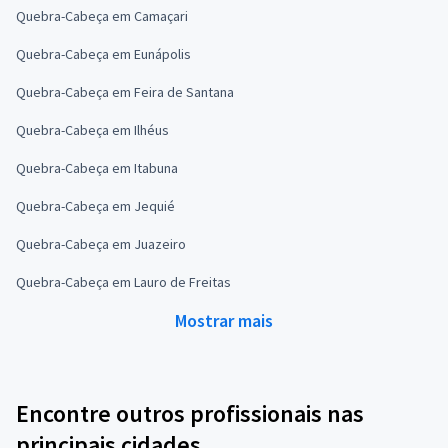
Quebra-Cabeça em Camaçari
Quebra-Cabeça em Eunápolis
Quebra-Cabeça em Feira de Santana
Quebra-Cabeça em Ilhéus
Quebra-Cabeça em Itabuna
Quebra-Cabeça em Jequié
Quebra-Cabeça em Juazeiro
Quebra-Cabeça em Lauro de Freitas
Mostrar mais
Encontre outros profissionais nas
principais cidades