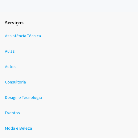
Serviços
Assistência Técnica
Aulas
Autos
Consultoria
Design e Tecnologia
Eventos
Moda e Beleza