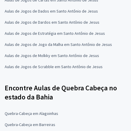
Aulas de Jogos de Dados em Santo Antônio de Jesus
Aulas de Jogos de Dardos em Santo Antônio de Jesus
Aulas de Jogos de Estratégia em Santo Antônio de Jesus
Aulas de Jogos de Jogo da Malha em Santo Antônio de Jesus
Aulas de Jogos de Molkky em Santo Antônio de Jesus
Aulas de Jogos de Scrabble em Santo Antônio de Jesus
Encontre Aulas de Quebra Cabeça no
estado da Bahia
Quebra-Cabeça em Alagoinhas
Quebra-Cabeça em Barreiras