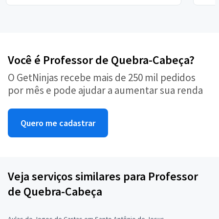
Você é Professor de Quebra-Cabeça?
O GetNinjas recebe mais de 250 mil pedidos
por mês e pode ajudar a aumentar sua renda
Quero me cadastrar
Veja serviços similares para Professor
de Quebra-Cabeça
Aulas de Jogos de Cartas em Santo Antônio de Jesus