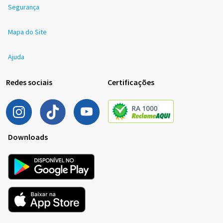
Segurança
Mapa do Site
Ajuda
Redes sociais
Certificações
Downloads