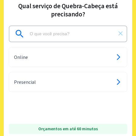
Qual serviço de Quebra-Cabeça está
precisando?
Online
Presencial
Orçamentos em até 60 minutos