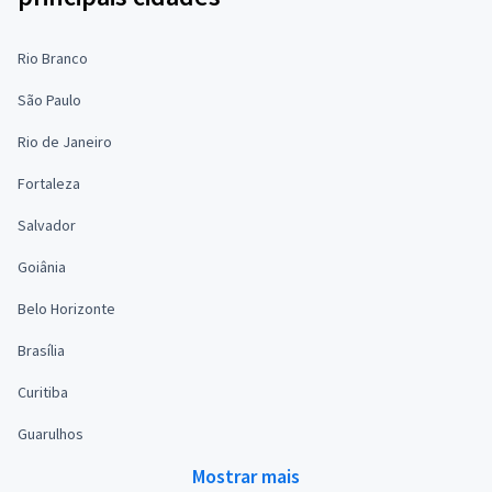
Rio Branco
São Paulo
Rio de Janeiro
Fortaleza
Salvador
Goiânia
Belo Horizonte
Brasília
Curitiba
Guarulhos
Mostrar mais