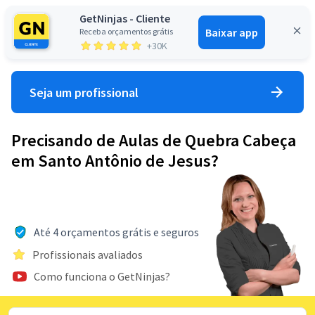
GetNinjas - Cliente
Baixar app
Receba orçamentos grátis
Entrar
+30K
Seja um profissional
Precisando de Aulas de Quebra Cabeça
em Santo Antônio de Jesus?
Até 4 orçamentos grátis e seguros
Profissionais avaliados
Como funciona o GetNinjas?