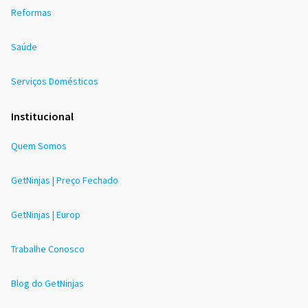
Reformas
Saúde
Serviços Domésticos
Institucional
Quem Somos
GetNinjas | Preço Fechado
GetNinjas | Europ
Trabalhe Conosco
Blog do GetNinjas