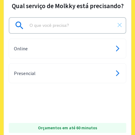
Qual serviço de Molkky está precisando?
Online
Presencial
Orçamentos em até 60 minutos