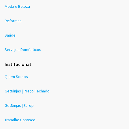
Moda e Beleza
Reformas
Saúde
Serviços Domésticos
Institucional
Quem Somos
GetNinjas | Preço Fechado
GetNinjas | Europ
Trabalhe Conosco