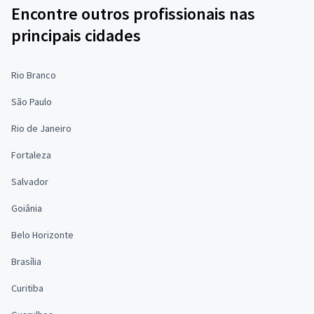
Encontre outros profissionais nas
principais cidades
Rio Branco
São Paulo
Rio de Janeiro
Fortaleza
Salvador
Goiânia
Belo Horizonte
Brasília
Curitiba