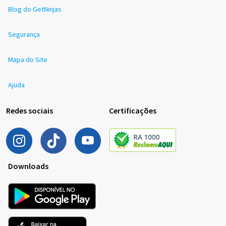
Blog do GetNinjas
Segurança
Mapa do Site
Ajuda
Redes sociais
Certificações
Downloads