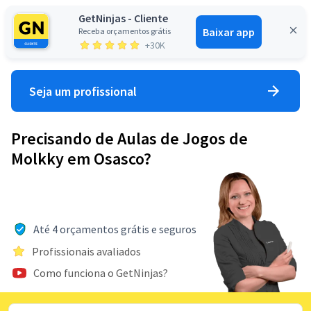
GetNinjas - Cliente
Baixar app
Receba orçamentos grátis
Entrar
+30K
Seja um profissional
Precisando de Aulas de Jogos de
Molkky em Osasco?
Até 4 orçamentos grátis e seguros
Profissionais avaliados
Como funciona o GetNinjas?