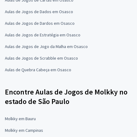
Aulas de Jogos de Dados em Osasco
Aulas de Jogos de Dardos em Osasco
Aulas de Jogos de Estratégia em Osasco
Aulas de Jogos de Jogo da Malha em Osasco
Aulas de Jogos de Scrabble em Osasco
Aulas de Quebra Cabeça em Osasco
Encontre Aulas de Jogos de Molkky no
estado de São Paulo
Molkky em Bauru
Molkky em Campinas