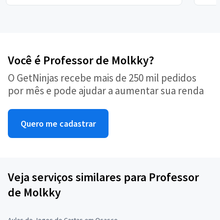
Você é Professor de Molkky?
O GetNinjas recebe mais de 250 mil pedidos
por mês e pode ajudar a aumentar sua renda
Quero me cadastrar
Veja serviços similares para Professor
de Molkky
Aulas de Jogos de Cartas em Osasco