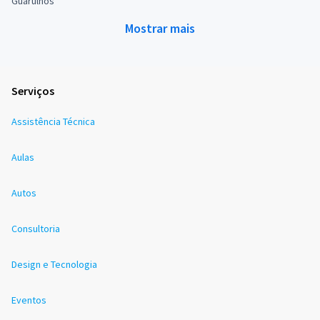
Guarulhos
Mostrar mais
Serviços
Assistência Técnica
Aulas
Autos
Consultoria
Design e Tecnologia
Eventos