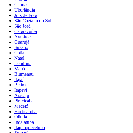
Canoas
Uberlândia
Juiz de Fora
São Caetano do Sul
São José
Carapicuíba
Arapiraca
Guarujá
Suzano
Cotia
Natal
Londrina
Mauá
Blumenau
Itajaí
Betim
Itapevi
Aracaju
Piracicaba
Maceió
Hortolândia
Olinda
Indaiatuba
Itaquaquecetuba
Sumaré