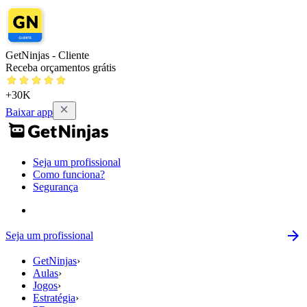
GetNinjas - Cliente
Receba orçamentos grátis
+30K
Baixar app
Seja um profissional
Como funciona?
Segurança
Seja um profissional
GetNinjas
›
Aulas
›
Jogos
›
Estratégia
›