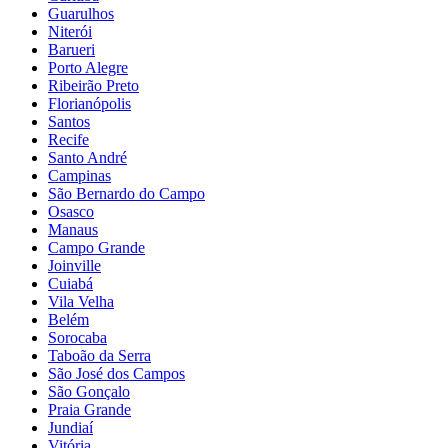
Guarulhos
Niterói
Barueri
Porto Alegre
Ribeirão Preto
Florianópolis
Santos
Recife
Santo André
Campinas
São Bernardo do Campo
Osasco
Manaus
Campo Grande
Joinville
Cuiabá
Vila Velha
Belém
Sorocaba
Taboão da Serra
São José dos Campos
São Gonçalo
Praia Grande
Jundiaí
Vitória