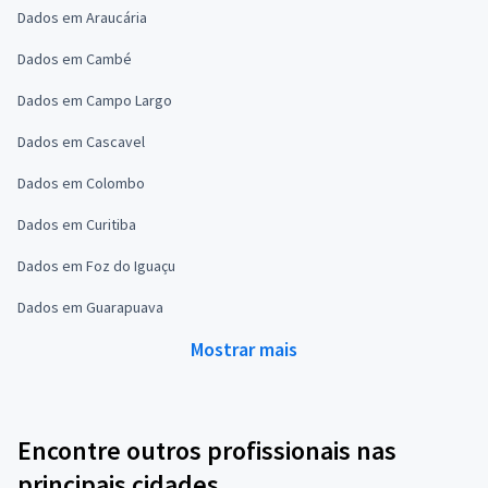
Dados em Araucária
Dados em Cambé
Dados em Campo Largo
Dados em Cascavel
Dados em Colombo
Dados em Curitiba
Dados em Foz do Iguaçu
Dados em Guarapuava
Mostrar mais
Encontre outros profissionais nas
principais cidades