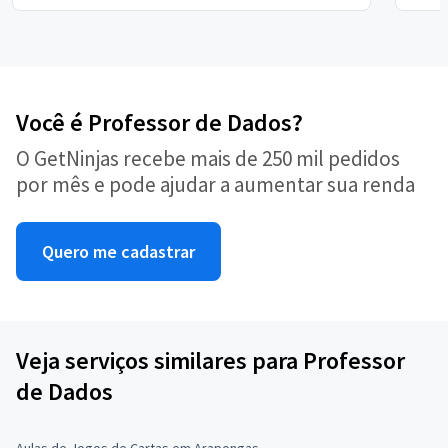
Você é Professor de Dados?
O GetNinjas recebe mais de 250 mil pedidos
por mês e pode ajudar a aumentar sua renda
Quero me cadastrar
Veja serviços similares para Professor
de Dados
Aulas de Jogos de Cartas em Arapongas