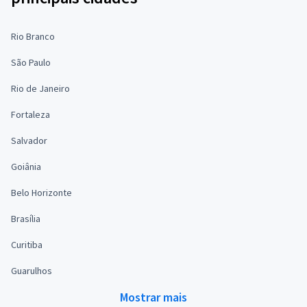
Rio Branco
São Paulo
Rio de Janeiro
Fortaleza
Salvador
Goiânia
Belo Horizonte
Brasília
Curitiba
Guarulhos
Mostrar mais