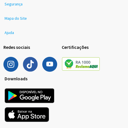
Segurança
Mapa do Site
Ajuda
Redes sociais
Certificações
Downloads