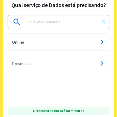
Qual serviço de Dados está precisando?
Online
Presencial
Orçamentos em até 60 minutos