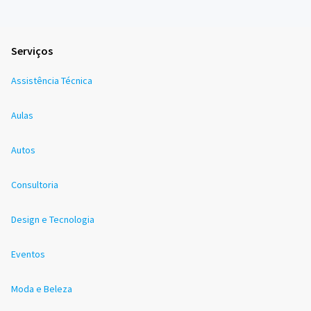
Serviços
Assistência Técnica
Aulas
Autos
Consultoria
Design e Tecnologia
Eventos
Moda e Beleza