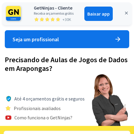
GetNinjas - Cliente
Baixar app
Receba orçamentos grátis
Entrar
+30K
Seja um profissional
Precisando de Aulas de Jogos de Dados
em Arapongas?
Até 4 orçamentos grátis e seguros
Profissionais avaliados
Como funciona o GetNinjas?