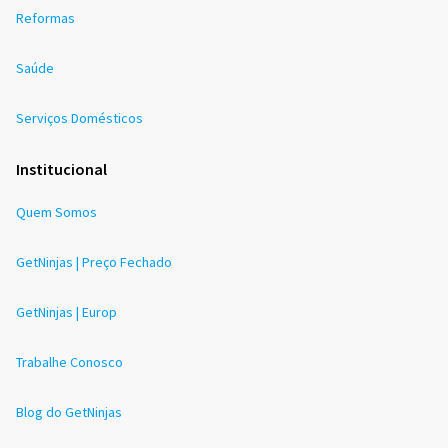
Reformas
Saúde
Serviços Domésticos
Institucional
Quem Somos
GetNinjas | Preço Fechado
GetNinjas | Europ
Trabalhe Conosco
Blog do GetNinjas