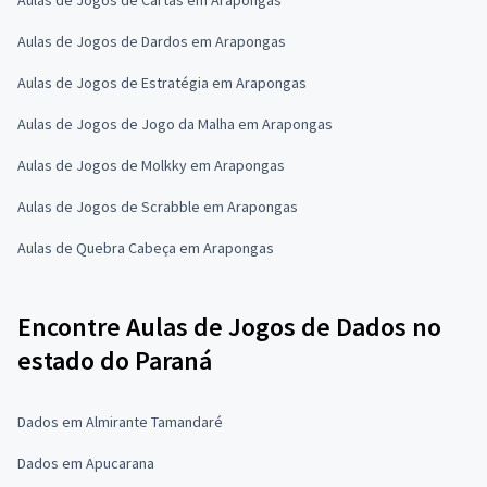
Aulas de Jogos de Dardos em Arapongas
Aulas de Jogos de Estratégia em Arapongas
Aulas de Jogos de Jogo da Malha em Arapongas
Aulas de Jogos de Molkky em Arapongas
Aulas de Jogos de Scrabble em Arapongas
Aulas de Quebra Cabeça em Arapongas
Encontre Aulas de Jogos de Dados no
estado do Paraná
Dados em Almirante Tamandaré
Dados em Apucarana