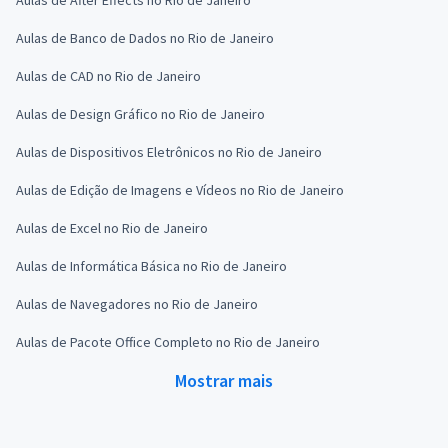
Aulas de Banco de Dados no Rio de Janeiro
Aulas de CAD no Rio de Janeiro
Aulas de Design Gráfico no Rio de Janeiro
Aulas de Dispositivos Eletrônicos no Rio de Janeiro
Aulas de Edição de Imagens e Vídeos no Rio de Janeiro
Aulas de Excel no Rio de Janeiro
Aulas de Informática Básica no Rio de Janeiro
Aulas de Navegadores no Rio de Janeiro
Aulas de Pacote Office Completo no Rio de Janeiro
Mostrar mais