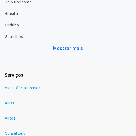
Belo Horizonte
Brasília
Curitiba
Guarulhos
Mostrar mais
Serviços
Assistência Técnica
Aulas
Autos
Consultoria