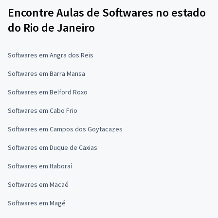
Encontre Aulas de Softwares no estado
do Rio de Janeiro
Softwares em Angra dos Reis
Softwares em Barra Mansa
Softwares em Belford Roxo
Softwares em Cabo Frio
Softwares em Campos dos Goytacazes
Softwares em Duque de Caxias
Softwares em Itaboraí
Softwares em Macaé
Softwares em Magé