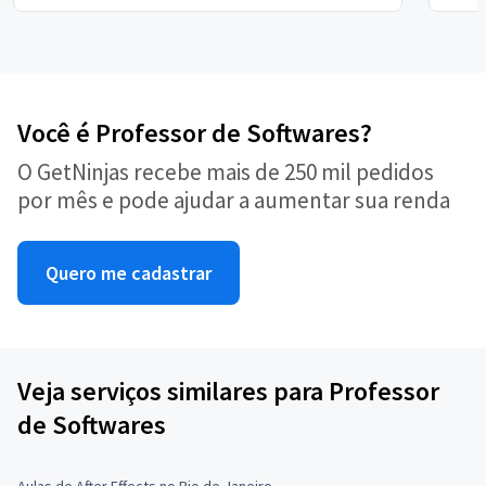
Você é Professor de Softwares?
O GetNinjas recebe mais de 250 mil pedidos
por mês e pode ajudar a aumentar sua renda
Quero me cadastrar
Veja serviços similares para Professor
de Softwares
Aulas de After Effects no Rio de Janeiro