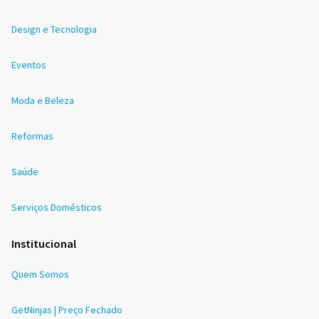
Design e Tecnologia
Eventos
Moda e Beleza
Reformas
Saúde
Serviços Domésticos
Institucional
Quem Somos
GetNinjas | Preço Fechado