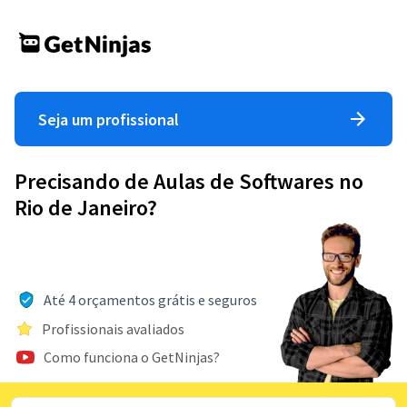
Seja um profissional
Precisando de Aulas de Softwares no
Rio de Janeiro?
Até 4 orçamentos grátis e seguros
Profissionais avaliados
Como funciona o GetNinjas?