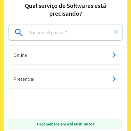
Qual serviço de Softwares está
precisando?
Online
Presencial
Orçamentos em até 60 minutos