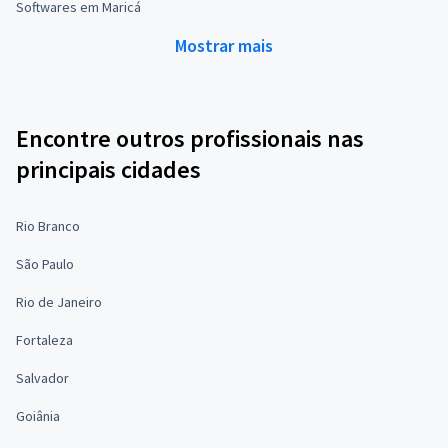
Softwares em Maricá
Mostrar mais
Encontre outros profissionais nas
principais cidades
Rio Branco
São Paulo
Rio de Janeiro
Fortaleza
Salvador
Goiânia