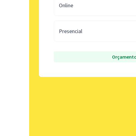
Online
Presencial
Orçamento