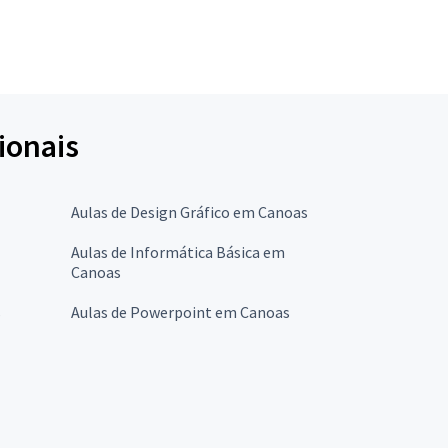
ionais
Aulas de Design Gráfico em Canoas
Aulas de Informática Básica em
Canoas
s
Aulas de Powerpoint em Canoas