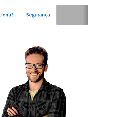
ciona?
Segurança