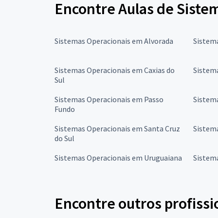
Encontre Aulas de Siste
Sistemas Operacionais em Alvorada
Sistem
Sistemas Operacionais em Caxias do
Sistem
Sul
Sistemas Operacionais em Passo
Sistem
Fundo
Sistemas Operacionais em Santa Cruz
Sistem
do Sul
Sistemas Operacionais em Uruguaiana
Sistem
Encontre outros profissi