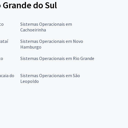
o Grande do Sul
to
Sistemas Operacionais em
Cachoeirinha
ataí
Sistemas Operacionais em Novo
Hamburgo
to
Sistemas Operacionais em Rio Grande
caia do
Sistemas Operacionais em São
Leopoldo