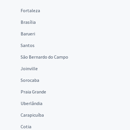
Fortaleza
Brasília
Barueri
Santos
São Bernardo do Campo
Joinville
Sorocaba
Praia Grande
Uberlândia
Carapicuíba
Cotia