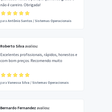
não é careiro. Obrigada!
para
Antônio Santos
/
Sistemas Operacionais
Roberto Silva
avaliou:
Excelentes profissionais, rápidos, honestos e
com bom preços. Recomendo muito
para
Vanessa Silva
/
Sistemas Operacionais
Bernardo Fernandez
avaliou: