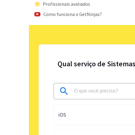
Profissionais avaliados
Como funciona o GetNinjas?
Qual serviço de Sistemas
iOS