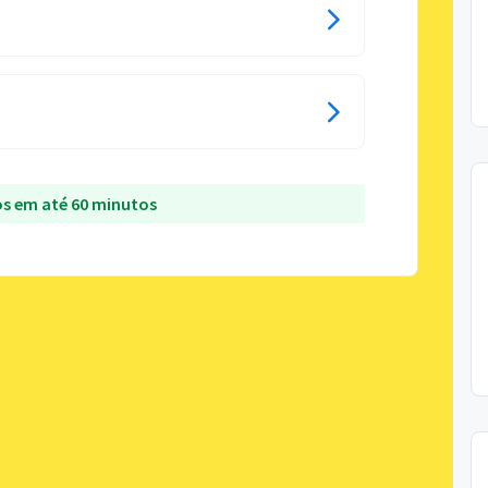
s em até 60 minutos