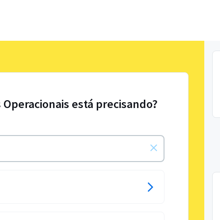
 Operacionais está precisando?