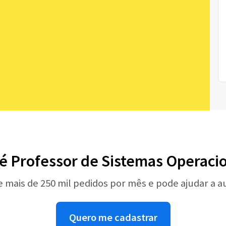
é Professor de Sistemas Operaci
e mais de 250 mil pedidos por mês e pode ajudar a 
Quero me cadastrar