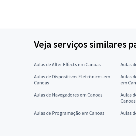
Veja serviços similares 
Aulas de After Effects em Canoas
Aulas 
Aulas de Dispositivos Eletrônicos em
Aulas d
Canoas
em Can
Aulas de Navegadores em Canoas
Aulas d
Canoas
Aulas de Programação em Canoas
Aulas 