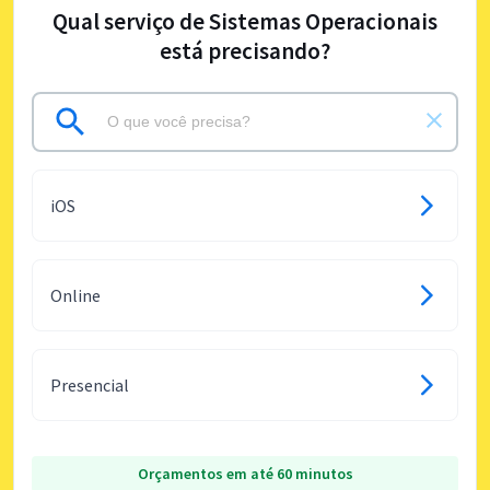
Qual serviço de Sistemas Operacionais
está precisando?
iOS
Online
Presencial
Orçamentos em até 60 minutos