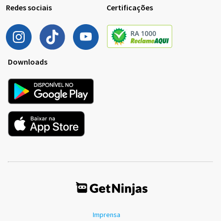
Redes sociais
Certificações
Downloads
Imprensa