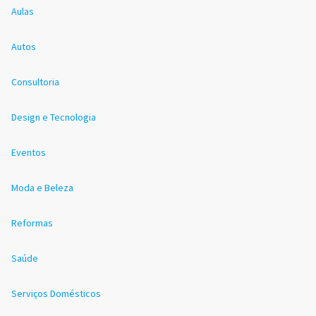
Aulas
Autos
Consultoria
Design e Tecnologia
Eventos
Moda e Beleza
Reformas
Saúde
Serviços Domésticos