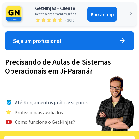
GetNinjas - Cliente
Baixar app
Receba orçamentos grátis
Entrar
+30K
Seja um profissional
Precisando de Aulas de Sistemas
Operacionais em Ji-Paraná?
Até 4 orçamentos grátis e seguros
Profissionais avaliados
Como funciona o GetNinjas?