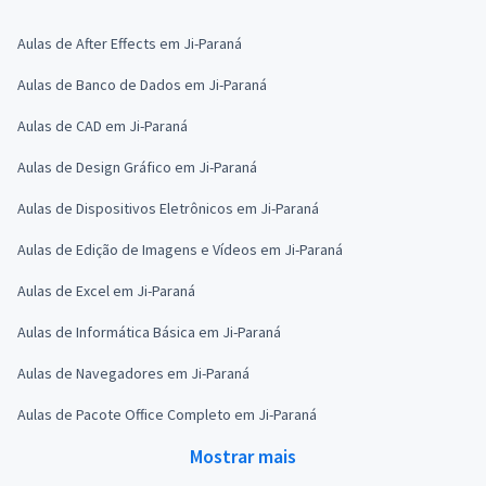
Aulas de After Effects em Ji-Paraná
Aulas de Banco de Dados em Ji-Paraná
Aulas de CAD em Ji-Paraná
Aulas de Design Gráfico em Ji-Paraná
Aulas de Dispositivos Eletrônicos em Ji-Paraná
Aulas de Edição de Imagens e Vídeos em Ji-Paraná
Aulas de Excel em Ji-Paraná
Aulas de Informática Básica em Ji-Paraná
Aulas de Navegadores em Ji-Paraná
Aulas de Pacote Office Completo em Ji-Paraná
Mostrar mais