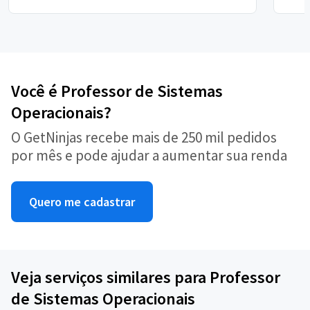
Você é Professor de Sistemas
Operacionais?
O GetNinjas recebe mais de 250 mil pedidos
por mês e pode ajudar a aumentar sua renda
Quero me cadastrar
Veja serviços similares para Professor
de Sistemas Operacionais