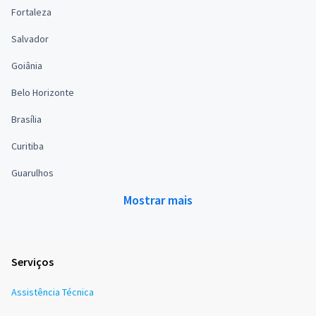
Fortaleza
Salvador
Goiânia
Belo Horizonte
Brasília
Curitiba
Guarulhos
Mostrar mais
Serviços
Assistência Técnica