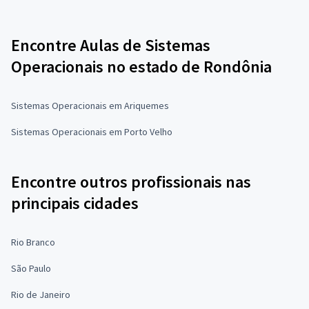
Encontre Aulas de Sistemas
Operacionais no estado de Rondônia
Sistemas Operacionais em Ariquemes
Sistemas Operacionais em Porto Velho
Encontre outros profissionais nas
principais cidades
Rio Branco
São Paulo
Rio de Janeiro