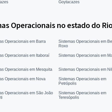
azes
Goytacazes
as Operacionais no estado do Rio
as Operacionais em Barra
Sistemas Operacionais em Be
Roxo
as Operacionais em Itaboraí
Sistemas Operacionais em M
as Operacionais em Mesquita
Sistemas Operacionais em Nil
as Operacionais em Nova
Sistemas Operacionais em
Petrópolis
as Operacionais em São João
Sistemas Operacionais em
ti
Teresópolis