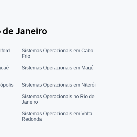
 de Janeiro
lford
Sistemas Operacionais em Cabo
Frio
acaé
Sistemas Operacionais em Magé
ópolis
Sistemas Operacionais em Niterói
Sistemas Operacionais no Rio de
Janeiro
Sistemas Operacionais em Volta
Redonda