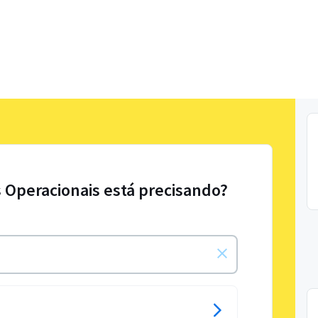
 Operacionais está precisando?