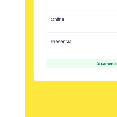
Online
Presencial
Orçamento