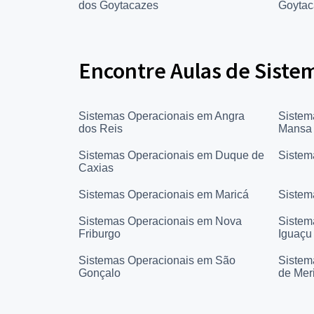
dos Goytacazes
Goytac
Encontre Aulas de Sistem
Sistemas Operacionais em Angra
Sistem
dos Reis
Mansa
Sistemas Operacionais em Duque de
Sistem
Caxias
Sistemas Operacionais em Maricá
Sistem
Sistemas Operacionais em Nova
Sistem
Friburgo
Iguaçu
Sistemas Operacionais em São
Sistem
Gonçalo
de Meri