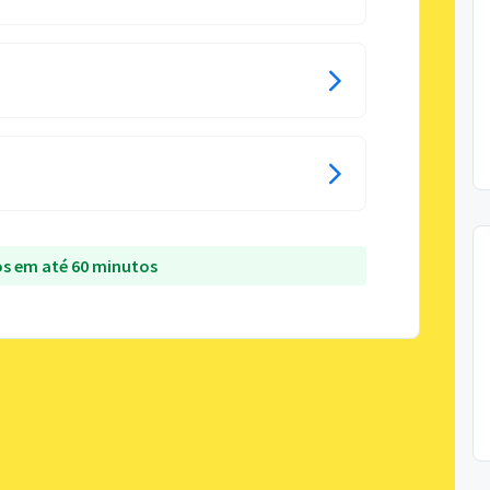
s em até 60 minutos