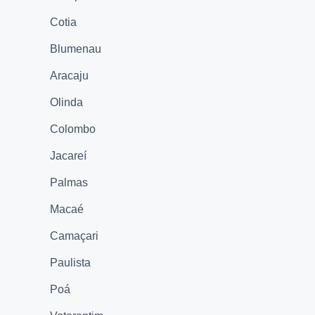
Cotia
Blumenau
Aracaju
Olinda
Colombo
Jacareí
Palmas
Macaé
Camaçari
Paulista
Poá