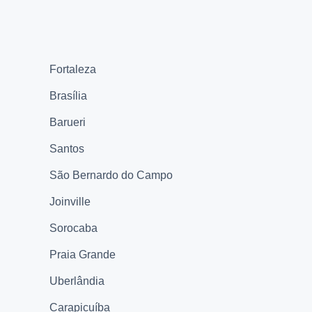
Fortaleza
Brasília
Barueri
Santos
São Bernardo do Campo
Joinville
Sorocaba
Praia Grande
Uberlândia
Carapicuíba