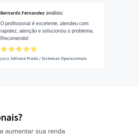
Bernardo Fernandez
avaliou:
O profissional é excelente, atendeu com
rapidez, atenção e solucionou o problema.
Recomendo!
Adriana Prado
/
Sistemas Operacionais
para
onais?
 a aumentar sua renda