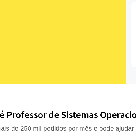
é Professor de Sistemas Operaci
ais de 250 mil pedidos por mês e pode ajudar