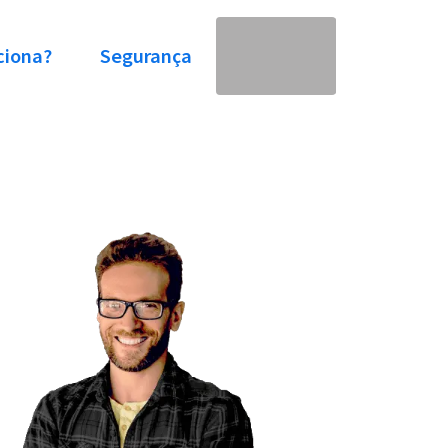
ciona?
Segurança