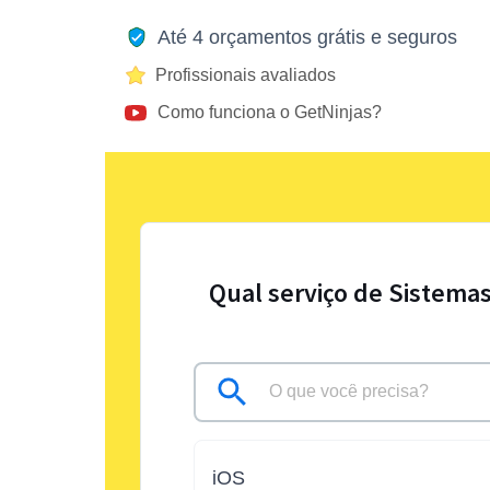
Até 4 orçamentos grátis e seguros
Profissionais avaliados
Como funciona o GetNinjas?
Qual serviço de Sistemas
iOS