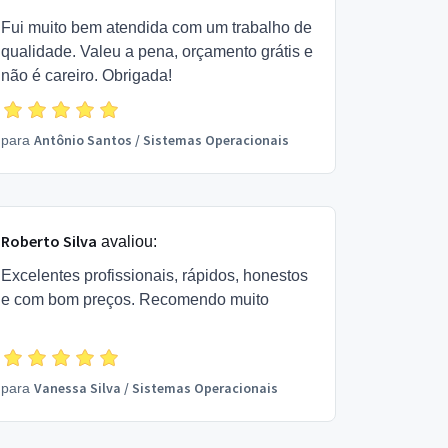
Fui muito bem atendida com um trabalho de
qualidade. Valeu a pena, orçamento grátis e
não é careiro. Obrigada!
Antônio Santos
/
Sistemas Operacionais
para
Roberto Silva
avaliou:
Excelentes profissionais, rápidos, honestos
e com bom preços. Recomendo muito
Vanessa Silva
/
Sistemas Operacionais
para