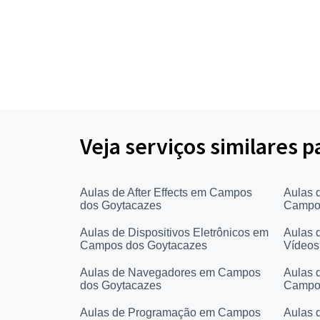
Veja serviços similares 
Aulas de After Effects em Campos
Aulas 
dos Goytacazes
Campos
Aulas de Dispositivos Eletrônicos em
Aulas 
Campos dos Goytacazes
Vídeos
Aulas de Navegadores em Campos
Aulas 
dos Goytacazes
Campos
Aulas de Programação em Campos
Aulas 