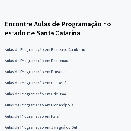
Encontre Aulas de Programação no
estado de Santa Catarina
Aulas de Programação em Balneário Camboriú
Aulas de Programação em Blumenau
Aulas de Programação em Brusque
Aulas de Programação em Chapecó
Aulas de Programação em Criciúma
Aulas de Programação em Florianópolis
Aulas de Programação em Itajaí
Aulas de Programação em Jaraguá do Sul