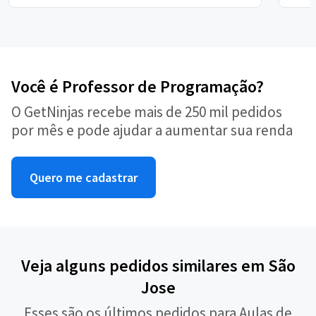
Você é Professor de Programação?
O GetNinjas recebe mais de 250 mil pedidos
por mês e pode ajudar a aumentar sua renda
Quero me cadastrar
Veja alguns pedidos similares em São
Jose
Esses são os últimos pedidos para Aulas de