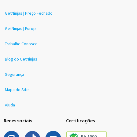
GetNinjas | Preço Fechado
GetNinjas | Europ
Trabalhe Conosco
Blog do GetNinjas
Segurança
Mapa do Site
Ajuda
Redes sociais
Certificações