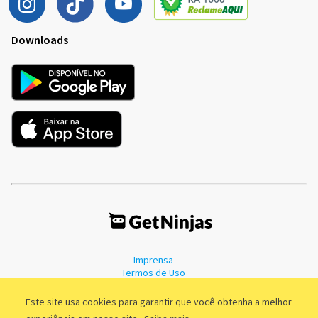
Downloads
Imprensa
Termos de Uso
Política de Privacidade
Este site usa cookies para garantir que você obtenha a melhor