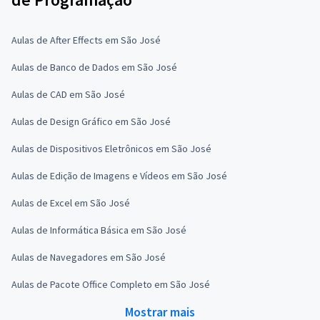
Aulas de After Effects em São José
Aulas de Banco de Dados em São José
Aulas de CAD em São José
Aulas de Design Gráfico em São José
Aulas de Dispositivos Eletrônicos em São José
Aulas de Edição de Imagens e Vídeos em São José
Aulas de Excel em São José
Aulas de Informática Básica em São José
Aulas de Navegadores em São José
Aulas de Pacote Office Completo em São José
Mostrar mais