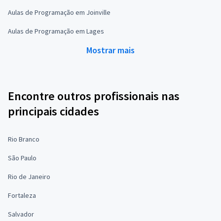
Aulas de Programação em Joinville
Aulas de Programação em Lages
Mostrar mais
Encontre outros profissionais nas
principais cidades
Rio Branco
São Paulo
Rio de Janeiro
Fortaleza
Salvador