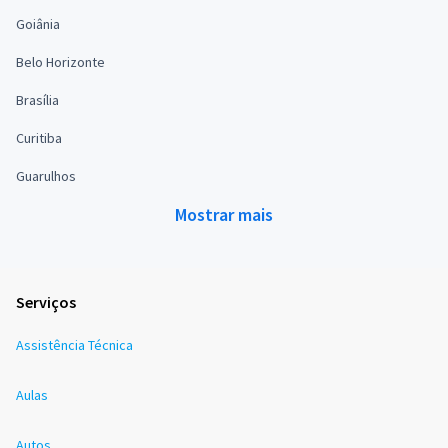
Goiânia
Belo Horizonte
Brasília
Curitiba
Guarulhos
Mostrar mais
Serviços
Assistência Técnica
Aulas
Autos