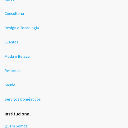
Consultoria
Design e Tecnologia
Eventos
Moda e Beleza
Reformas
Saúde
Serviços Domésticos
Institucional
Quem Somos