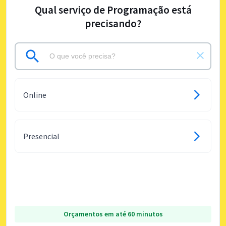
Qual serviço de Programação está
precisando?
Online
Presencial
Orçamentos em até 60 minutos