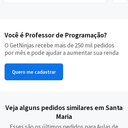
Você é Professor de Programação?
O GetNinjas recebe mais de 250 mil pedidos
por mês e pode ajudar a aumentar sua renda
Quero me cadastrar
Veja alguns pedidos similares em Santa
Maria
Esses são os últimos pedidos para Aulas de