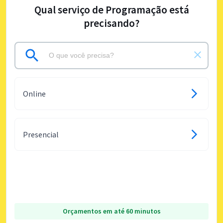
Qual serviço de Programação está
precisando?
Online
Presencial
Orçamentos em até 60 minutos