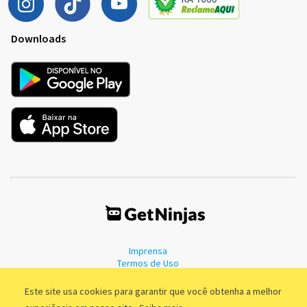
Downloads
Imprensa
Termos de Uso
Política de Privacidade
Este site usa cookies para garantir que você obtenha a melhor