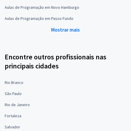
Aulas de Programação em Novo Hamburgo
Aulas de Programação em Passo Fundo
Mostrar mais
Encontre outros profissionais nas
principais cidades
Rio Branco
São Paulo
Rio de Janeiro
Fortaleza
Salvador