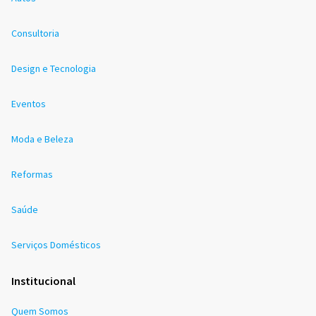
Consultoria
Design e Tecnologia
Eventos
Moda e Beleza
Reformas
Saúde
Serviços Domésticos
Institucional
Quem Somos