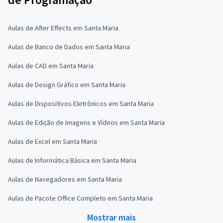
Aulas de After Effects em Santa Maria
Aulas de Banco de Dados em Santa Maria
Aulas de CAD em Santa Maria
Aulas de Design Gráfico em Santa Maria
Aulas de Dispositivos Eletrônicos em Santa Maria
Aulas de Edição de Imagens e Vídeos em Santa Maria
Aulas de Excel em Santa Maria
Aulas de Informática Básica em Santa Maria
Aulas de Navegadores em Santa Maria
Aulas de Pacote Office Completo em Santa Maria
Mostrar mais