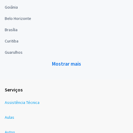
Goiânia
Belo Horizonte
Brasília
Curitiba
Guarulhos
Mostrar mais
Serviços
Assistência Técnica
Aulas
Autos