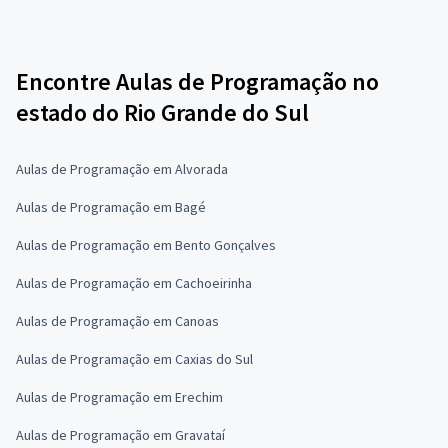
Encontre Aulas de Programação no
estado do Rio Grande do Sul
Aulas de Programação em Alvorada
Aulas de Programação em Bagé
Aulas de Programação em Bento Gonçalves
Aulas de Programação em Cachoeirinha
Aulas de Programação em Canoas
Aulas de Programação em Caxias do Sul
Aulas de Programação em Erechim
Aulas de Programação em Gravataí