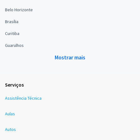
Belo Horizonte
Brasília
Curitiba
Guarulhos
Mostrar mais
Serviços
Assistência Técnica
Aulas
Autos