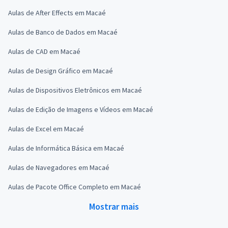
Aulas de After Effects em Macaé
Aulas de Banco de Dados em Macaé
Aulas de CAD em Macaé
Aulas de Design Gráfico em Macaé
Aulas de Dispositivos Eletrônicos em Macaé
Aulas de Edição de Imagens e Vídeos em Macaé
Aulas de Excel em Macaé
Aulas de Informática Básica em Macaé
Aulas de Navegadores em Macaé
Aulas de Pacote Office Completo em Macaé
Mostrar mais