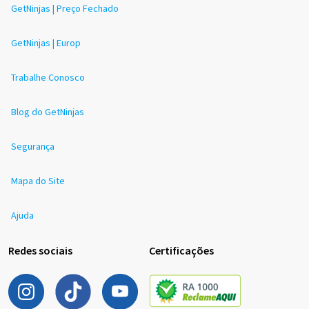
GetNinjas | Preço Fechado
GetNinjas | Europ
Trabalhe Conosco
Blog do GetNinjas
Segurança
Mapa do Site
Ajuda
Redes sociais
Certificações