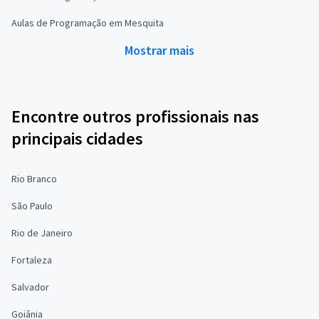
Aulas de Programação em Mesquita
Mostrar mais
Encontre outros profissionais nas
principais cidades
Rio Branco
São Paulo
Rio de Janeiro
Fortaleza
Salvador
Goiânia