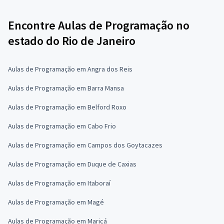
Encontre Aulas de Programação no
estado do Rio de Janeiro
Aulas de Programação em Angra dos Reis
Aulas de Programação em Barra Mansa
Aulas de Programação em Belford Roxo
Aulas de Programação em Cabo Frio
Aulas de Programação em Campos dos Goytacazes
Aulas de Programação em Duque de Caxias
Aulas de Programação em Itaboraí
Aulas de Programação em Magé
Aulas de Programação em Maricá