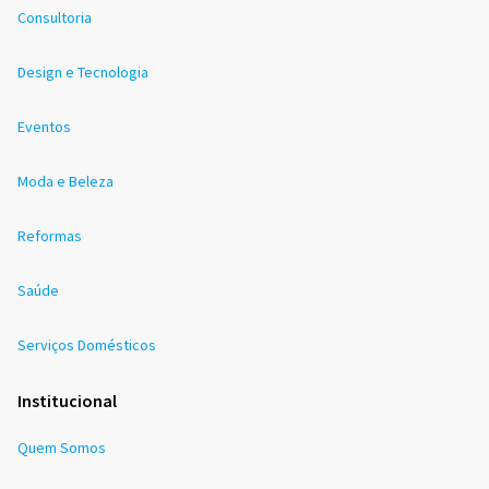
Consultoria
Design e Tecnologia
Eventos
Moda e Beleza
Reformas
Saúde
Serviços Domésticos
Institucional
Quem Somos