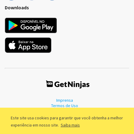
Downloads
Imprensa
Termos de Uso
Política de Privacidade
Este site usa cookies para garantir que você obtenha a melhor
experiência em nosso site.
Saiba mais