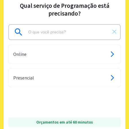
Qual serviço de Programação está
precisando?
Online
Presencial
Orçamentos em até 60 minutos