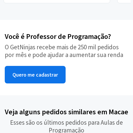
Você é Professor de Programação?
O GetNinjas recebe mais de 250 mil pedidos
por mês e pode ajudar a aumentar sua renda
Quero me cadastrar
Veja alguns pedidos similares em Macae
Esses são os últimos pedidos para Aulas de
Programação