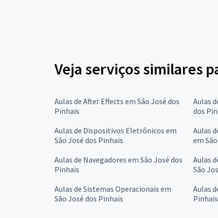
Veja serviços similares 
Aulas de After Effects em São José dos
Aulas d
Pinhais
dos Pin
Aulas de Dispositivos Eletrônicos em
Aulas d
São José dos Pinhais
em São 
Aulas de Navegadores em São José dos
Aulas d
Pinhais
São Jos
Aulas de Sistemas Operacionais em
Aulas d
São José dos Pinhais
Pinhais