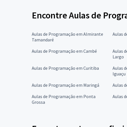
Encontre Aulas de Progr
Aulas de Programação em Almirante
Aulas 
Tamandaré
Aulas de Programação em Cambé
Aulas 
Largo
Aulas de Programação em Curitiba
Aulas 
Iguaçu
Aulas de Programação em Maringá
Aulas 
Aulas de Programação em Ponta
Aulas 
Grossa