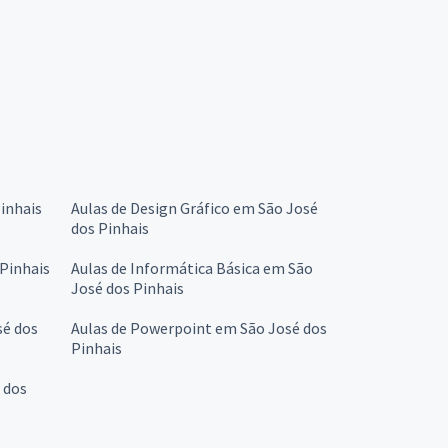
inhais
Aulas de Design Gráfico em São José
dos Pinhais
 Pinhais
Aulas de Informática Básica em São
José dos Pinhais
sé dos
Aulas de Powerpoint em São José dos
Pinhais
 dos