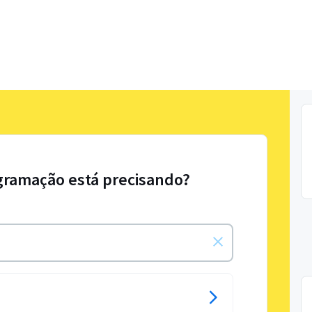
gramação está precisando?