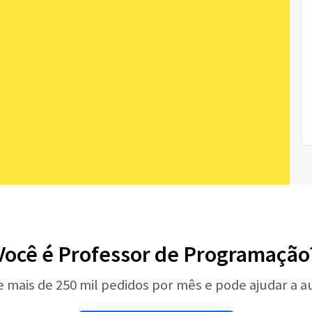
Você é Professor de Programação
e mais de 250 mil pedidos por mês e pode ajudar a 