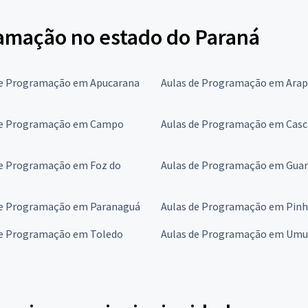
amação no estado do Paraná
de Programação em Apucarana
Aulas de Programação em Ara
de Programação em Campo
Aulas de Programação em Casc
de Programação em Foz do
Aulas de Programação em Gua
de Programação em Paranaguá
Aulas de Programação em Pinh
de Programação em Toledo
Aulas de Programação em Um