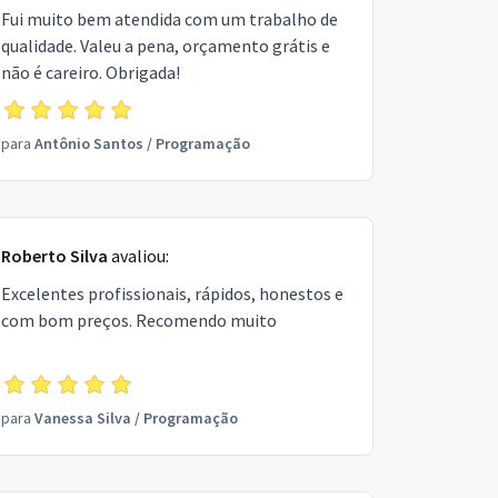
Fui muito bem atendida com um trabalho de
qualidade. Valeu a pena, orçamento grátis e
não é careiro. Obrigada!
para
Antônio Santos
/
Programação
Roberto Silva
avaliou:
Excelentes profissionais, rápidos, honestos e
com bom preços. Recomendo muito
para
Vanessa Silva
/
Programação