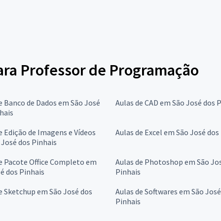
para Professor de Programação
e Banco de Dados em São José
Aulas de CAD em São José dos P
hais
e Edição de Imagens e Vídeos
Aulas de Excel em São José dos
José dos Pinhais
e Pacote Office Completo em
Aulas de Photoshop em São Jo
é dos Pinhais
Pinhais
e Sketchup em São José dos
Aulas de Softwares em São José
Pinhais