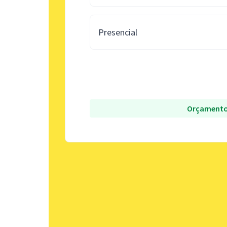
Presencial
Orçamento