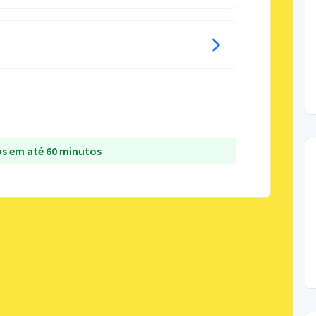
s em até 60 minutos