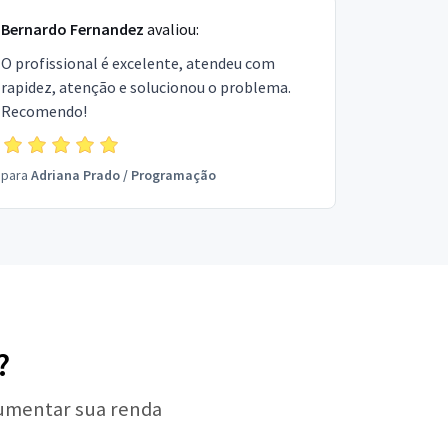
Bernardo Fernandez
avaliou:
O profissional é excelente, atendeu com
rapidez, atenção e solucionou o problema.
Recomendo!
para
Adriana Prado
/
Programação
?
aumentar sua renda