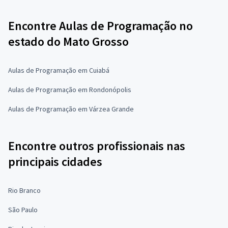
Encontre Aulas de Programação no
estado do Mato Grosso
Aulas de Programação em Cuiabá
Aulas de Programação em Rondonópolis
Aulas de Programação em Várzea Grande
Encontre outros profissionais nas
principais cidades
Rio Branco
São Paulo