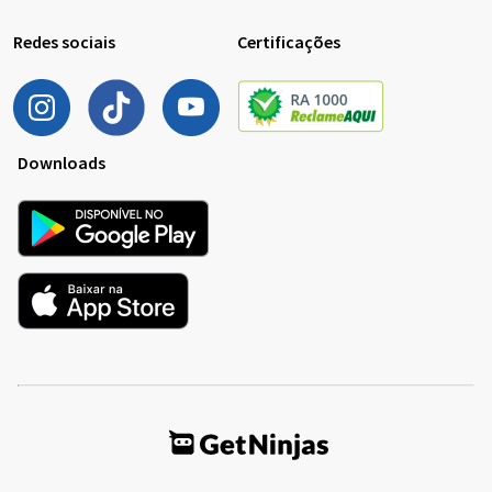
Redes sociais
Certificações
Downloads