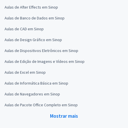
Aulas de After Effects em Sinop
Aulas de Banco de Dados em Sinop
Aulas de CAD em Sinop
Aulas de Design Gráfico em Sinop
Aulas de Dispositivos Eletrônicos em Sinop
Aulas de Edição de Imagens e Vídeos em Sinop
Aulas de Excel em Sinop
Aulas de Informática Básica em Sinop
Aulas de Navegadores em Sinop
Aulas de Pacote Office Completo em Sinop
Mostrar mais