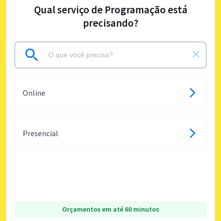
Qual serviço de Programação está
precisando?
Online
Presencial
Orçamentos em até 60 minutos