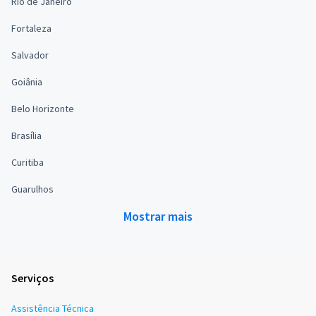
Rio de Janeiro
Fortaleza
Salvador
Goiânia
Belo Horizonte
Brasília
Curitiba
Guarulhos
Mostrar mais
Serviços
Assistência Técnica