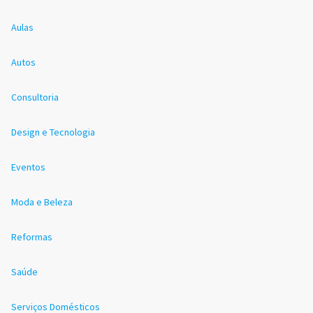
Aulas
Autos
Consultoria
Design e Tecnologia
Eventos
Moda e Beleza
Reformas
Saúde
Serviços Domésticos