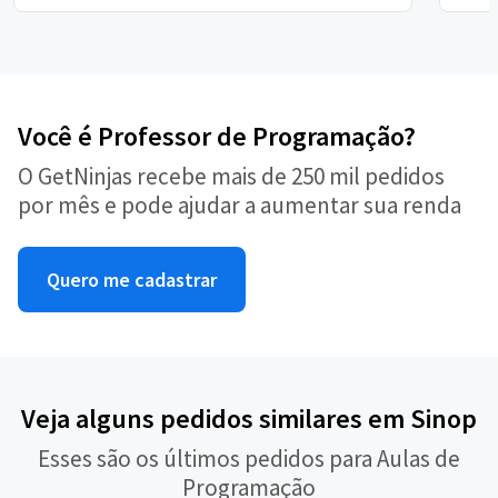
Você é Professor de Programação?
O GetNinjas recebe mais de 250 mil pedidos
por mês e pode ajudar a aumentar sua renda
Quero me cadastrar
Veja alguns pedidos similares em Sinop
Esses são os últimos pedidos para Aulas de
Programação