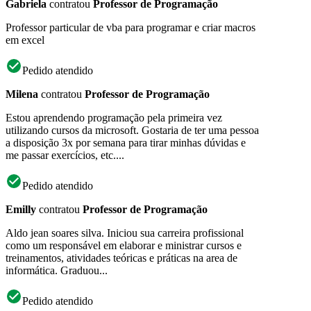
Gabriela
contratou
Professor de Programação
Professor particular de vba para programar e criar macros
em excel
Pedido atendido
Milena
contratou
Professor de Programação
Estou aprendendo programação pela primeira vez
utilizando cursos da microsoft. Gostaria de ter uma pessoa
a disposição 3x por semana para tirar minhas dúvidas e
me passar exercícios, etc....
Pedido atendido
Emilly
contratou
Professor de Programação
Aldo jean soares silva. Iniciou sua carreira profissional
como um responsável em elaborar e ministrar cursos e
treinamentos, atividades teóricas e práticas na area de
informática. Graduou...
Pedido atendido