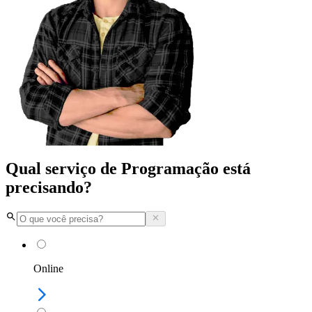
Qual serviço de Programação está
precisando?
Online