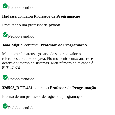
Pedido atendido
Hadassa
contratou
Professor de Programação
Procurando um professor de python
Pedido atendido
João Miguel
contratou
Professor de Programação
Meu nome é mateus, gostaria de saber os valores
referentes ao curso de java. No momento curso análise e
desenvolvimento de sistemas. Meu número de telefone é
8131-7074.
Pedido atendido
326593_DTE-481
contratou
Professor de Programação
Preciso de um professor de logica de programação
Pedido atendido