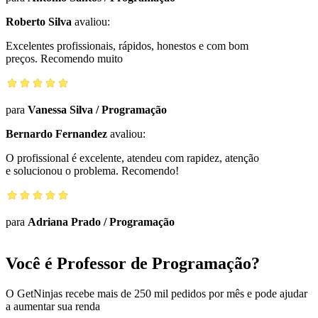
Roberto Silva
avaliou:
Excelentes profissionais, rápidos, honestos e com bom
preços. Recomendo muito
para
Vanessa Silva
/
Programação
Bernardo Fernandez
avaliou:
O profissional é excelente, atendeu com rapidez, atenção
e solucionou o problema. Recomendo!
para
Adriana Prado
/
Programação
Você é Professor de Programação?
O GetNinjas recebe mais de 250 mil pedidos por mês e pode ajudar
a aumentar sua renda