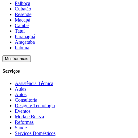
Palhoça
Cubatão
Resende
Macapá
Cambé
Tatuí
Paranaguá
Araçatuba
Itabuna
Mostrar mais
Serviços
Assistência Técnica
Aulas
Autos
Consultoria
Design e Tecnologia
Eventos
Moda e Beleza
Reformas
Saúde
Serviços Domésticos