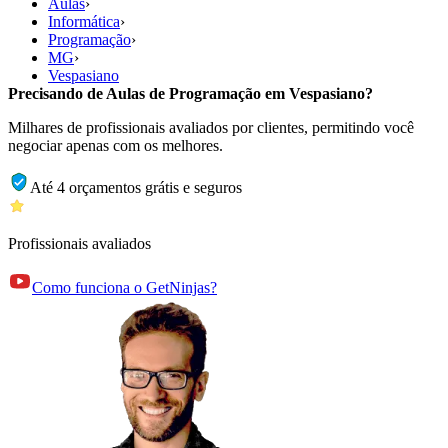
Aulas
›
Informática
›
Programação
›
MG
›
Vespasiano
Precisando de Aulas de Programação em Vespasiano?
Milhares de profissionais avaliados por clientes, permitindo você
negociar apenas com os melhores.
Até 4 orçamentos grátis e seguros
Profissionais avaliados
Como funciona o GetNinjas?