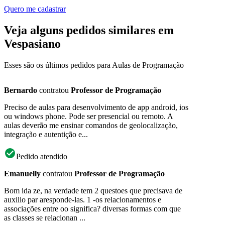
Quero me cadastrar
Veja alguns pedidos similares em
Vespasiano
Esses são os últimos pedidos para Aulas de Programação
Bernardo
contratou
Professor de Programação
Preciso de aulas para desenvolvimento de app android, ios
ou windows phone. Pode ser presencial ou remoto. A
aulas deverão me ensinar comandos de geolocalização,
integração e autentição e...
Pedido atendido
Emanuelly
contratou
Professor de Programação
Bom ida ze, na verdade tem 2 questoes que precisava de
auxilio par aresponde-las. 1 -os relacionamentos e
associações entre oo significa? diversas formas com que
as classes se relacionan ...