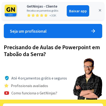
GetNinjas - Cliente
Baixar app
Receba orçamentos grátis
Entrar
+30K
Seja um profissional
Precisando de Aulas de Powerpoint em
Taboão da Serra?
Até 4 orçamentos grátis e seguros
Profissionais avaliados
Como funciona o GetNinjas?