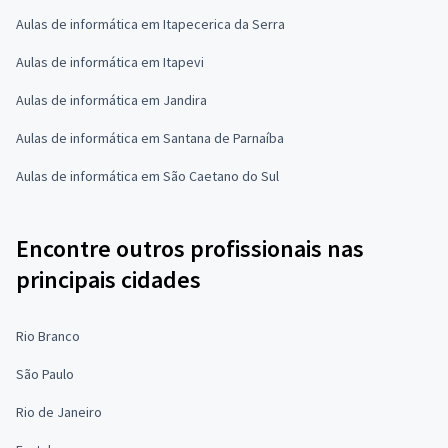
Aulas de informática em Itapecerica da Serra
Aulas de informática em Itapevi
Aulas de informática em Jandira
Aulas de informática em Santana de Parnaíba
Aulas de informática em São Caetano do Sul
Encontre outros profissionais nas
principais cidades
Rio Branco
São Paulo
Rio de Janeiro