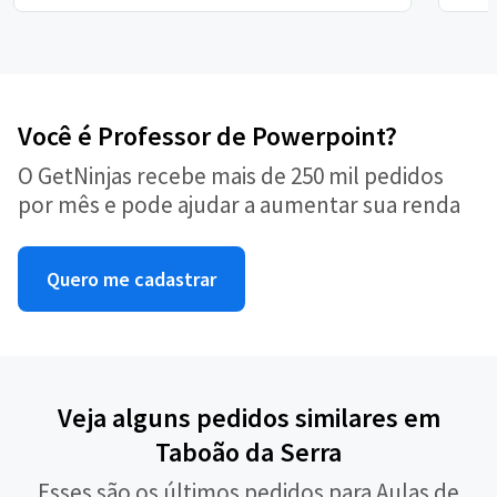
Você é Professor de Powerpoint?
O GetNinjas recebe mais de 250 mil pedidos
por mês e pode ajudar a aumentar sua renda
Quero me cadastrar
Veja alguns pedidos similares em
Taboão da Serra
Esses são os últimos pedidos para Aulas de