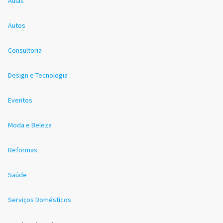
Aulas
Autos
Consultoria
Design e Tecnologia
Eventos
Moda e Beleza
Reformas
Saúde
Serviços Domésticos