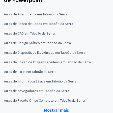
Aulas de After Effects em Taboão da Serra
Aulas de Banco de Dados em Taboão da Serra
Aulas de CAD em Taboão da Serra
Aulas de Design Gráfico em Taboão da Serra
Aulas de Dispositivos Eletrônicos em Taboão da Serra
Aulas de Edição de Imagens e Vídeos em Taboão da Serra
Aulas de Excel em Taboão da Serra
Aulas de Informática Básica em Taboão da Serra
Aulas de Navegadores em Taboão da Serra
Aulas de Pacote Office Completo em Taboão da Serra
Mostrar mais