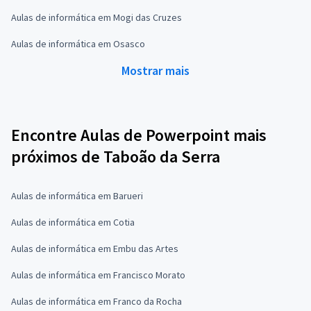
Aulas de informática em Mogi das Cruzes
Aulas de informática em Osasco
Mostrar mais
Encontre Aulas de Powerpoint mais
próximos de Taboão da Serra
Aulas de informática em Barueri
Aulas de informática em Cotia
Aulas de informática em Embu das Artes
Aulas de informática em Francisco Morato
Aulas de informática em Franco da Rocha