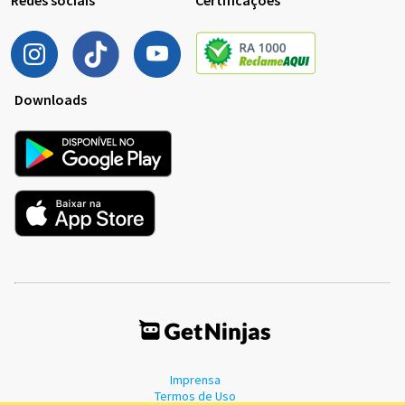
Downloads
Imprensa
Termos de Uso