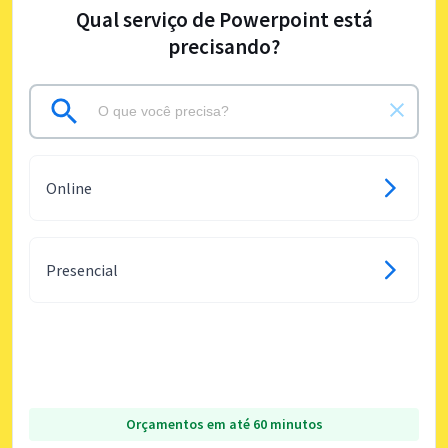
Qual serviço de Powerpoint está
precisando?
Online
Presencial
Orçamentos em até 60 minutos