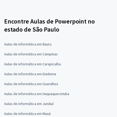
Encontre Aulas de Powerpoint no
estado de São Paulo
Aulas de informática em Bauru
Aulas de informática em Campinas
Aulas de informática em Carapicuíba
Aulas de informática em Diadema
Aulas de informática em Guarulhos
Aulas de informática em Itaquaquecetuba
Aulas de informática em Jundiaí
Aulas de informática em Mauá