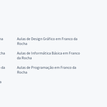
ha
Aulas de Design Gráfico em Franco da
Rocha
cha
Aulas de Informática Básica em Franco
da Rocha
 da
Aulas de Programação em Franco da
Rocha
a