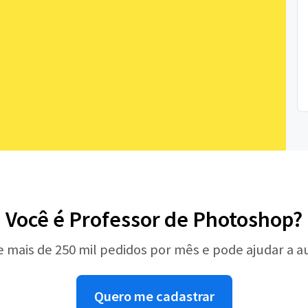
Você é Professor de Photoshop?
e mais de 250 mil pedidos por mês e pode ajudar a 
Quero me cadastrar