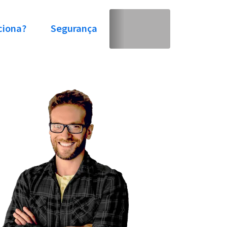
ciona?
Segurança