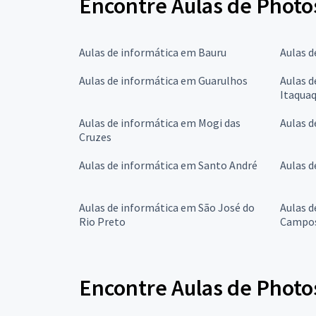
Encontre Aulas de Photo
Aulas de informática em Bauru
Aulas 
Aulas de informática em Guarulhos
Aulas d
Itaqua
Aulas de informática em Mogi das
Aulas d
Cruzes
Aulas de informática em Santo André
Aulas d
Aulas de informática em São José do
Aulas d
Rio Preto
Campo
Encontre Aulas de Photo