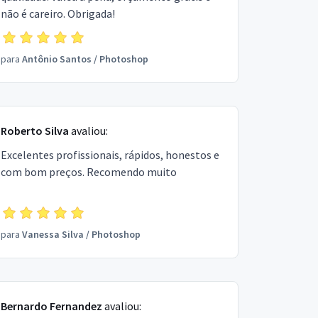
não é careiro. Obrigada!
para
Antônio Santos
/
Photoshop
Roberto Silva
avaliou:
Excelentes profissionais, rápidos, honestos e
com bom preços. Recomendo muito
para
Vanessa Silva
/
Photoshop
Bernardo Fernandez
avaliou: