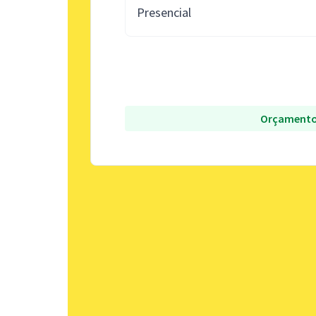
Presencial
Orçamento