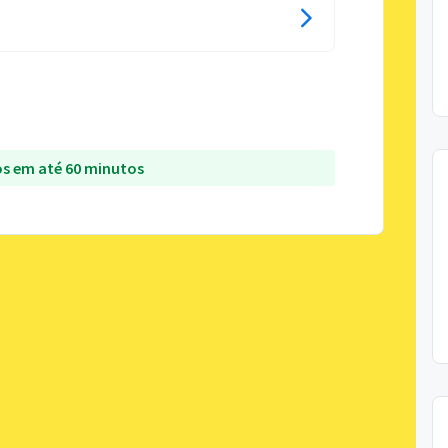
s em até 60 minutos