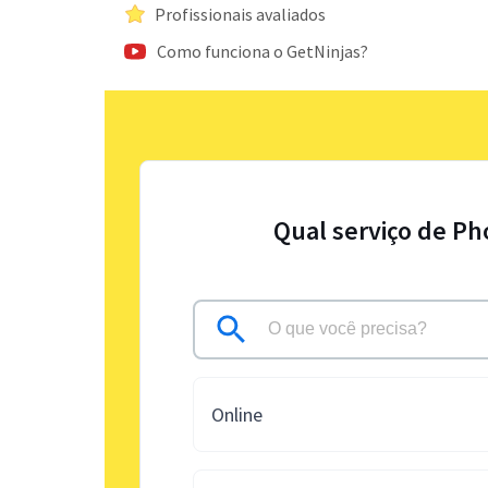
Profissionais avaliados
Como funciona o GetNinjas?
Qual serviço de Ph
Online