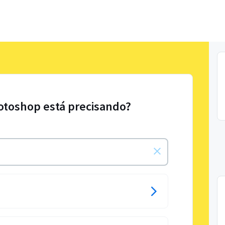
otoshop está precisando?