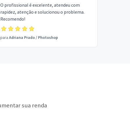
O profissional é excelente, atendeu com
rapidez, atenção e solucionou o problema.
Recomendo!
para
Adriana Prado
/
Photoshop
aumentar sua renda