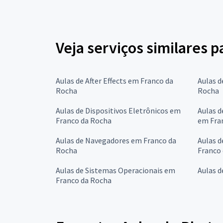
Veja serviços similares 
Aulas de After Effects em Franco da
Aulas d
Rocha
Rocha
Aulas de Dispositivos Eletrônicos em
Aulas d
Franco da Rocha
em Fra
Aulas de Navegadores em Franco da
Aulas d
Rocha
Franco
Aulas de Sistemas Operacionais em
Aulas 
Franco da Rocha