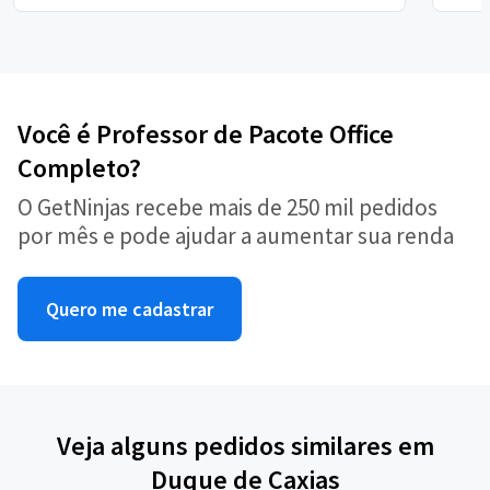
Você é Professor de Pacote Office
Completo?
O GetNinjas recebe mais de 250 mil pedidos
por mês e pode ajudar a aumentar sua renda
Quero me cadastrar
Veja alguns pedidos similares em
Duque de Caxias