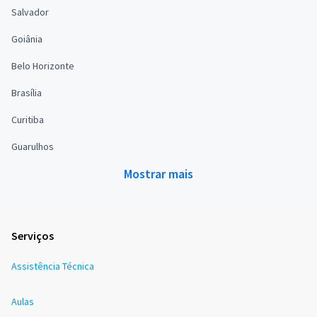
Salvador
Goiânia
Belo Horizonte
Brasília
Curitiba
Guarulhos
Mostrar mais
Serviços
Assistência Técnica
Aulas