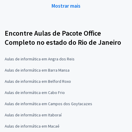
Mostrar mais
Encontre Aulas de Pacote Office
Completo no estado do Rio de Janeiro
Aulas de informática em Angra dos Reis
Aulas de informática em Barra Mansa
Aulas de informática em Belford Roxo
Aulas de informática em Cabo Frio
Aulas de informática em Campos dos Goytacazes
Aulas de informática em Itaboraí
Aulas de informática em Macaé