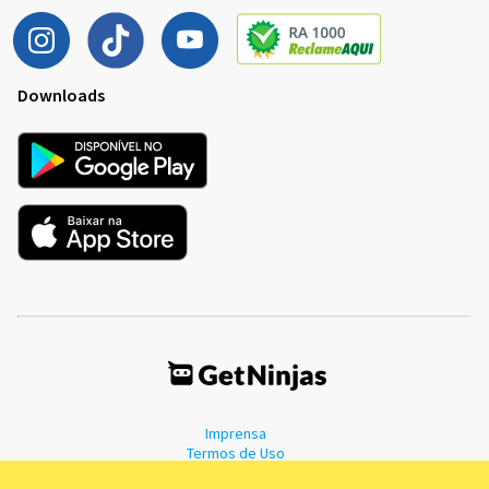
Downloads
Imprensa
Termos de Uso
Política de Privacidade