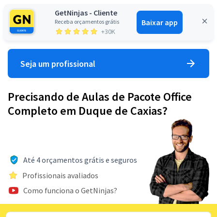
GetNinjas - Cliente
Baixar app
Receba orçamentos grátis
Entrar
+30K
Seja um profissional
Precisando de Aulas de Pacote Office
Completo em Duque de Caxias?
Até 4 orçamentos grátis e seguros
Profissionais avaliados
Como funciona o GetNinjas?