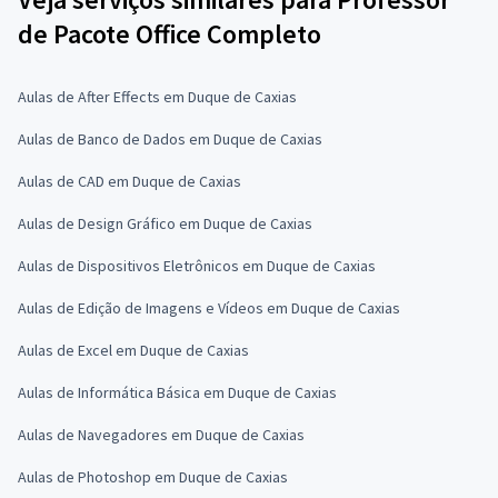
de Pacote Office Completo
Aulas de After Effects em Duque de Caxias
Aulas de Banco de Dados em Duque de Caxias
Aulas de CAD em Duque de Caxias
Aulas de Design Gráfico em Duque de Caxias
Aulas de Dispositivos Eletrônicos em Duque de Caxias
Aulas de Edição de Imagens e Vídeos em Duque de Caxias
Aulas de Excel em Duque de Caxias
Aulas de Informática Básica em Duque de Caxias
Aulas de Navegadores em Duque de Caxias
Aulas de Photoshop em Duque de Caxias