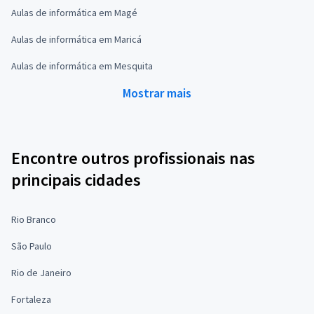
Aulas de informática em Magé
Aulas de informática em Maricá
Aulas de informática em Mesquita
Mostrar mais
Encontre outros profissionais nas
principais cidades
Rio Branco
São Paulo
Rio de Janeiro
Fortaleza