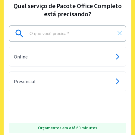
Qual serviço de Pacote Office Completo
está precisando?
Online
Presencial
Orçamentos em até 60 minutos