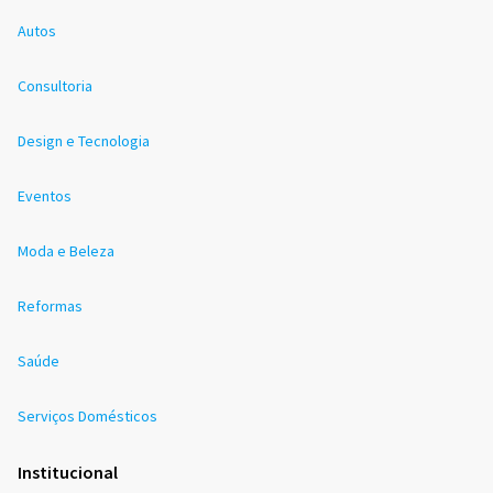
Autos
Consultoria
Design e Tecnologia
Eventos
Moda e Beleza
Reformas
Saúde
Serviços Domésticos
Institucional