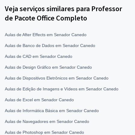
Veja serviços similares para Professor
de Pacote Office Completo
Aulas de After Effects em Senador Canedo
Aulas de Banco de Dados em Senador Canedo
Aulas de CAD em Senador Canedo
Aulas de Design Gráfico em Senador Canedo
Aulas de Dispositivos Eletrônicos em Senador Canedo
Aulas de Edição de Imagens e Vídeos em Senador Canedo
Aulas de Excel em Senador Canedo
Aulas de Informática Básica em Senador Canedo
Aulas de Navegadores em Senador Canedo
Aulas de Photoshop em Senador Canedo