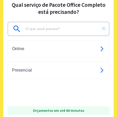
Qual serviço de Pacote Office Completo
está precisando?
Online
Presencial
Orçamentos em até 60 minutos