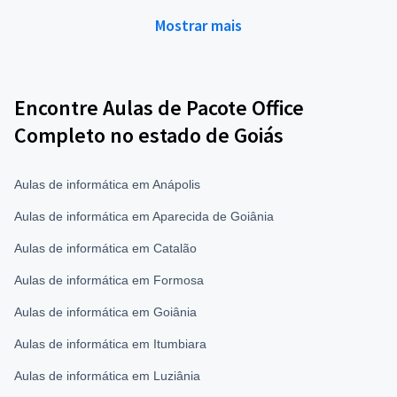
Mostrar mais
Encontre Aulas de Pacote Office
Completo no estado de Goiás
Aulas de informática em Anápolis
Aulas de informática em Aparecida de Goiânia
Aulas de informática em Catalão
Aulas de informática em Formosa
Aulas de informática em Goiânia
Aulas de informática em Itumbiara
Aulas de informática em Luziânia