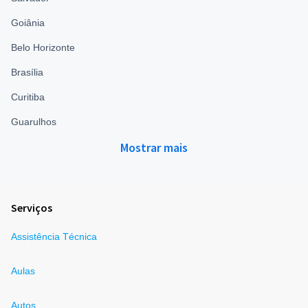
Goiânia
Belo Horizonte
Brasília
Curitiba
Guarulhos
Mostrar mais
Serviços
Assistência Técnica
Aulas
Autos