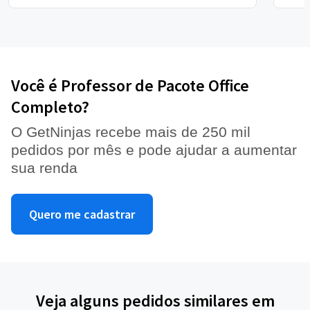
Você é Professor de Pacote Office
Completo?
O GetNinjas recebe mais de 250 mil
pedidos por mês e pode ajudar a aumentar
sua renda
Quero me cadastrar
Veja alguns pedidos similares em