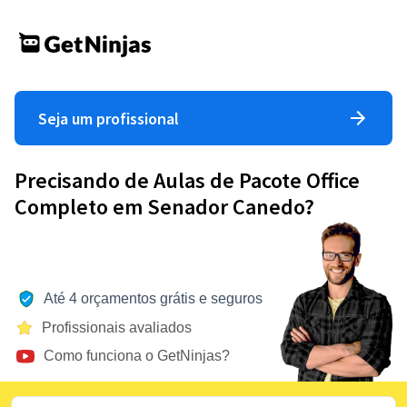
Seja um profissional
Precisando de Aulas de Pacote Office
Completo em Senador Canedo?
Até 4 orçamentos grátis e seguros
Profissionais avaliados
Como funciona o GetNinjas?