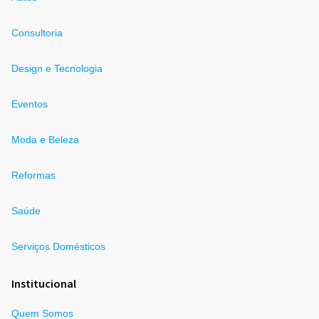
Consultoria
Design e Tecnologia
Eventos
Moda e Beleza
Reformas
Saúde
Serviços Domésticos
Institucional
Quem Somos