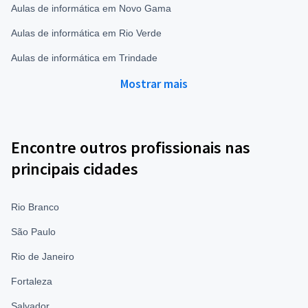
Aulas de informática em Novo Gama
Aulas de informática em Rio Verde
Aulas de informática em Trindade
Mostrar mais
Encontre outros profissionais nas
principais cidades
Rio Branco
São Paulo
Rio de Janeiro
Fortaleza
Salvador