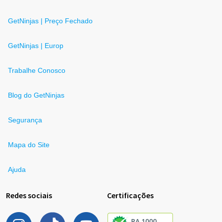
GetNinjas | Preço Fechado
GetNinjas | Europ
Trabalhe Conosco
Blog do GetNinjas
Segurança
Mapa do Site
Ajuda
Redes sociais
Certificações