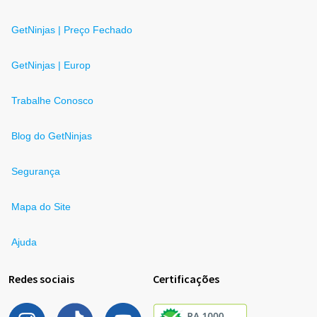
GetNinjas | Preço Fechado
GetNinjas | Europ
Trabalhe Conosco
Blog do GetNinjas
Segurança
Mapa do Site
Ajuda
Redes sociais
Certificações