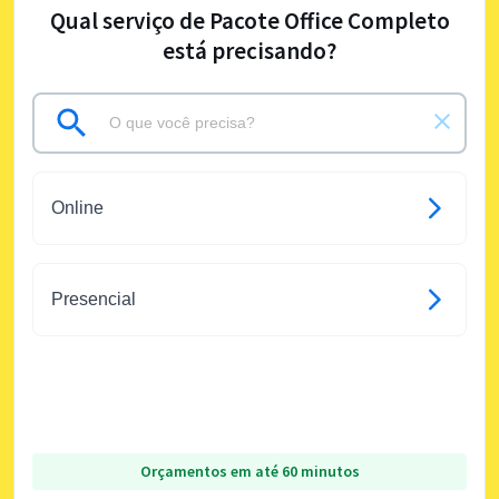
Qual serviço de Pacote Office Completo
está precisando?
Online
Presencial
Orçamentos em até 60 minutos