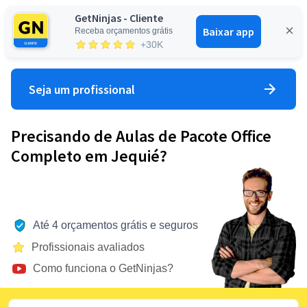
GetNinjas - Cliente
Baixar app
Receba orçamentos grátis
Entrar
+30K
Seja um profissional
Precisando de Aulas de Pacote Office
Completo em Jequié?
Até 4 orçamentos grátis e seguros
Profissionais avaliados
Como funciona o GetNinjas?