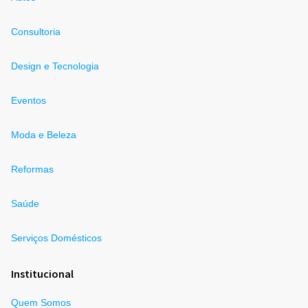
Consultoria
Design e Tecnologia
Eventos
Moda e Beleza
Reformas
Saúde
Serviços Domésticos
Institucional
Quem Somos