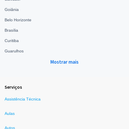
Goiânia
Belo Horizonte
Brasília
Curitiba
Guarulhos
Mostrar mais
Serviços
Assistência Técnica
Aulas
Autos