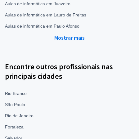
Aulas de informática em Juazeiro
Aulas de informática em Lauro de Freitas
Aulas de informática em Paulo Afonso
Mostrar mais
Encontre outros profissionais nas
principais cidades
Rio Branco
São Paulo
Rio de Janeiro
Fortaleza
Salvador