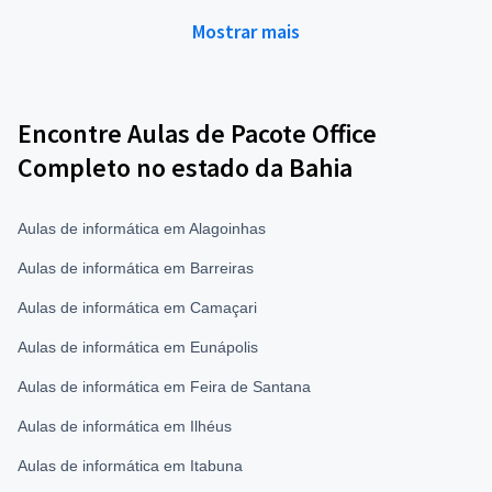
Mostrar mais
Encontre Aulas de Pacote Office
Completo no estado da Bahia
Aulas de informática em Alagoinhas
Aulas de informática em Barreiras
Aulas de informática em Camaçari
Aulas de informática em Eunápolis
Aulas de informática em Feira de Santana
Aulas de informática em Ilhéus
Aulas de informática em Itabuna