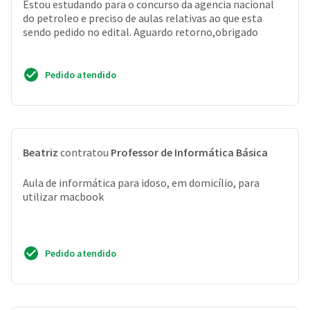
Estou estudando para o concurso da agencia nacional
do petroleo e preciso de aulas relativas ao que esta
sendo pedido no edital. Aguardo retorno,obrigado
Pedido atendido
Beatriz
contratou
Professor de Informática Básica
Aula de informática para idoso, em domicílio, para
utilizar macbook
Pedido atendido