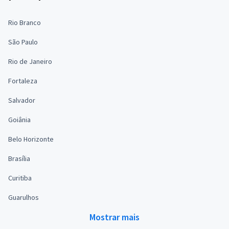
Rio Branco
São Paulo
Rio de Janeiro
Fortaleza
Salvador
Goiânia
Belo Horizonte
Brasília
Curitiba
Guarulhos
Mostrar mais