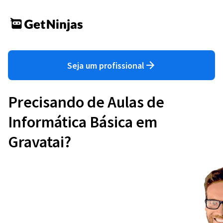
Seja um profissional
Precisando de Aulas de
Informática Básica em
Gravatai?