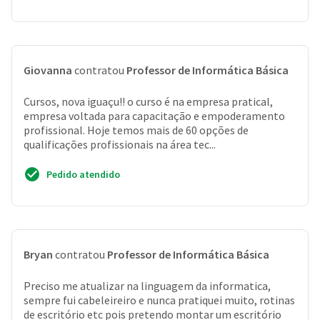
Giovanna
contratou
Professor de Informática Básica
Cursos, nova iguaçu!! o curso é na empresa pratical,
empresa voltada para capacitação e empoderamento
profissional. Hoje temos mais de 60 opções de
qualificações profissionais na área tec...
Pedido atendido
Bryan
contratou
Professor de Informática Básica
Preciso me atualizar na linguagem da informatica,
sempre fui cabeleireiro e nunca pratiquei muito, rotinas
de escritório etc pois pretendo montar um escritório