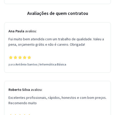
Avaliações de quem contratou
Ana Paula
avaliou:
Fui muito bem atendida com um trabalho de qualidade. Valeu a
pena, orçamento grátis e não é careiro. Obrigada!
para
Antônio Santos
/
Informática Básica
Roberto Silva
avaliou:
Excelentes profissionais, rápidos, honestos e com bom preços.
Recomendo muito