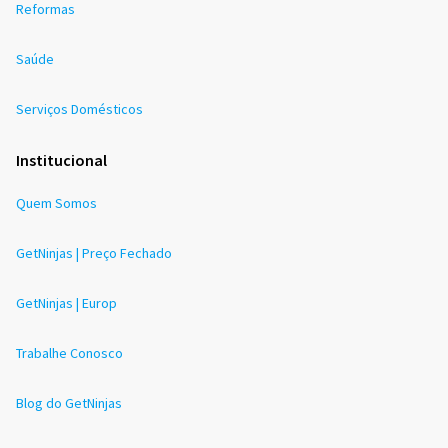
Reformas
Saúde
Serviços Domésticos
Institucional
Quem Somos
GetNinjas | Preço Fechado
GetNinjas | Europ
Trabalhe Conosco
Blog do GetNinjas