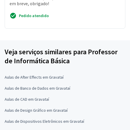
em breve, obrigado!
Pedido atendido
Veja serviços similares para Professor
de Informática Básica
Aulas de After Effects em Gravataí
Aulas de Banco de Dados em Gravataí
Aulas de CAD em Gravataí
Aulas de Design Gráfico em Gravataí
Aulas de Dispositivos Eletrônicos em Gravataí