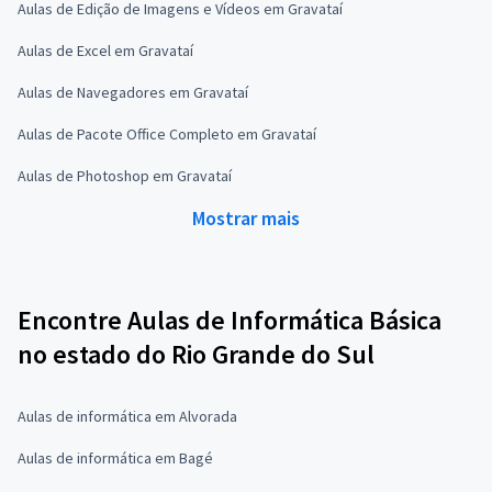
Aulas de Edição de Imagens e Vídeos em Gravataí
Aulas de Excel em Gravataí
Aulas de Navegadores em Gravataí
Aulas de Pacote Office Completo em Gravataí
Aulas de Photoshop em Gravataí
Mostrar mais
Encontre Aulas de Informática Básica
no estado do Rio Grande do Sul
Aulas de informática em Alvorada
Aulas de informática em Bagé