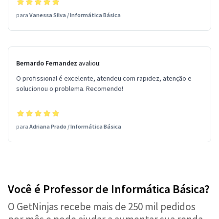
para
Vanessa Silva
/
Informática Básica
Bernardo Fernandez
avaliou:
O profissional é excelente, atendeu com rapidez, atenção e
solucionou o problema. Recomendo!
para
Adriana Prado
/
Informática Básica
Você é Professor de Informática Básica?
O GetNinjas recebe mais de 250 mil pedidos