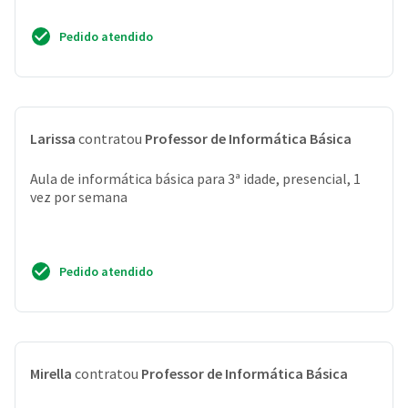
Pedido atendido
Larissa
contratou
Professor de Informática Básica
Aula de informática básica para 3ª idade, presencial, 1
vez por semana
Pedido atendido
Mirella
contratou
Professor de Informática Básica