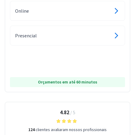
Online
Presencial
Orçamentos em até 60 minutos
4.82
/
5
124
clientes avaliaram nossos profissionais