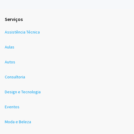
Serviços
Assistência Técnica
Aulas
Autos
Consultoria
Design e Tecnologia
Eventos
Moda e Beleza