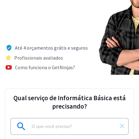
Até 4 orçamentos grátis e seguros
Profissionais avaliados
Como funciona o GetNinjas?
Qual serviço de Informática Básica está
precisando?