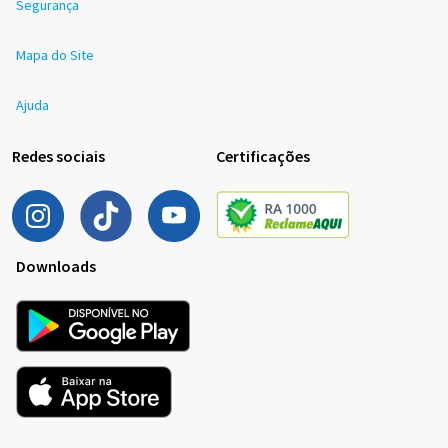
Segurança
Mapa do Site
Ajuda
Redes sociais
Certificações
Downloads