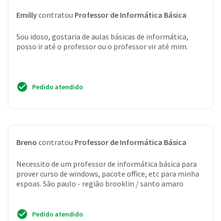
Emilly
contratou
Professor de Informática Básica
Sou idoso, gostaria de aulas básicas de informática,
posso ir até o professor ou o professor vir até mim.
Pedido atendido
Breno
contratou
Professor de Informática Básica
Necessito de um professor de informática básica para
prover curso de windows, pacote office, etc para minha
espoas. São paulo - região brooklin / santo amaro
Pedido atendido