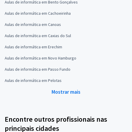
Aulas de informática em Bento Gonçalves
Aulas de informática em Cachoeirinha
Aulas de informática em Canoas
Aulas de informática em Caxias do Sul
Aulas de informática em Erechim
Aulas de informática em Novo Hamburgo
Aulas de informática em Passo Fundo
Aulas de informática em Pelotas
Mostrar mais
Encontre outros profissionais nas
principais cidades