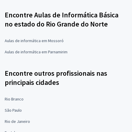
Encontre Aulas de Informática Básica
no estado do Rio Grande do Norte
Aulas de informática em Mossoró
Aulas de informática em Parnamirim
Encontre outros profissionais nas
principais cidades
Rio Branco
São Paulo
Rio de Janeiro