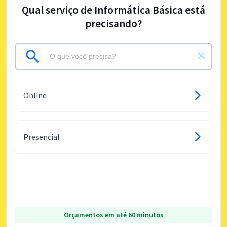
Qual serviço de Informática Básica está
precisando?
Online
Presencial
Orçamentos em até 60 minutos