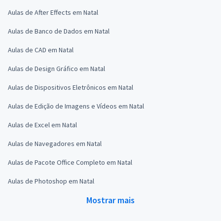
Aulas de After Effects em Natal
Aulas de Banco de Dados em Natal
Aulas de CAD em Natal
Aulas de Design Gráfico em Natal
Aulas de Dispositivos Eletrônicos em Natal
Aulas de Edição de Imagens e Vídeos em Natal
Aulas de Excel em Natal
Aulas de Navegadores em Natal
Aulas de Pacote Office Completo em Natal
Aulas de Photoshop em Natal
Mostrar mais