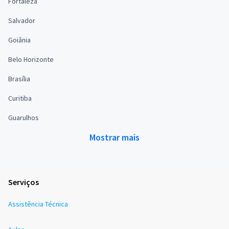
Fortaleza
Salvador
Goiânia
Belo Horizonte
Brasília
Curitiba
Guarulhos
Mostrar mais
Serviços
Assistência Técnica