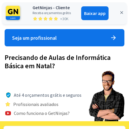
GetNinjas - Cliente
Baixar app
Receba orçamentos grátis
Entrar
+30K
Seja um profissional
Precisando de Aulas de Informática
Básica em Natal?
Até 4 orçamentos grátis e seguros
Profissionais avaliados
Como funciona o GetNinjas?