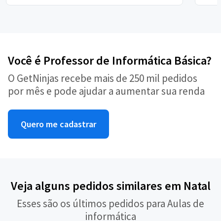
Você é Professor de Informática Básica?
O GetNinjas recebe mais de 250 mil pedidos
por mês e pode ajudar a aumentar sua renda
Quero me cadastrar
Veja alguns pedidos similares em Natal
Esses são os últimos pedidos para Aulas de
informática