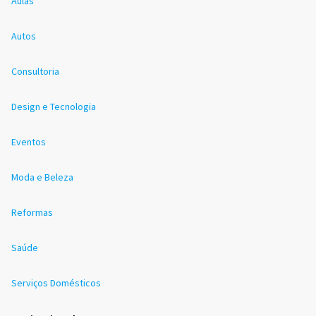
Aulas
Autos
Consultoria
Design e Tecnologia
Eventos
Moda e Beleza
Reformas
Saúde
Serviços Domésticos