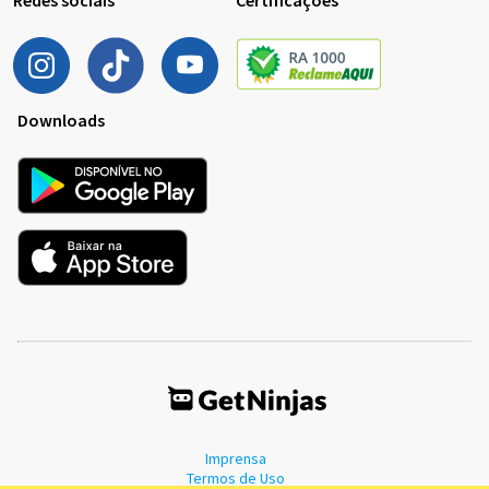
Downloads
Imprensa
Termos de Uso