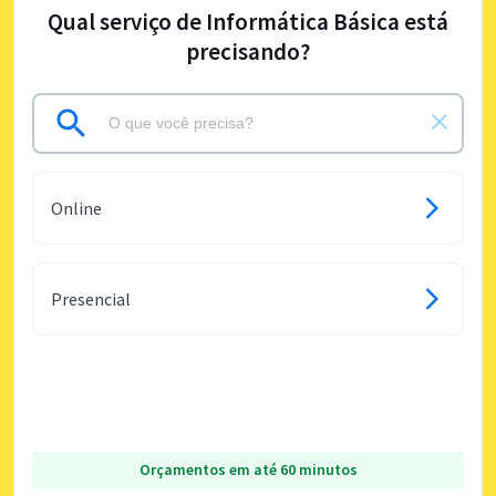
Qual serviço de Informática Básica está
precisando?
Online
Presencial
Orçamentos em até 60 minutos