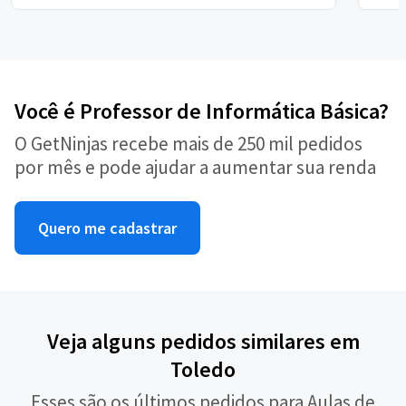
Você é Professor de Informática Básica?
O GetNinjas recebe mais de 250 mil pedidos
por mês e pode ajudar a aumentar sua renda
Quero me cadastrar
Veja alguns pedidos similares em
Toledo
Esses são os últimos pedidos para Aulas de