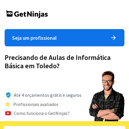
Seja um profissional
Precisando de Aulas de Informática
Básica em Toledo?
Até 4 orçamentos grátis e seguros
Profissionais avaliados
Como funciona o GetNinjas?