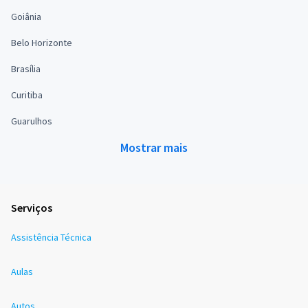
Goiânia
Belo Horizonte
Brasília
Curitiba
Guarulhos
Mostrar mais
Serviços
Assistência Técnica
Aulas
Autos