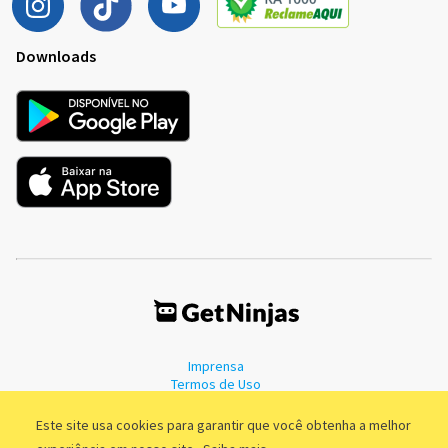
Downloads
Imprensa
Termos de Uso
Política de Privacidade
Este site usa cookies para garantir que você obtenha a melhor