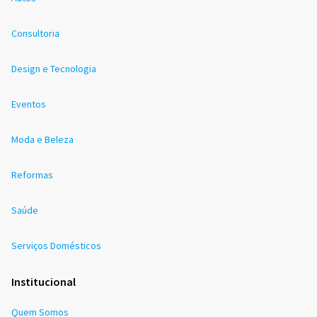
Consultoria
Design e Tecnologia
Eventos
Moda e Beleza
Reformas
Saúde
Serviços Domésticos
Institucional
Quem Somos