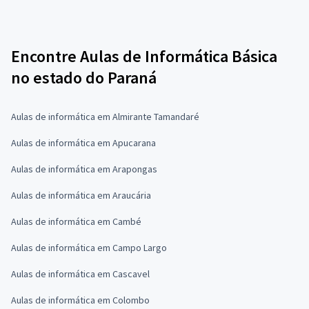
Encontre Aulas de Informática Básica
no estado do Paraná
Aulas de informática em Almirante Tamandaré
Aulas de informática em Apucarana
Aulas de informática em Arapongas
Aulas de informática em Araucária
Aulas de informática em Cambé
Aulas de informática em Campo Largo
Aulas de informática em Cascavel
Aulas de informática em Colombo