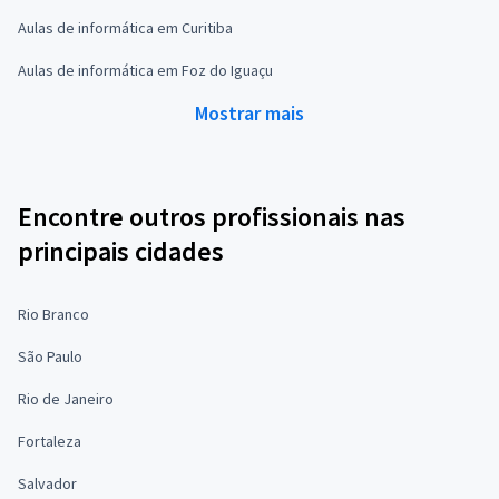
Aulas de informática em Curitiba
Aulas de informática em Foz do Iguaçu
Mostrar mais
Encontre outros profissionais nas
principais cidades
Rio Branco
São Paulo
Rio de Janeiro
Fortaleza
Salvador