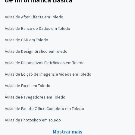
Aulas de After Effects em Toledo
Aulas de Banco de Dados em Toledo
Aulas de CAD em Toledo
Aulas de Design Gráfico em Toledo
Aulas de Dispositivos Eletrônicos em Toledo
Aulas de Edição de Imagens e Vídeos em Toledo
Aulas de Excel em Toledo
Aulas de Navegadores em Toledo
Aulas de Pacote Office Completo em Toledo
Aulas de Photoshop em Toledo
Mostrar mais