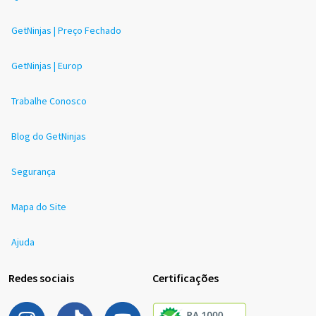
GetNinjas | Preço Fechado
GetNinjas | Europ
Trabalhe Conosco
Blog do GetNinjas
Segurança
Mapa do Site
Ajuda
Redes sociais
Certificações