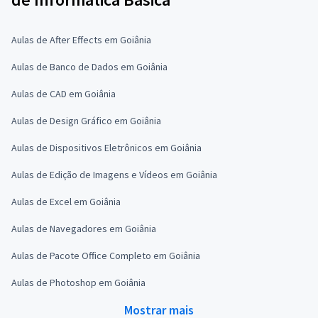
Aulas de After Effects em Goiânia
Aulas de Banco de Dados em Goiânia
Aulas de CAD em Goiânia
Aulas de Design Gráfico em Goiânia
Aulas de Dispositivos Eletrônicos em Goiânia
Aulas de Edição de Imagens e Vídeos em Goiânia
Aulas de Excel em Goiânia
Aulas de Navegadores em Goiânia
Aulas de Pacote Office Completo em Goiânia
Aulas de Photoshop em Goiânia
Mostrar mais