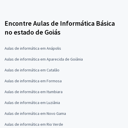
Encontre Aulas de Informática Básica
no estado de Goiás
Aulas de informática em Anápolis
Aulas de informática em Aparecida de Goiânia
Aulas de informática em Catalão
Aulas de informática em Formosa
Aulas de informática em Itumbiara
Aulas de informática em Luziânia
Aulas de informática em Novo Gama
Aulas de informática em Rio Verde