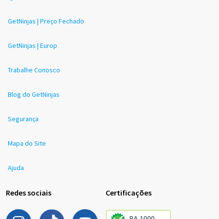
GetNinjas | Preço Fechado
GetNinjas | Europ
Trabalhe Conosco
Blog do GetNinjas
Segurança
Mapa do Site
Ajuda
Redes sociais
Certificações