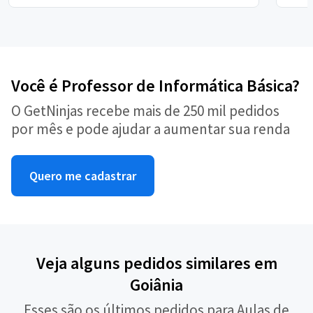
Você é Professor de Informática Básica?
O GetNinjas recebe mais de 250 mil pedidos
por mês e pode ajudar a aumentar sua renda
Quero me cadastrar
Veja alguns pedidos similares em
Goiânia
Esses são os últimos pedidos para Aulas de