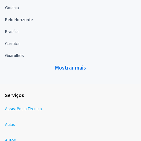
Goiânia
Belo Horizonte
Brasília
Curitiba
Guarulhos
Mostrar mais
Serviços
Assistência Técnica
Aulas
Autos