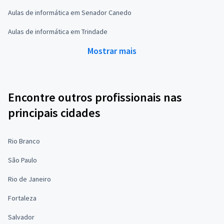
Aulas de informática em Senador Canedo
Aulas de informática em Trindade
Mostrar mais
Encontre outros profissionais nas
principais cidades
Rio Branco
São Paulo
Rio de Janeiro
Fortaleza
Salvador