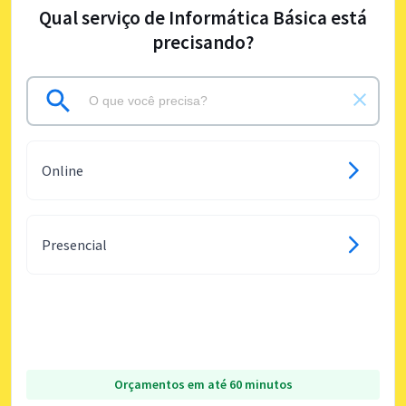
Qual serviço de Informática Básica está
precisando?
Online
Presencial
Orçamentos em até 60 minutos