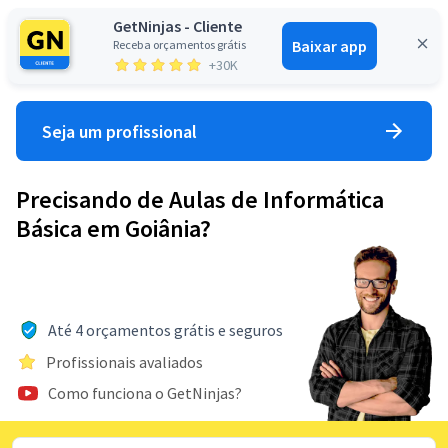
GetNinjas - Cliente
Baixar app
Receba orçamentos grátis
Entrar
+30K
Seja um profissional
Precisando de Aulas de Informática
Básica em Goiânia?
Até 4 orçamentos grátis e seguros
Profissionais avaliados
Como funciona o GetNinjas?