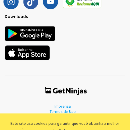
Downloads
Imprensa
Termos de Uso
Política de Privacidade
Este site usa cookies para garantir que você obtenha a melhor