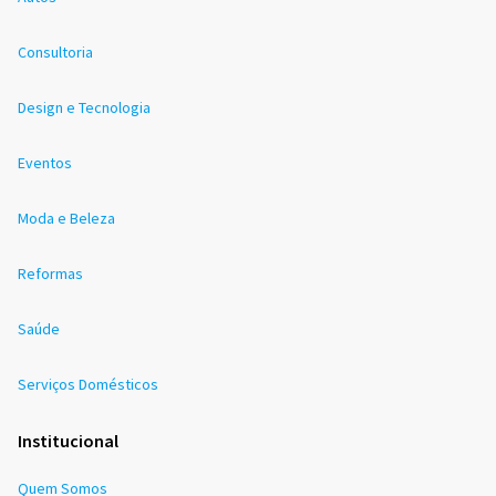
Consultoria
Design e Tecnologia
Eventos
Moda e Beleza
Reformas
Saúde
Serviços Domésticos
Institucional
Quem Somos