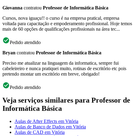
Giovanna
contratou
Professor de Informática Básica
Cursos, nova iguaçu!! o curso é na empresa pratical, empresa
voltada para capacitação e empoderamento profissional. Hoje temos
mais de 60 opções de qualificações profissionais na área tec...
Pedido atendido
Bryan
contratou
Professor de Informática Básica
Preciso me atualizar na linguagem da informatica, sempre fui
cabeleireiro e nunca pratiquei muito, rotinas de escritório etc pois
pretendo montar um escritório em breve, obrigado!
Pedido atendido
Veja serviços similares para Professor de
Informática Básica
Aulas de After Effects em Vitória
Aulas de Banco de Dados em Vitória
Aulas de CAD em Vitória