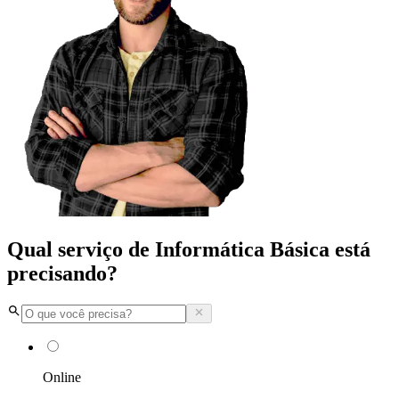
Qual serviço de Informática Básica está
precisando?
Online