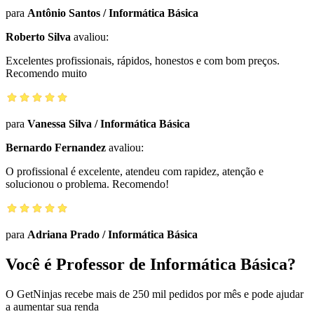
para
Antônio Santos
/
Informática Básica
Roberto Silva
avaliou:
Excelentes profissionais, rápidos, honestos e com bom preços.
Recomendo muito
para
Vanessa Silva
/
Informática Básica
Bernardo Fernandez
avaliou:
O profissional é excelente, atendeu com rapidez, atenção e
solucionou o problema. Recomendo!
para
Adriana Prado
/
Informática Básica
Você é Professor de Informática Básica?
O GetNinjas recebe mais de 250 mil pedidos por mês e pode ajudar
a aumentar sua renda