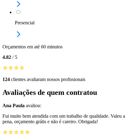
Presencial
Orçamentos em até 60 minutos
4.82
/
5
124
clientes avaliaram nossos profissionais
Avaliações de quem contratou
Ana Paula
avaliou:
Fui muito bem atendida com um trabalho de qualidade. Valeu a
pena, orçamento grátis e não é careiro. Obrigada!