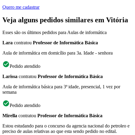
Quero me cadastrar
Veja alguns pedidos similares em Vitória
Esses são os últimos pedidos para Aulas de informática
Lara
contratou
Professor de Informática Básica
Aula de informática em domicílio para 3a. Idade - senhora
Pedido atendido
Larissa
contratou
Professor de Informática Básica
Aula de informática básica para 3ª idade, presencial, 1 vez por
semana
Pedido atendido
Mirella
contratou
Professor de Informática Básica
Estou estudando para o concurso da agencia nacional do petroleo e
preciso de aulas relativas ao que esta sendo pedido no edital.