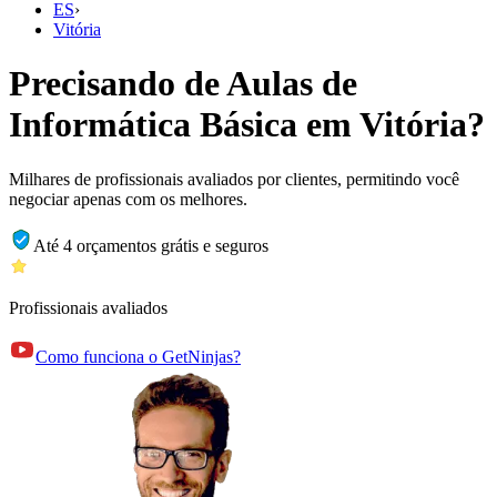
ES
›
Vitória
Precisando de Aulas de
Informática Básica em Vitória?
Milhares de profissionais avaliados por clientes, permitindo você
negociar apenas com os melhores.
Até 4 orçamentos grátis e seguros
Profissionais avaliados
Como funciona o GetNinjas?