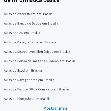
Aulas de After Effects em Brasília
Aulas de Banco de Dados em Brasília
Aulas de CAD em Brasília
Aulas de Design Gráfico em Brasília
Aulas de Dispositivos Eletrônicos em Brasília
Aulas de Edição de Imagens e Vídeos em Brasília
Aulas de Excel em Brasília
Aulas de Navegadores em Brasília
Aulas de Pacote Office Completo em Brasília
Aulas de Photoshop em Brasília
Mostrar mais