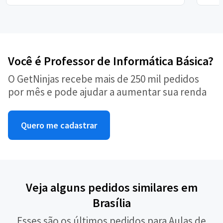
Você é Professor de Informática Básica?
O GetNinjas recebe mais de 250 mil pedidos
por mês e pode ajudar a aumentar sua renda
Quero me cadastrar
Veja alguns pedidos similares em
Brasília
Esses são os últimos pedidos para Aulas de