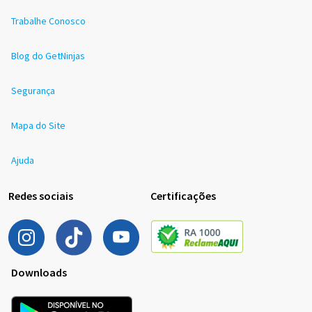
Trabalhe Conosco
Blog do GetNinjas
Segurança
Mapa do Site
Ajuda
Redes sociais
Certificações
Downloads