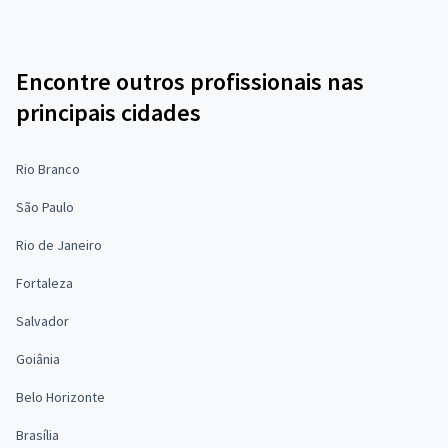
Encontre outros profissionais nas
principais cidades
Rio Branco
São Paulo
Rio de Janeiro
Fortaleza
Salvador
Goiânia
Belo Horizonte
Brasília