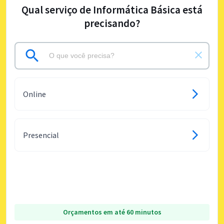
Qual serviço de Informática Básica está
precisando?
Online
Presencial
Orçamentos em até 60 minutos