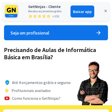
GetNinjas - Cliente
Baixar app
Receba orçamentos grátis
Entrar
+30K
Seja um profissional
Precisando de Aulas de Informática
Básica em Brasília?
Até 4 orçamentos grátis e seguros
Profissionais avaliados
Como funciona o GetNinjas?