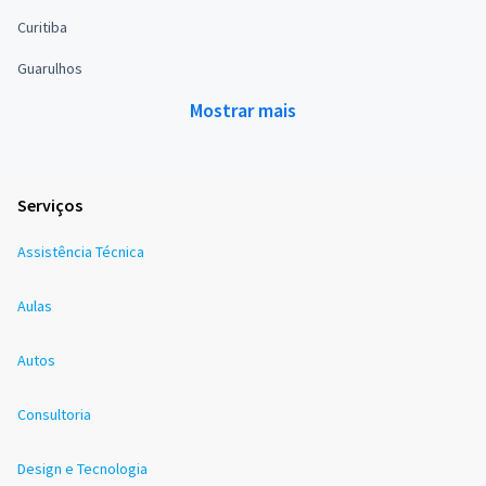
Curitiba
Guarulhos
Mostrar mais
Serviços
Assistência Técnica
Aulas
Autos
Consultoria
Design e Tecnologia