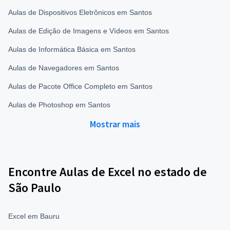
Aulas de Dispositivos Eletrônicos em Santos
Aulas de Edição de Imagens e Vídeos em Santos
Aulas de Informática Básica em Santos
Aulas de Navegadores em Santos
Aulas de Pacote Office Completo em Santos
Aulas de Photoshop em Santos
Mostrar mais
Encontre Aulas de Excel no estado de
São Paulo
Excel em Bauru