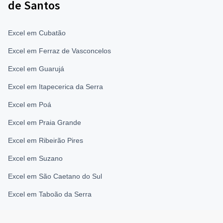
de Santos
Excel em Cubatão
Excel em Ferraz de Vasconcelos
Excel em Guarujá
Excel em Itapecerica da Serra
Excel em Poá
Excel em Praia Grande
Excel em Ribeirão Pires
Excel em Suzano
Excel em São Caetano do Sul
Excel em Taboão da Serra