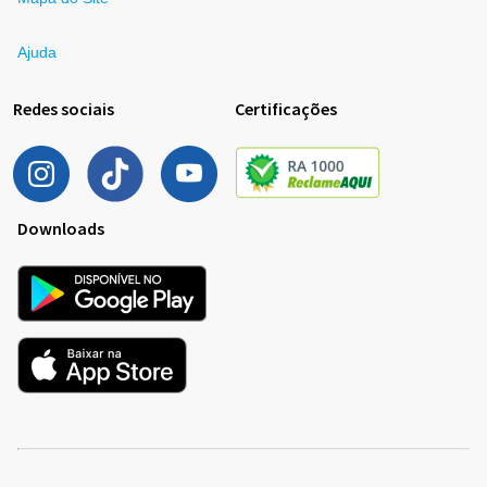
Ajuda
Redes sociais
Certificações
Downloads