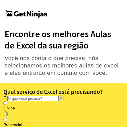
Encontre os melhores Aulas
de Excel da sua região
Você nos conta o que precisa, nós
selecionamos os melhores aulas de excel
e eles entrarão em contato com você.
Qual serviço de Excel está precisando?
Online
Presencial