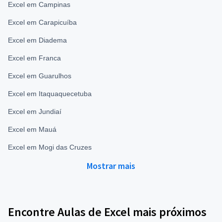
Excel em Campinas
Excel em Carapicuíba
Excel em Diadema
Excel em Franca
Excel em Guarulhos
Excel em Itaquaquecetuba
Excel em Jundiaí
Excel em Mauá
Excel em Mogi das Cruzes
Mostrar mais
Encontre Aulas de Excel mais próximos