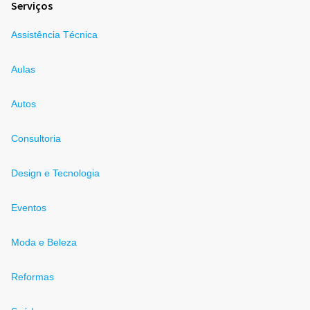
Serviços
Assistência Técnica
Aulas
Autos
Consultoria
Design e Tecnologia
Eventos
Moda e Beleza
Reformas