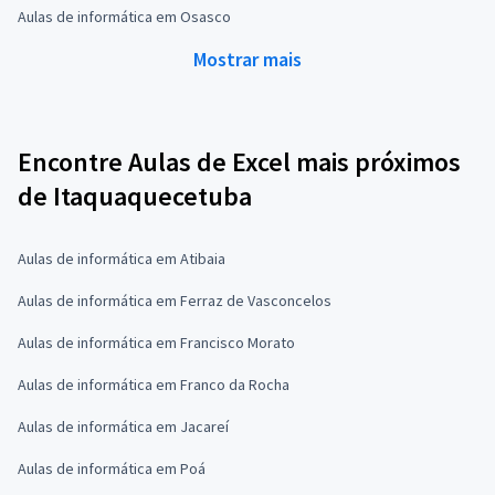
Aulas de informática em Osasco
Mostrar mais
Encontre Aulas de Excel mais próximos
de Itaquaquecetuba
Aulas de informática em Atibaia
Aulas de informática em Ferraz de Vasconcelos
Aulas de informática em Francisco Morato
Aulas de informática em Franco da Rocha
Aulas de informática em Jacareí
Aulas de informática em Poá