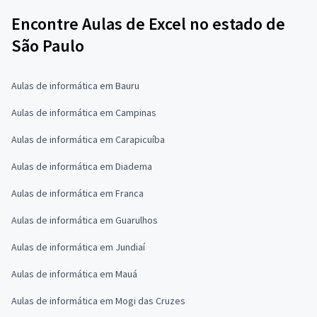
Encontre Aulas de Excel no estado de
São Paulo
Aulas de informática em Bauru
Aulas de informática em Campinas
Aulas de informática em Carapicuíba
Aulas de informática em Diadema
Aulas de informática em Franca
Aulas de informática em Guarulhos
Aulas de informática em Jundiaí
Aulas de informática em Mauá
Aulas de informática em Mogi das Cruzes