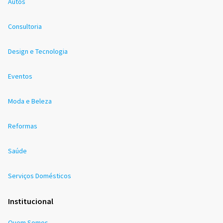
Autos
Consultoria
Design e Tecnologia
Eventos
Moda e Beleza
Reformas
Saúde
Serviços Domésticos
Institucional
Quem Somos