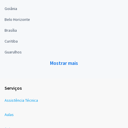
Goiânia
Belo Horizonte
Brasília
Curitiba
Guarulhos
Mostrar mais
Serviços
Assistência Técnica
Aulas