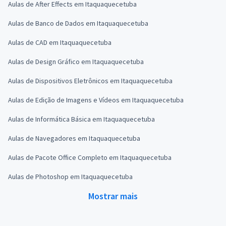
Aulas de After Effects em Itaquaquecetuba
Aulas de Banco de Dados em Itaquaquecetuba
Aulas de CAD em Itaquaquecetuba
Aulas de Design Gráfico em Itaquaquecetuba
Aulas de Dispositivos Eletrônicos em Itaquaquecetuba
Aulas de Edição de Imagens e Vídeos em Itaquaquecetuba
Aulas de Informática Básica em Itaquaquecetuba
Aulas de Navegadores em Itaquaquecetuba
Aulas de Pacote Office Completo em Itaquaquecetuba
Aulas de Photoshop em Itaquaquecetuba
Mostrar mais