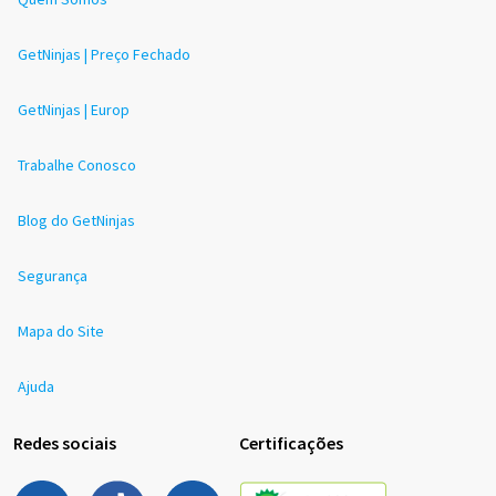
GetNinjas | Preço Fechado
GetNinjas | Europ
Trabalhe Conosco
Blog do GetNinjas
Segurança
Mapa do Site
Ajuda
Redes sociais
Certificações