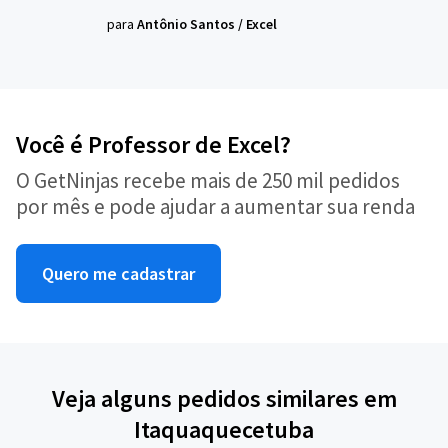
para
Antônio Santos
/
Excel
Você é Professor de Excel?
O GetNinjas recebe mais de 250 mil pedidos
por mês e pode ajudar a aumentar sua renda
Quero me cadastrar
Veja alguns pedidos similares em
Itaquaquecetuba