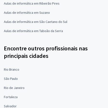
Aulas de informática em Ribeirão Pires
Aulas de informática em Suzano
Aulas de informática em São Caetano do Sul
Aulas de informática em Taboão da Serra
Encontre outros profissionais nas
principais cidades
Rio Branco
São Paulo
Rio de Janeiro
Fortaleza
Salvador