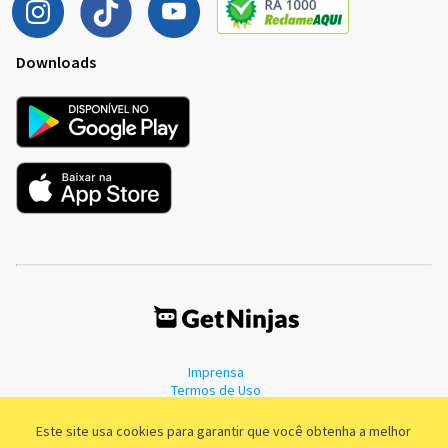
Downloads
Imprensa
Termos de Uso
Política de Privacidade
Este site usa cookies para garantir que você obtenha a melhor