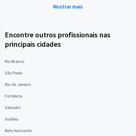
Mostrar mais
Encontre outros profissionais nas
principais cidades
Rio Branco
São Paulo
Rio de Janeiro
Fortaleza
Salvador
Goiânia
Belo Horizonte