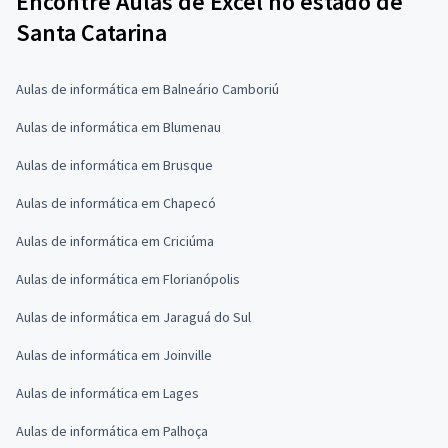
Encontre Aulas de Excel no estado de
Santa Catarina
Aulas de informática em Balneário Camboriú
Aulas de informática em Blumenau
Aulas de informática em Brusque
Aulas de informática em Chapecó
Aulas de informática em Criciúma
Aulas de informática em Florianópolis
Aulas de informática em Jaraguá do Sul
Aulas de informática em Joinville
Aulas de informática em Lages
Aulas de informática em Palhoça