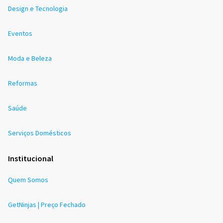
Design e Tecnologia
Eventos
Moda e Beleza
Reformas
Saúde
Serviços Domésticos
Institucional
Quem Somos
GetNinjas | Preço Fechado