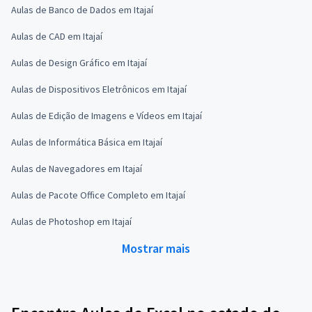
Aulas de Banco de Dados em Itajaí
Aulas de CAD em Itajaí
Aulas de Design Gráfico em Itajaí
Aulas de Dispositivos Eletrônicos em Itajaí
Aulas de Edição de Imagens e Vídeos em Itajaí
Aulas de Informática Básica em Itajaí
Aulas de Navegadores em Itajaí
Aulas de Pacote Office Completo em Itajaí
Aulas de Photoshop em Itajaí
Mostrar mais