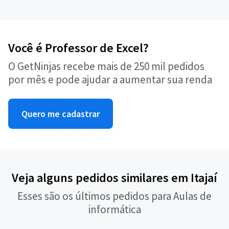
Você é Professor de Excel?
O GetNinjas recebe mais de 250 mil pedidos
por mês e pode ajudar a aumentar sua renda
Quero me cadastrar
Veja alguns pedidos similares em Itajaí
Esses são os últimos pedidos para Aulas de
informática