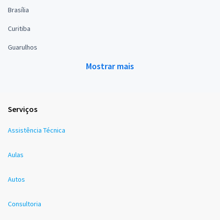
Brasília
Curitiba
Guarulhos
Mostrar mais
Serviços
Assistência Técnica
Aulas
Autos
Consultoria