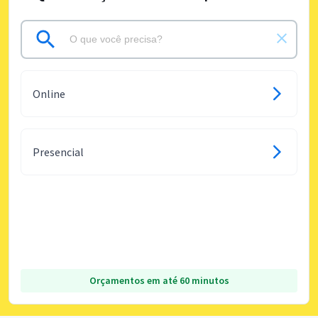
Online
Presencial
Orçamentos em até 60 minutos