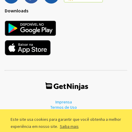
Downloads
Imprensa
Termos de Uso
Política de Privacidade
Este site usa cookies para garantir que você obtenha a melhor
experiência em nosso site.
Saiba mais