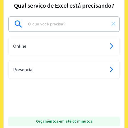
Qual serviço de Excel está precisando?
Online
Presencial
Orçamentos em até 60 minutos