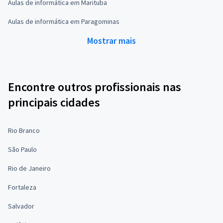
Aulas de informática em Marituba
Aulas de informática em Paragominas
Mostrar mais
Encontre outros profissionais nas
principais cidades
Rio Branco
São Paulo
Rio de Janeiro
Fortaleza
Salvador