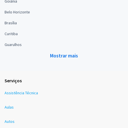
Goiânia
Belo Horizonte
Brasília
Curitiba
Guarulhos
Mostrar mais
Serviços
Assistência Técnica
Aulas
Autos