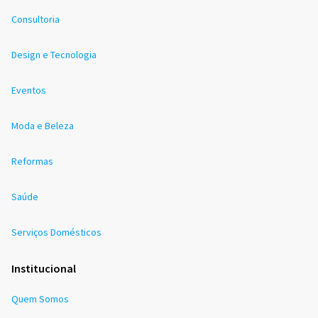
Consultoria
Design e Tecnologia
Eventos
Moda e Beleza
Reformas
Saúde
Serviços Domésticos
Institucional
Quem Somos