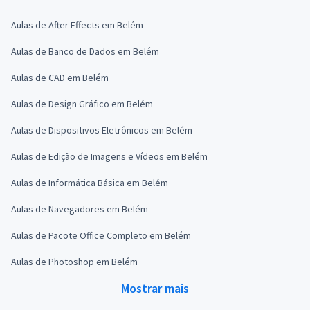
Aulas de After Effects em Belém
Aulas de Banco de Dados em Belém
Aulas de CAD em Belém
Aulas de Design Gráfico em Belém
Aulas de Dispositivos Eletrônicos em Belém
Aulas de Edição de Imagens e Vídeos em Belém
Aulas de Informática Básica em Belém
Aulas de Navegadores em Belém
Aulas de Pacote Office Completo em Belém
Aulas de Photoshop em Belém
Mostrar mais