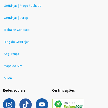
GetNinjas | Preço Fechado
GetNinjas | Europ
Trabalhe Conosco
Blog do GetNinjas
Segurança
Mapa do Site
Ajuda
Redes sociais
Certificações