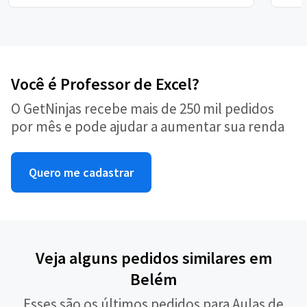
Você é Professor de Excel?
O GetNinjas recebe mais de 250 mil pedidos
por mês e pode ajudar a aumentar sua renda
Quero me cadastrar
Veja alguns pedidos similares em
Belém
Esses são os últimos pedidos para Aulas de