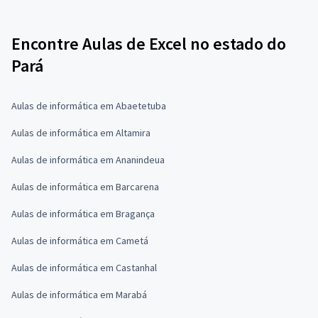
Encontre Aulas de Excel no estado do
Pará
Aulas de informática em Abaetetuba
Aulas de informática em Altamira
Aulas de informática em Ananindeua
Aulas de informática em Barcarena
Aulas de informática em Bragança
Aulas de informática em Cametá
Aulas de informática em Castanhal
Aulas de informática em Marabá