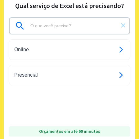
Qual serviço de Excel está precisando?
Online
Presencial
Orçamentos em até 60 minutos