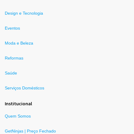
Design e Tecnologia
Eventos
Moda e Beleza
Reformas
Saúde
Serviços Domésticos
Institucional
Quem Somos
GetNinjas | Preço Fechado