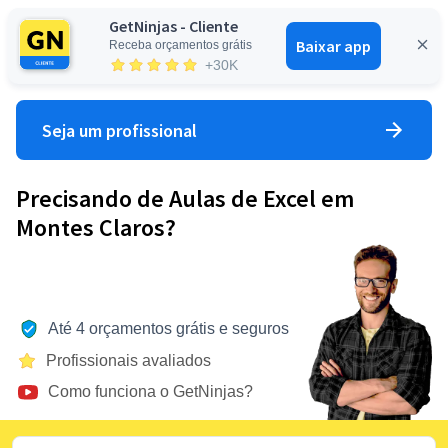
GetNinjas - Cliente
Baixar app
Receba orçamentos grátis
Entrar
+30K
Seja um profissional
Precisando de Aulas de Excel em
Montes Claros?
Até 4 orçamentos grátis e seguros
Profissionais avaliados
Como funciona o GetNinjas?