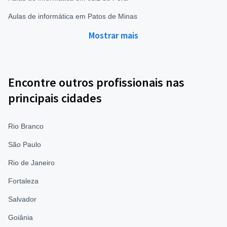
Aulas de informática em Patos de Minas
Mostrar mais
Encontre outros profissionais nas
principais cidades
Rio Branco
São Paulo
Rio de Janeiro
Fortaleza
Salvador
Goiânia