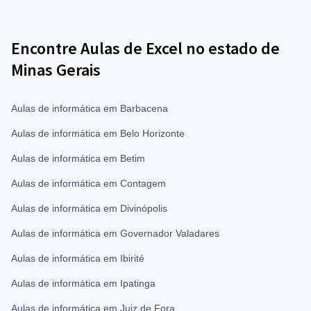
Encontre Aulas de Excel no estado de
Minas Gerais
Aulas de informática em Barbacena
Aulas de informática em Belo Horizonte
Aulas de informática em Betim
Aulas de informática em Contagem
Aulas de informática em Divinópolis
Aulas de informática em Governador Valadares
Aulas de informática em Ibirité
Aulas de informática em Ipatinga
Aulas de informática em Juiz de Fora