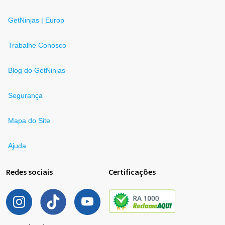
GetNinjas | Europ
Trabalhe Conosco
Blog do GetNinjas
Segurança
Mapa do Site
Ajuda
Redes sociais
Certificações