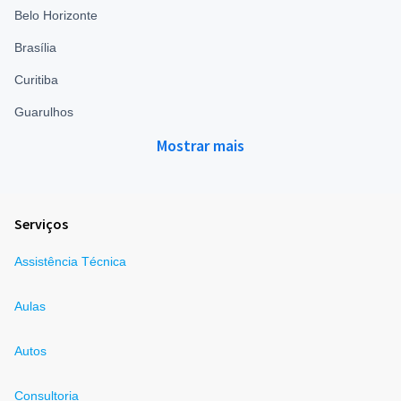
Belo Horizonte
Brasília
Curitiba
Guarulhos
Mostrar mais
Serviços
Assistência Técnica
Aulas
Autos
Consultoria