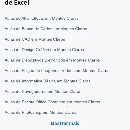
de Excel
Aulas de After Effects em Montes Claros
Aulas de Banco de Dados em Montes Claros
Aulas de CAD em Montes Claros
Aulas de Design Gráfico em Montes Claros
Aulas de Dispositivos Eletrônicos em Montes Claros
Aulas de Edição de Imagens e Vídeos em Montes Claros
Aulas de Informática Básica em Montes Claros
Aulas de Navegadores em Montes Claros
Aulas de Pacote Office Completo em Montes Claros
Aulas de Photoshop em Montes Claros
Mostrar mais