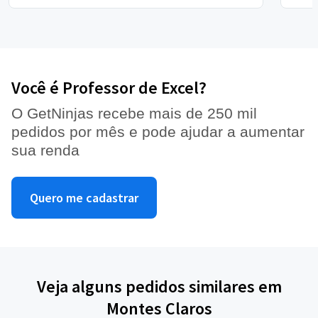
Você é Professor de Excel?
O GetNinjas recebe mais de 250 mil
pedidos por mês e pode ajudar a aumentar
sua renda
Quero me cadastrar
Veja alguns pedidos similares em
Montes Claros