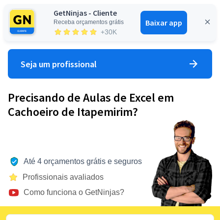
GetNinjas - Cliente
Baixar app
Receba orçamentos grátis
Entrar
+30K
Seja um profissional
Precisando de Aulas de Excel em
Cachoeiro de Itapemirim?
Até 4 orçamentos grátis e seguros
Profissionais avaliados
Como funciona o GetNinjas?