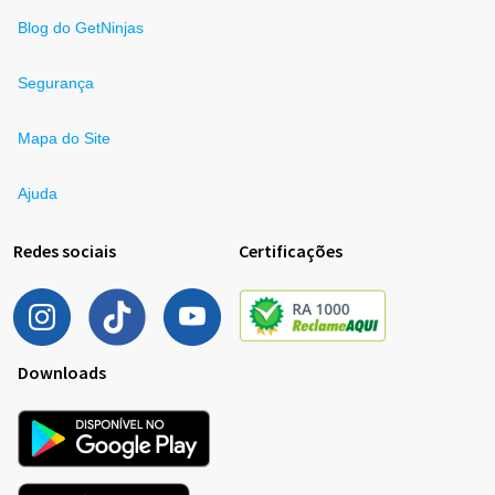
Blog do GetNinjas
Segurança
Mapa do Site
Ajuda
Redes sociais
Certificações
Downloads