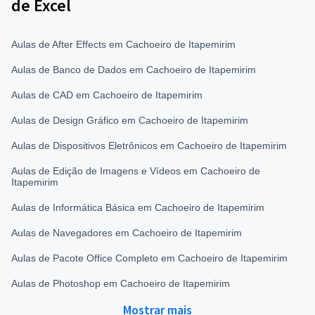
de Excel
Aulas de After Effects em Cachoeiro de Itapemirim
Aulas de Banco de Dados em Cachoeiro de Itapemirim
Aulas de CAD em Cachoeiro de Itapemirim
Aulas de Design Gráfico em Cachoeiro de Itapemirim
Aulas de Dispositivos Eletrônicos em Cachoeiro de Itapemirim
Aulas de Edição de Imagens e Vídeos em Cachoeiro de
Itapemirim
Aulas de Informática Básica em Cachoeiro de Itapemirim
Aulas de Navegadores em Cachoeiro de Itapemirim
Aulas de Pacote Office Completo em Cachoeiro de Itapemirim
Aulas de Photoshop em Cachoeiro de Itapemirim
Mostrar mais