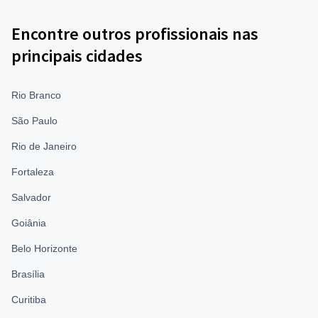
Encontre outros profissionais nas
principais cidades
Rio Branco
São Paulo
Rio de Janeiro
Fortaleza
Salvador
Goiânia
Belo Horizonte
Brasília
Curitiba