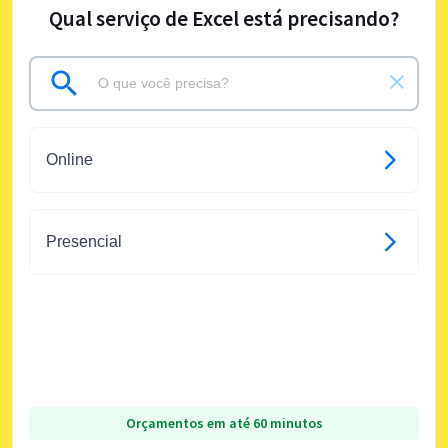
Qual serviço de Excel está precisando?
Online
Presencial
Orçamentos em até 60 minutos