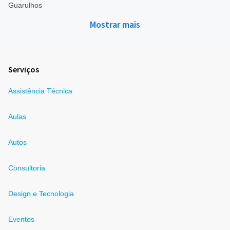
Guarulhos
Mostrar mais
Serviços
Assistência Técnica
Aulas
Autos
Consultoria
Design e Tecnologia
Eventos