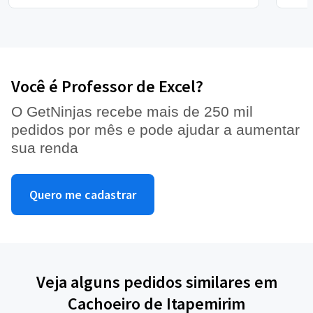
Você é Professor de Excel?
O GetNinjas recebe mais de 250 mil
pedidos por mês e pode ajudar a aumentar
sua renda
Quero me cadastrar
Veja alguns pedidos similares em
Cachoeiro de Itapemirim