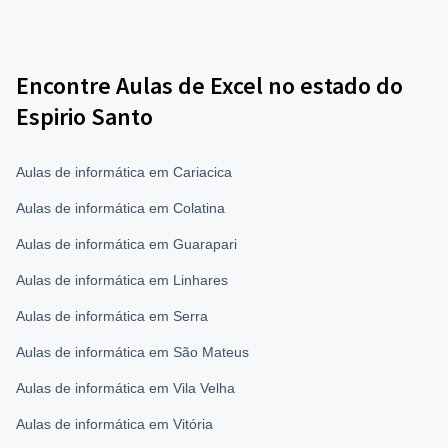
Encontre Aulas de Excel no estado do
Espirio Santo
Aulas de informática em Cariacica
Aulas de informática em Colatina
Aulas de informática em Guarapari
Aulas de informática em Linhares
Aulas de informática em Serra
Aulas de informática em São Mateus
Aulas de informática em Vila Velha
Aulas de informática em Vitória