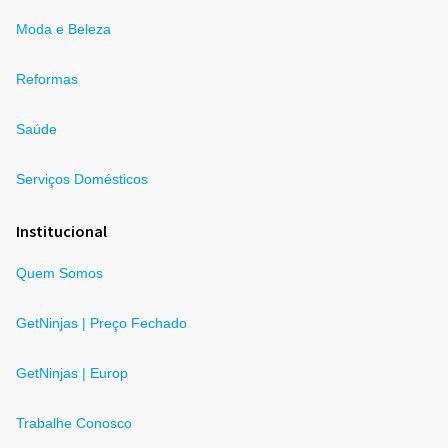
Moda e Beleza
Reformas
Saúde
Serviços Domésticos
Institucional
Quem Somos
GetNinjas | Preço Fechado
GetNinjas | Europ
Trabalhe Conosco