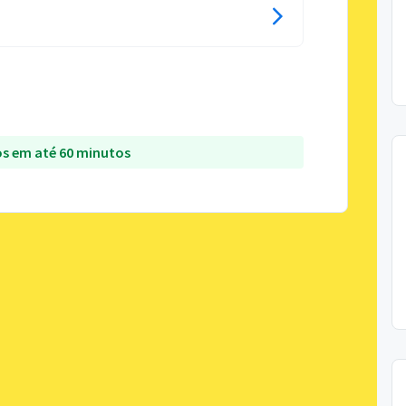
s em até 60 minutos