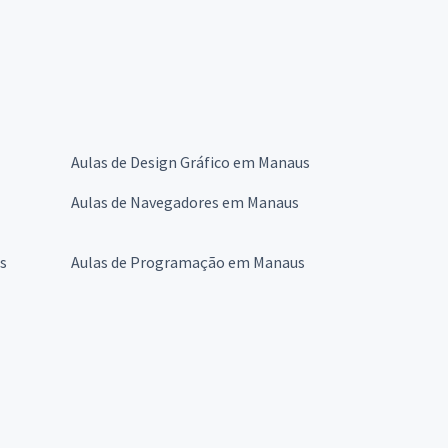
Aulas de Design Gráfico em Manaus
Aulas de Navegadores em Manaus
s
Aulas de Programação em Manaus