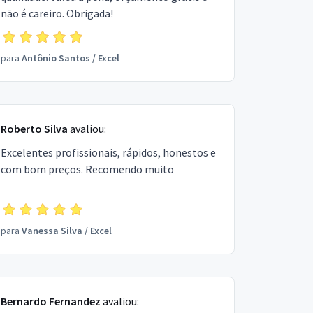
não é careiro. Obrigada!
para
Antônio Santos
/
Excel
Roberto Silva
avaliou:
Excelentes profissionais, rápidos, honestos e
com bom preços. Recomendo muito
para
Vanessa Silva
/
Excel
Bernardo Fernandez
avaliou: