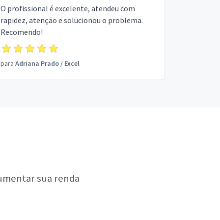
O profissional é excelente, atendeu com
rapidez, atenção e solucionou o problema.
Recomendo!
para
Adriana Prado
/
Excel
aumentar sua renda