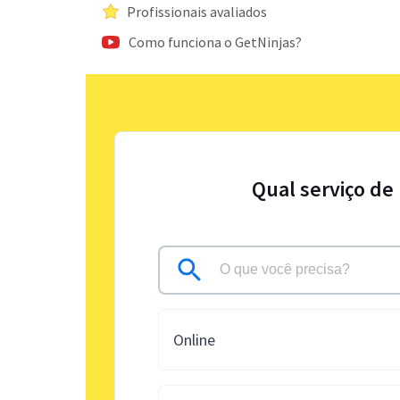
Profissionais avaliados
Como funciona o GetNinjas?
Qual serviço de
Online