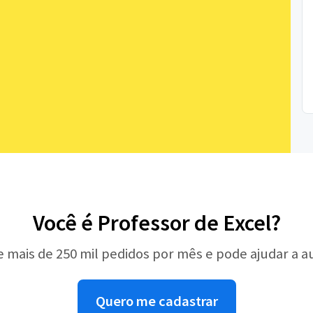
Você é Professor de Excel?
e mais de 250 mil pedidos por mês e pode ajudar a 
Quero me cadastrar