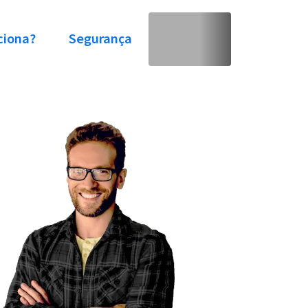
ciona?
Segurança