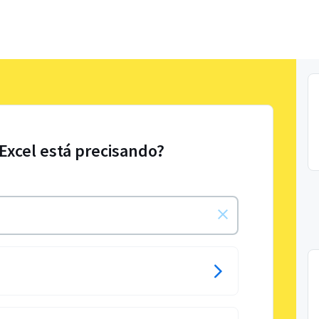
 Excel está precisando?