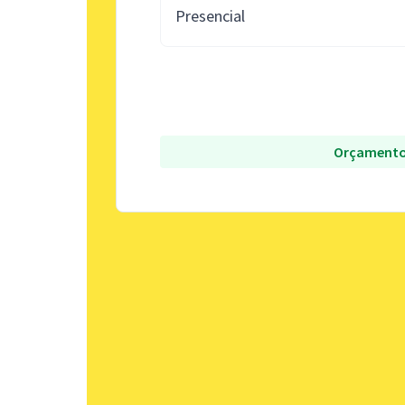
Presencial
Orçamento