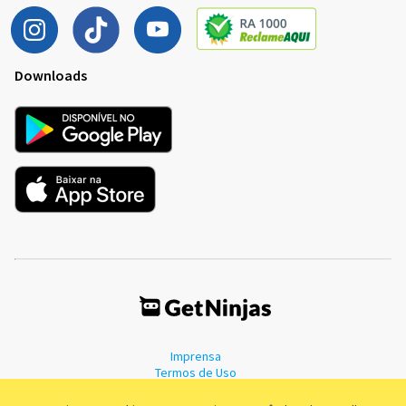
Downloads
Imprensa
Termos de Uso
Política de Privacidade