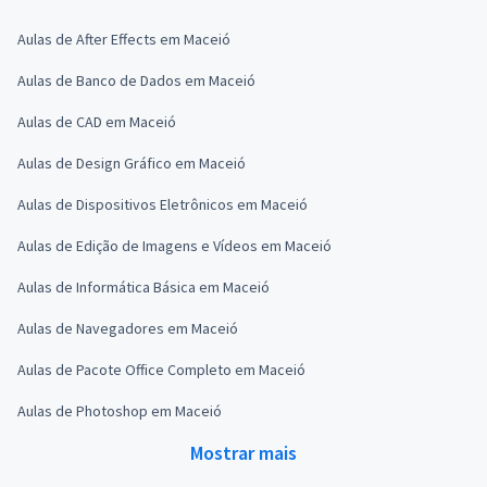
Aulas de After Effects em Maceió
Aulas de Banco de Dados em Maceió
Aulas de CAD em Maceió
Aulas de Design Gráfico em Maceió
Aulas de Dispositivos Eletrônicos em Maceió
Aulas de Edição de Imagens e Vídeos em Maceió
Aulas de Informática Básica em Maceió
Aulas de Navegadores em Maceió
Aulas de Pacote Office Completo em Maceió
Aulas de Photoshop em Maceió
Mostrar mais