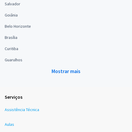
Salvador
Goiânia
Belo Horizonte
Brasília
Curitiba
Guarulhos
Mostrar mais
Serviços
Assistência Técnica
Aulas