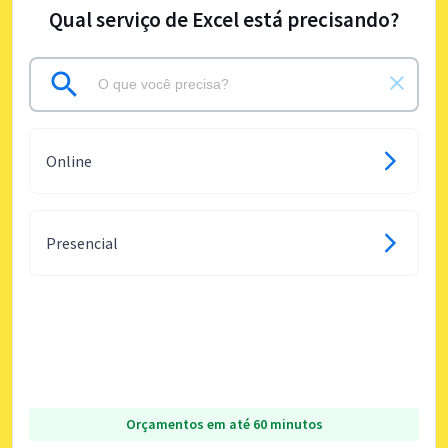
Qual serviço de Excel está precisando?
Online
Presencial
Orçamentos em até 60 minutos