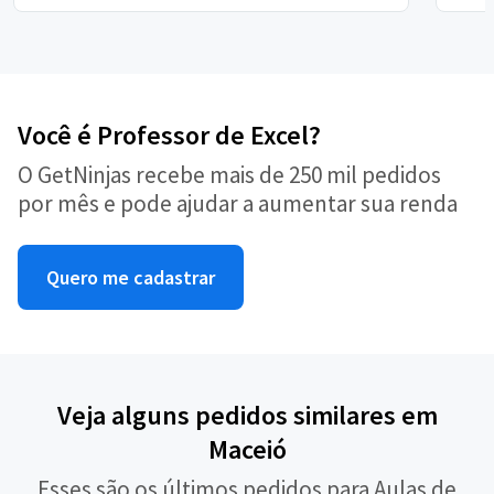
Você é Professor de Excel?
O GetNinjas recebe mais de 250 mil pedidos
por mês e pode ajudar a aumentar sua renda
Quero me cadastrar
Veja alguns pedidos similares em
Maceió
Esses são os últimos pedidos para Aulas de