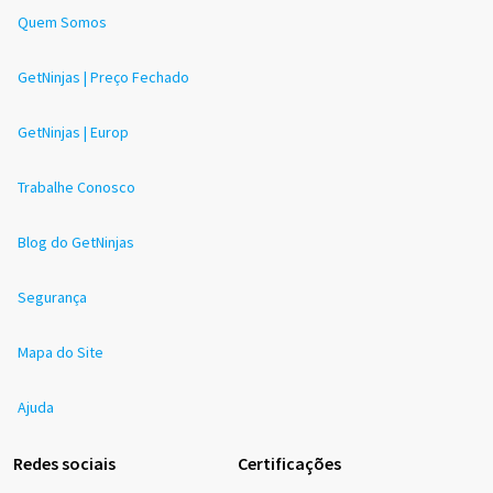
Quem Somos
GetNinjas | Preço Fechado
GetNinjas | Europ
Trabalhe Conosco
Blog do GetNinjas
Segurança
Mapa do Site
Ajuda
Redes sociais
Certificações