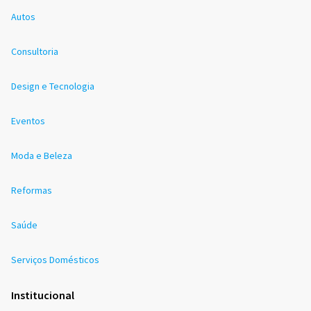
Autos
Consultoria
Design e Tecnologia
Eventos
Moda e Beleza
Reformas
Saúde
Serviços Domésticos
Institucional