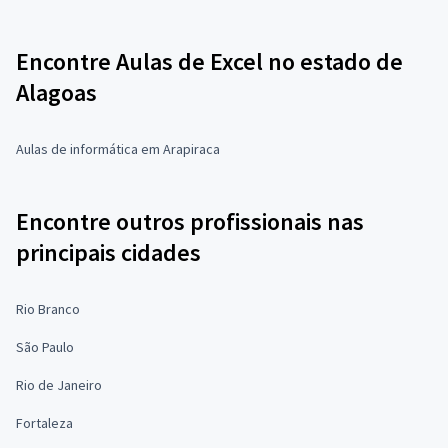
Encontre Aulas de Excel no estado de
Alagoas
Aulas de informática em Arapiraca
Encontre outros profissionais nas
principais cidades
Rio Branco
São Paulo
Rio de Janeiro
Fortaleza