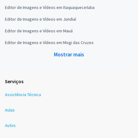
Editor de Imagens e Vídeos em Itaquaquecetuba
Editor de Imagens e Vídeos em Jundiaí
Editor de Imagens e Vídeos em Mauá
Editor de Imagens e Vídeos em Mogi das Cruzes
Mostrar mais
Serviços
Assistência Técnica
Aulas
Autos