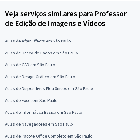
Veja serviços similares para Professor
de Edição de Imagens e Vídeos
Aulas de After Effects em São Paulo
Aulas de Banco de Dados em São Paulo
Aulas de CAD em São Paulo
Aulas de Design Gráfico em São Paulo
Aulas de Dispositivos Eletrônicos em São Paulo
Aulas de Excel em São Paulo
Aulas de Informática Básica em São Paulo
Aulas de Navegadores em São Paulo
Aulas de Pacote Office Completo em São Paulo