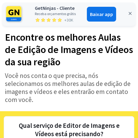
GetNinjas - Cliente
Baixar app
Receba orçamentos grátis
Entrar
+30K
Encontre os melhores Aulas
de Edição de Imagens e Vídeos
da sua região
Você nos conta o que precisa, nós
selecionamos os melhores aulas de edição de
imagens e vídeos e eles entrarão em contato
com você.
Qual serviço de Editor de Imagens e
Vídeos está precisando?