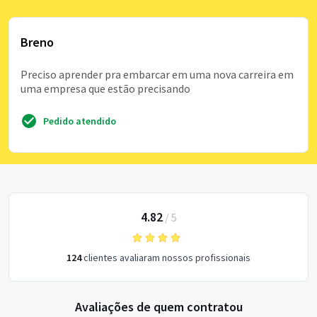
Breno
Preciso aprender pra embarcar em uma nova carreira em
uma empresa que estão precisando
Pedido atendido
4.82
/
5
124
clientes avaliaram nossos profissionais
Avaliações de quem contratou