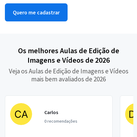
Quero me cadastrar
Os melhores Aulas de Edição de
Imagens e Vídeos de 2026
Veja os Aulas de Edição de Imagens e Vídeos
mais bem avaliados de 2026
Carlos
0 recomendações