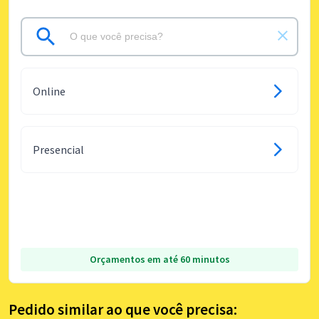
Online
Presencial
Orçamentos em até 60 minutos
Pedido similar ao que você precisa: