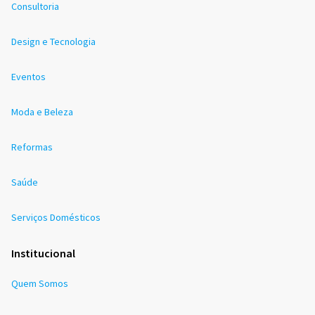
Consultoria
Design e Tecnologia
Eventos
Moda e Beleza
Reformas
Saúde
Serviços Domésticos
Institucional
Quem Somos