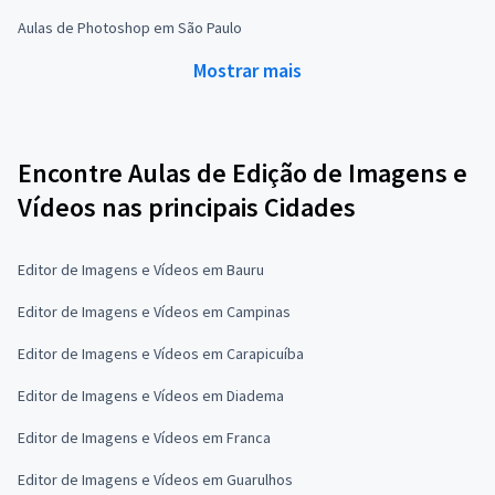
Aulas de Photoshop em São Paulo
Mostrar mais
Encontre Aulas de Edição de Imagens e
Vídeos nas principais Cidades
Editor de Imagens e Vídeos em Bauru
Editor de Imagens e Vídeos em Campinas
Editor de Imagens e Vídeos em Carapicuíba
Editor de Imagens e Vídeos em Diadema
Editor de Imagens e Vídeos em Franca
Editor de Imagens e Vídeos em Guarulhos