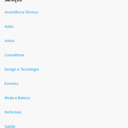
Assistência Técnica
Aulas
Autos
Consultoria
Design e Tecnologia
Eventos
Moda e Beleza
Reformas
Saúde