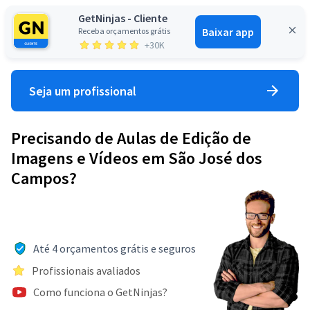
GetNinjas - Cliente
Baixar app
Receba orçamentos grátis
Entrar
+30K
Seja um profissional
Precisando de Aulas de Edição de
Imagens e Vídeos em São José dos
Campos?
Até 4 orçamentos grátis e seguros
Profissionais avaliados
Como funciona o GetNinjas?