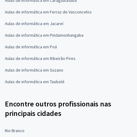
Aulas de informática em Caraguatatuba
Aulas de informática em Ferraz de Vasconcelos
Aulas de informática em Jacareí
Aulas de informática em Pindamonhangaba
Aulas de informática em Poá
Aulas de informática em Ribeirão Pires
Aulas de informática em Suzano
Aulas de informática em Taubaté
Encontre outros profissionais nas
principais cidades
Rio Branco