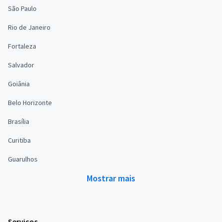
São Paulo
Rio de Janeiro
Fortaleza
Salvador
Goiânia
Belo Horizonte
Brasília
Curitiba
Guarulhos
Mostrar mais
Serviços