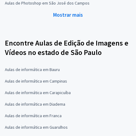
Aulas de Photoshop em São José dos Campos
Mostrar mais
Encontre Aulas de Edição de Imagens e
Vídeos no estado de São Paulo
Aulas de informática em Bauru
Aulas de informática em Campinas
Aulas de informática em Carapicuíba
Aulas de informática em Diadema
Aulas de informática em Franca
Aulas de informática em Guarulhos