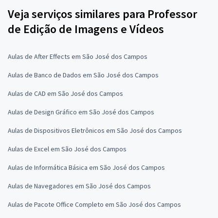
Veja serviços similares para Professor
de Edição de Imagens e Vídeos
Aulas de After Effects em São José dos Campos
Aulas de Banco de Dados em São José dos Campos
Aulas de CAD em São José dos Campos
Aulas de Design Gráfico em São José dos Campos
Aulas de Dispositivos Eletrônicos em São José dos Campos
Aulas de Excel em São José dos Campos
Aulas de Informática Básica em São José dos Campos
Aulas de Navegadores em São José dos Campos
Aulas de Pacote Office Completo em São José dos Campos