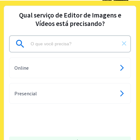
Qual serviço de Editor de Imagens e
Vídeos está precisando?
Online
Presencial