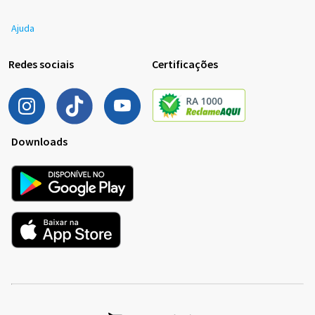
Ajuda
Redes sociais
Certificações
Downloads