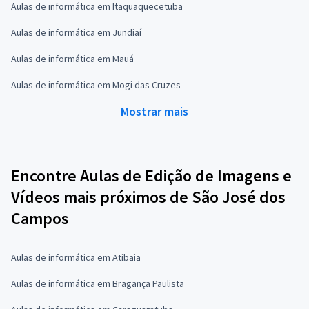
Aulas de informática em Itaquaquecetuba
Aulas de informática em Jundiaí
Aulas de informática em Mauá
Aulas de informática em Mogi das Cruzes
Mostrar mais
Encontre Aulas de Edição de Imagens e
Vídeos mais próximos de São José dos
Campos
Aulas de informática em Atibaia
Aulas de informática em Bragança Paulista