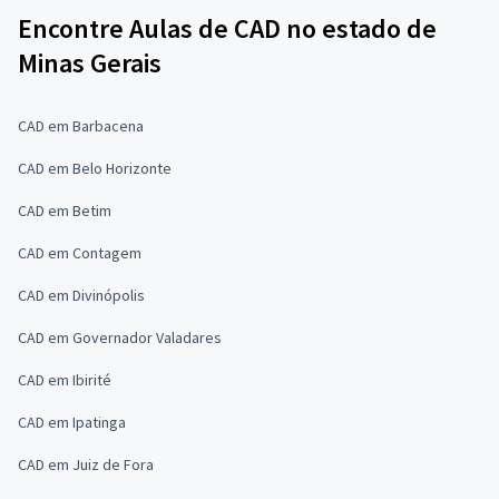
Encontre Aulas de CAD no estado de
Minas Gerais
CAD em Barbacena
CAD em Belo Horizonte
CAD em Betim
CAD em Contagem
CAD em Divinópolis
CAD em Governador Valadares
CAD em Ibirité
CAD em Ipatinga
CAD em Juiz de Fora