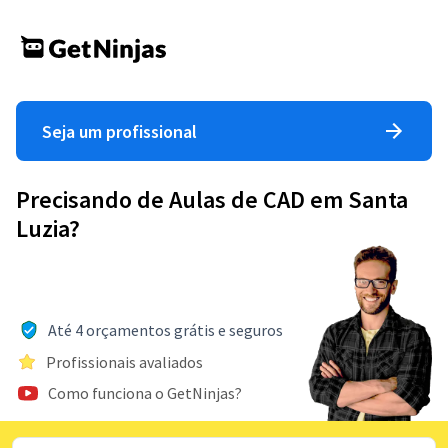
Seja um profissional
Precisando de Aulas de CAD em Santa
Luzia?
Até 4 orçamentos grátis e seguros
Profissionais avaliados
Como funciona o GetNinjas?