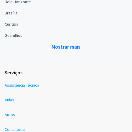
Belo Horizonte
Brasília
Curitiba
Guarulhos
Mostrar mais
Serviços
Assistência Técnica
Aulas
Autos
Consultoria