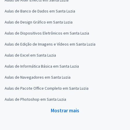
Aulas de Banco de Dados em Santa Luzia
Aulas de Design Gráfico em Santa Luzia
Aulas de Dispositivos Eletrônicos em Santa Luzia
Aulas de Edição de Imagens e Vídeos em Santa Luzia
Aulas de Excel em Santa Luzia
Aulas de Informática Básica em Santa Luzia
Aulas de Navegadores em Santa Luzia
Aulas de Pacote Office Completo em Santa Luzia
Aulas de Photoshop em Santa Luzia
Mostrar mais