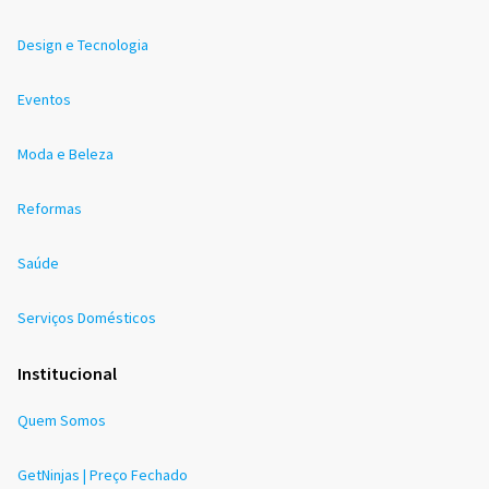
Design e Tecnologia
Eventos
Moda e Beleza
Reformas
Saúde
Serviços Domésticos
Institucional
Quem Somos
GetNinjas | Preço Fechado