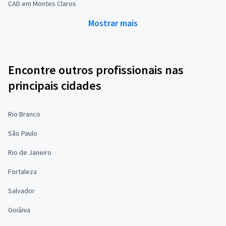
CAD em Montes Claros
Mostrar mais
Encontre outros profissionais nas
principais cidades
Rio Branco
São Paulo
Rio de Janeiro
Fortaleza
Salvador
Goiânia