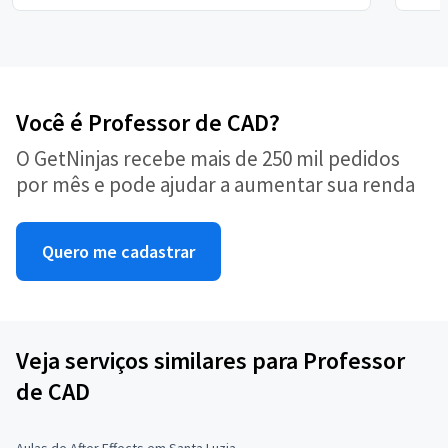
Você é Professor de CAD?
O GetNinjas recebe mais de 250 mil pedidos
por mês e pode ajudar a aumentar sua renda
Quero me cadastrar
Veja serviços similares para Professor
de CAD
Aulas de After Effects em Santa Luzia