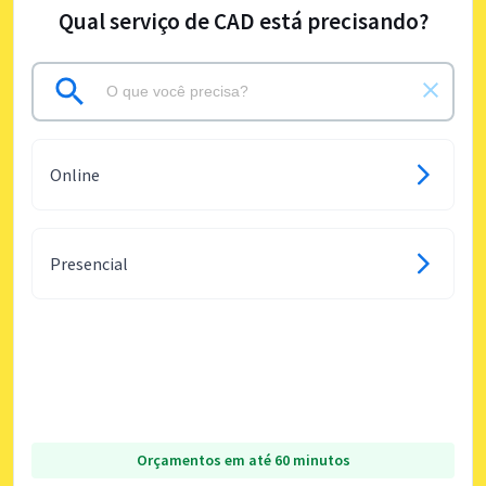
Qual serviço de CAD está precisando?
Online
Presencial
Orçamentos em até 60 minutos