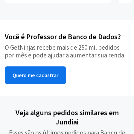
Você é Professor de Banco de Dados?
O GetNinjas recebe mais de 250 mil pedidos
por mês e pode ajudar a aumentar sua renda
Quero me cadastrar
Veja alguns pedidos similares em
Jundiai
Esses são os últimos pedidos para Banco de