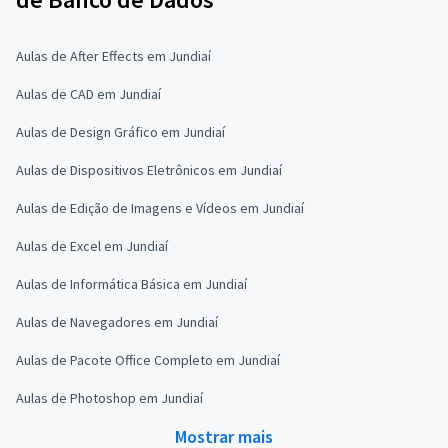
Aulas de After Effects em Jundiaí
Aulas de CAD em Jundiaí
Aulas de Design Gráfico em Jundiaí
Aulas de Dispositivos Eletrônicos em Jundiaí
Aulas de Edição de Imagens e Vídeos em Jundiaí
Aulas de Excel em Jundiaí
Aulas de Informática Básica em Jundiaí
Aulas de Navegadores em Jundiaí
Aulas de Pacote Office Completo em Jundiaí
Aulas de Photoshop em Jundiaí
Mostrar mais