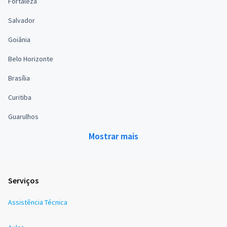
Fortaleza
Salvador
Goiânia
Belo Horizonte
Brasília
Curitiba
Guarulhos
Mostrar mais
Serviços
Assistência Técnica