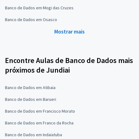
Banco de Dados em Mogi das Cruzes
Banco de Dados em Osasco
Mostrar mais
Encontre Aulas de Banco de Dados mais
próximos de Jundiai
Banco de Dados em Atibaia
Banco de Dados em Barueri
Banco de Dados em Francisco Morato
Banco de Dados em Franco da Rocha
Banco de Dados em Indaiatuba