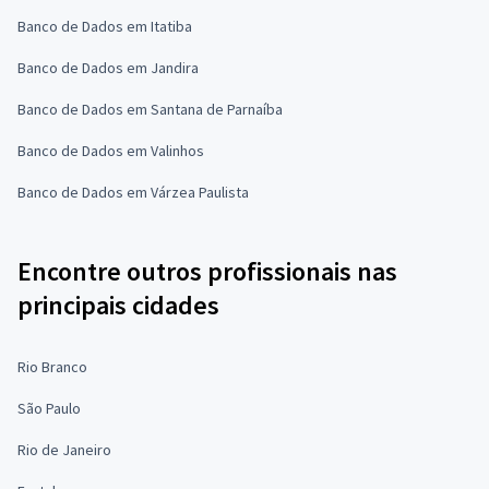
Banco de Dados em Itatiba
Banco de Dados em Jandira
Banco de Dados em Santana de Parnaíba
Banco de Dados em Valinhos
Banco de Dados em Várzea Paulista
Encontre outros profissionais nas
principais cidades
Rio Branco
São Paulo
Rio de Janeiro