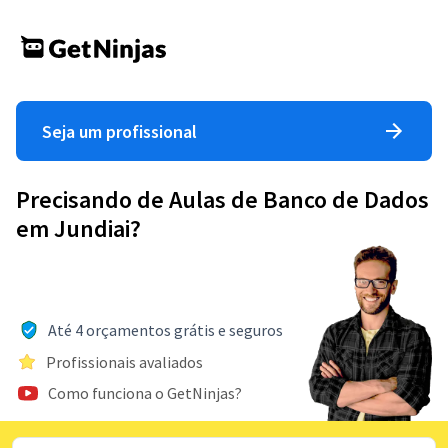
Seja um profissional
Precisando de Aulas de Banco de Dados
em Jundiai?
Até 4 orçamentos grátis e seguros
Profissionais avaliados
Como funciona o GetNinjas?