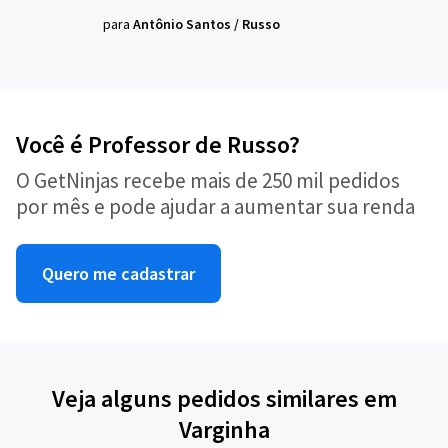
para
Antônio Santos
/
Russo
Você é Professor de Russo?
O GetNinjas recebe mais de 250 mil pedidos
por mês e pode ajudar a aumentar sua renda
Quero me cadastrar
Veja alguns pedidos similares em
Varginha