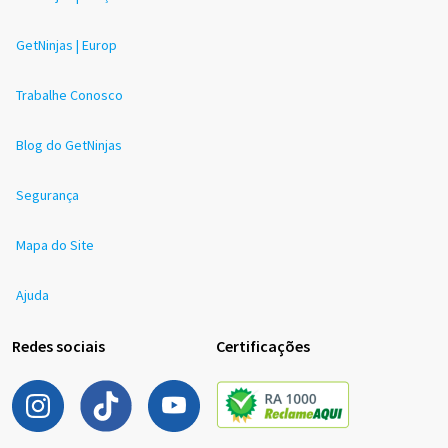
GetNinjas | Europ
Trabalhe Conosco
Blog do GetNinjas
Segurança
Mapa do Site
Ajuda
Redes sociais
Certificações