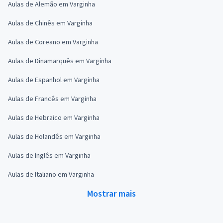
Aulas de Alemão em Varginha
Aulas de Chinês em Varginha
Aulas de Coreano em Varginha
Aulas de Dinamarquês em Varginha
Aulas de Espanhol em Varginha
Aulas de Francês em Varginha
Aulas de Hebraico em Varginha
Aulas de Holandês em Varginha
Aulas de Inglês em Varginha
Aulas de Italiano em Varginha
Mostrar mais