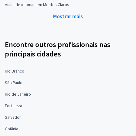
Aulas de idiomas em Montes Claros
Mostrar mais
Encontre outros profissionais nas
principais cidades
Rio Branco
São Paulo
Rio de Janeiro
Fortaleza
Salvador
Goiânia