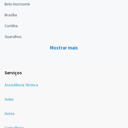
Belo Horizonte
Brasília
Curitiba
Guarulhos
Mostrar mais
Serviços
Assistência Técnica
Aulas
Autos
Consultoria