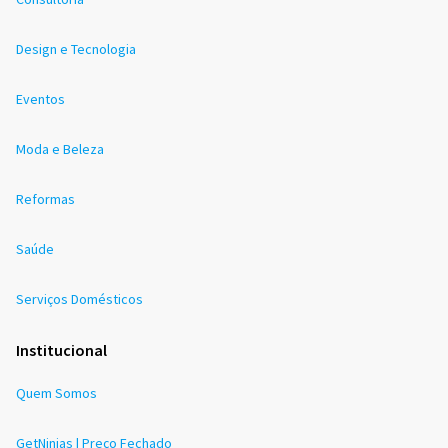
Design e Tecnologia
Eventos
Moda e Beleza
Reformas
Saúde
Serviços Domésticos
Institucional
Quem Somos
GetNinjas | Preço Fechado