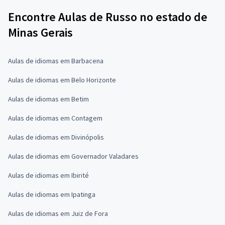
Encontre Aulas de Russo no estado de
Minas Gerais
Aulas de idiomas em Barbacena
Aulas de idiomas em Belo Horizonte
Aulas de idiomas em Betim
Aulas de idiomas em Contagem
Aulas de idiomas em Divinópolis
Aulas de idiomas em Governador Valadares
Aulas de idiomas em Ibirité
Aulas de idiomas em Ipatinga
Aulas de idiomas em Juiz de Fora