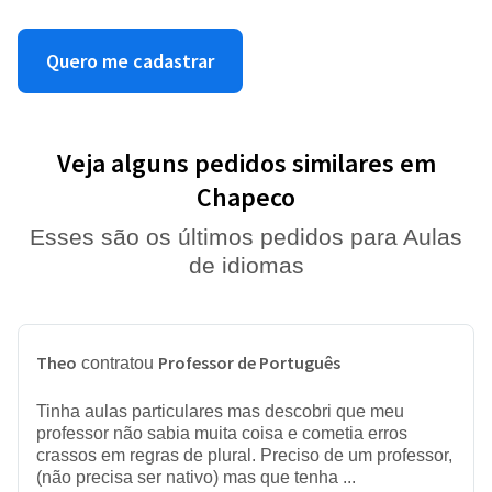
Quero me cadastrar
Veja alguns pedidos similares em
Chapeco
Esses são os últimos pedidos para Aulas
de idiomas
Theo
Professor de Português
contratou
Tinha aulas particulares mas descobri que meu
professor não sabia muita coisa e cometia erros
crassos em regras de plural. Preciso de um professor,
(não precisa ser nativo) mas que tenha ...