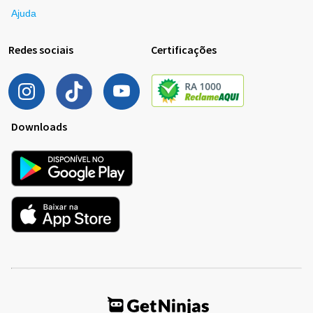
Ajuda
Redes sociais
Certificações
Downloads