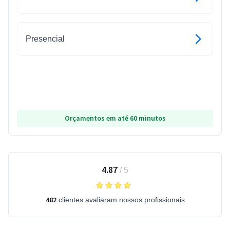
Presencial
Orçamentos em até 60 minutos
4.87
/
5
482
clientes avaliaram nossos profissionais