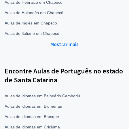
Aulas de Hebraico em Chapecó
Aulas de Holandês em Chapecó
Aulas de Inglês em Chapecó
Aulas de Italiano em Chapecó
Mostrar mais
Encontre Aulas de Português no estado
de Santa Catarina
Aulas de idiomas em Balneário Camboriú
Aulas de idiomas em Blumenau
Aulas de idiomas em Brusque
Aulas de idiomas em Criciúma