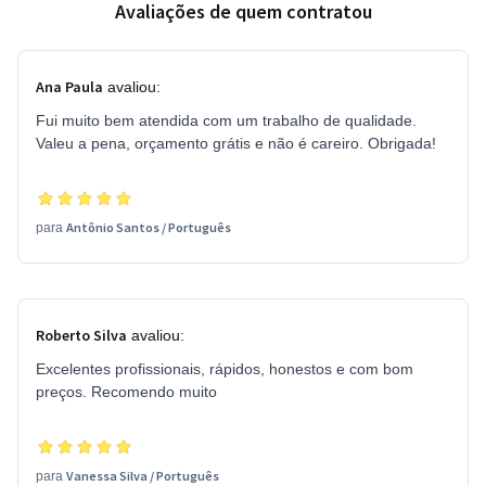
Avaliações de quem contratou
Ana Paula
avaliou:
Fui muito bem atendida com um trabalho de qualidade.
Valeu a pena, orçamento grátis e não é careiro. Obrigada!
Antônio Santos
/
Português
para
Roberto Silva
avaliou:
Excelentes profissionais, rápidos, honestos e com bom
preços. Recomendo muito
Vanessa Silva
/
Português
para