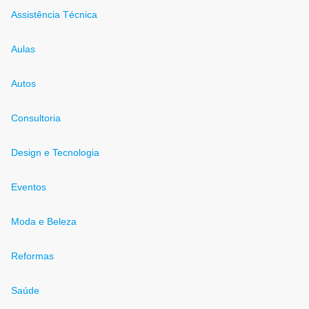
Assistência Técnica
Aulas
Autos
Consultoria
Design e Tecnologia
Eventos
Moda e Beleza
Reformas
Saúde