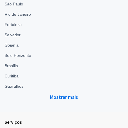
São Paulo
Rio de Janeiro
Fortaleza
Salvador
Goiânia
Belo Horizonte
Brasília
Curitiba
Guarulhos
Mostrar mais
Serviços