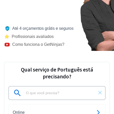
Até 4 orçamentos grátis e seguros
Profissionais avaliados
Como funciona o GetNinjas?
Qual serviço de Português está
precisando?
Online