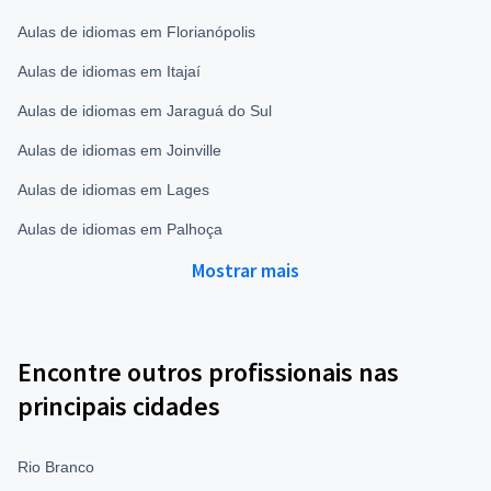
Aulas de idiomas em Florianópolis
Aulas de idiomas em Itajaí
Aulas de idiomas em Jaraguá do Sul
Aulas de idiomas em Joinville
Aulas de idiomas em Lages
Aulas de idiomas em Palhoça
Mostrar mais
Encontre outros profissionais nas
principais cidades
Rio Branco