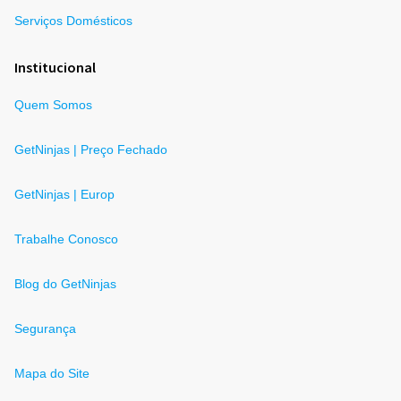
Serviços Domésticos
Institucional
Quem Somos
GetNinjas | Preço Fechado
GetNinjas | Europ
Trabalhe Conosco
Blog do GetNinjas
Segurança
Mapa do Site