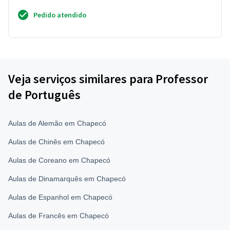
Pedido atendido
Veja serviços similares para Professor
de Português
Aulas de Alemão em Chapecó
Aulas de Chinês em Chapecó
Aulas de Coreano em Chapecó
Aulas de Dinamarquês em Chapecó
Aulas de Espanhol em Chapecó
Aulas de Francês em Chapecó