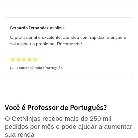
Bernardo Fernandez
avaliou:
O profissional é excelente, atendeu com rapidez, atenção e
solucionou o problema. Recomendo!
Adriana Prado
/
Português
para
Você é Professor de Português?
O GetNinjas recebe mais de 250 mil
pedidos por mês e pode ajudar a aumentar
sua renda