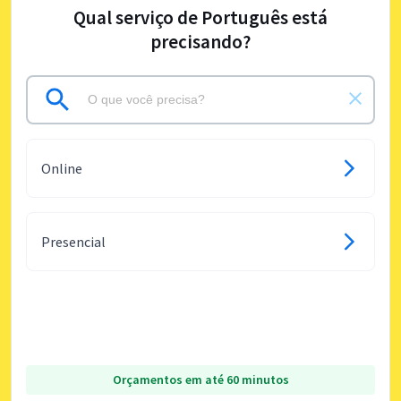
Qual serviço de Português está
precisando?
Online
Presencial
Orçamentos em até 60 minutos