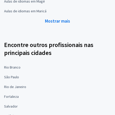
Aulas de idiomas em Magé
Aulas de idiomas em Maricá
Mostrar mais
Encontre outros profissionais nas
principais cidades
Rio Branco
São Paulo
Rio de Janeiro
Fortaleza
Salvador