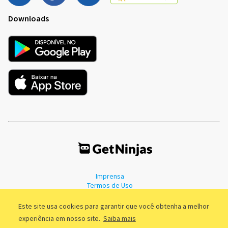
Downloads
Imprensa
Termos de Uso
Política de Privacidade
Este site usa cookies para garantir que você obtenha a melhor
experiência em nosso site.
Saiba mais