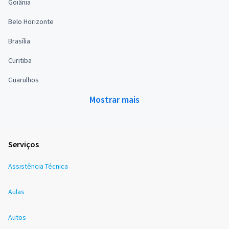
Goiânia
Belo Horizonte
Brasília
Curitiba
Guarulhos
Mostrar mais
Serviços
Assistência Técnica
Aulas
Autos