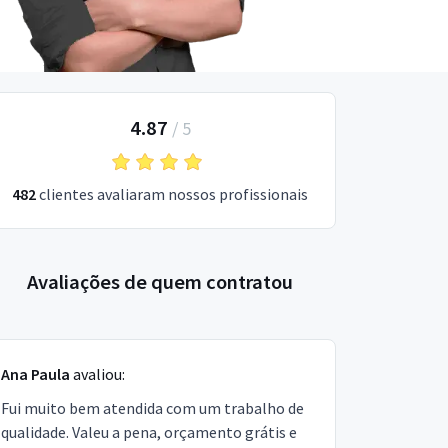
4.87
/
5
482
clientes avaliaram nossos profissionais
Avaliações de quem contratou
Ana Paula
avaliou:
Fui muito bem atendida com um trabalho de
qualidade. Valeu a pena, orçamento grátis e