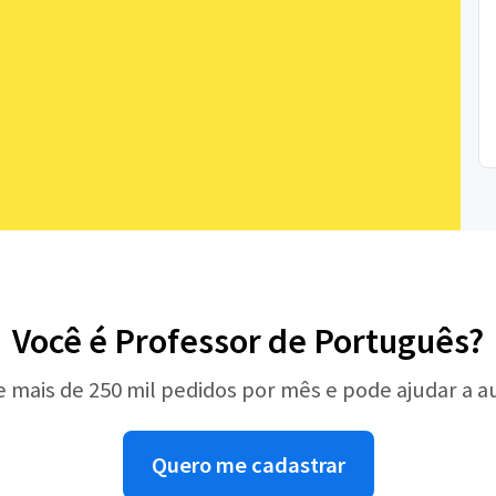
Você é Professor de Português?
e mais de 250 mil pedidos por mês e pode ajudar a 
Quero me cadastrar