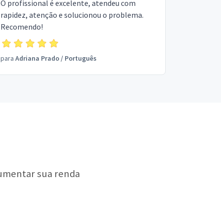
O profissional é excelente, atendeu com
rapidez, atenção e solucionou o problema.
Recomendo!
para
Adriana Prado
/
Português
aumentar sua renda