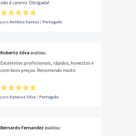
não é careiro. Obrigada!
para
Antônio Santos
/
Português
Roberto Silva
avaliou:
Excelentes profissionais, rápidos, honestos e
com bom preços. Recomendo muito
para
Vanessa Silva
/
Português
Bernardo Fernandez
avaliou: