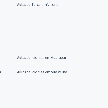
Aulas de Turco em Vitória
Aulas de idiomas em Guarapari
s
Aulas de idiomas em Vila Velha