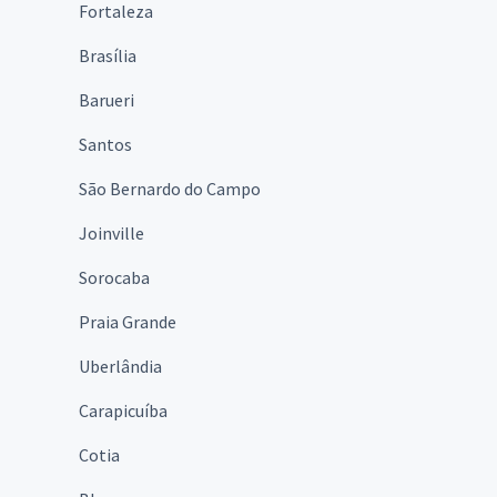
Fortaleza
Brasília
Barueri
Santos
São Bernardo do Campo
Joinville
Sorocaba
Praia Grande
Uberlândia
Carapicuíba
Cotia