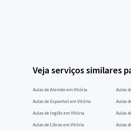
Veja serviços similares 
Aulas de Alemão em Vitória
Aulas d
Aulas de Espanhol em Vitória
Aulas d
Aulas de Inglês em Vitória
Aulas d
Aulas de Libras em Vitória
Aulas d