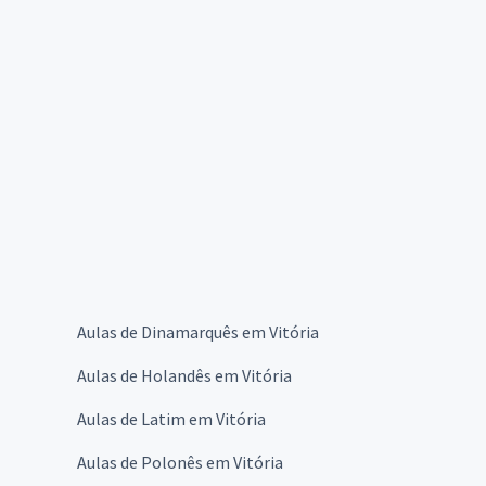
Aulas de Dinamarquês em Vitória
Aulas de Holandês em Vitória
Aulas de Latim em Vitória
Aulas de Polonês em Vitória