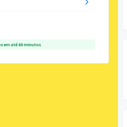
s em até 60 minutos