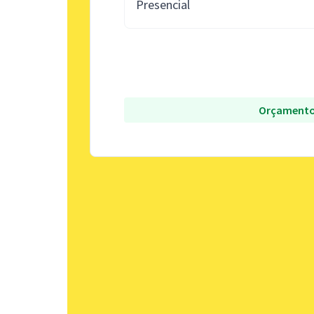
Presencial
Orçamento