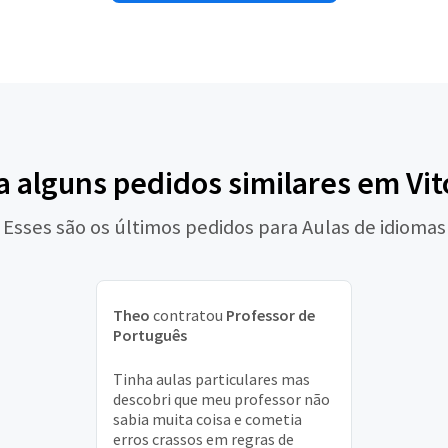
a alguns pedidos similares em Vit
Esses são os últimos pedidos para Aulas de idiomas
Theo
contratou
Professor de
Português
Tinha aulas particulares mas
descobri que meu professor não
sabia muita coisa e cometia
erros crassos em regras de