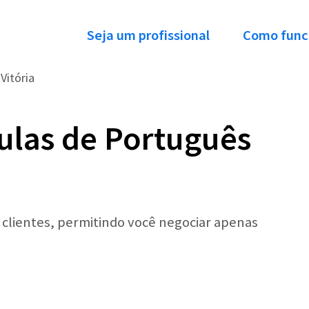
Seja um profissional
Como func
Vitória
ulas de Português
r clientes, permitindo você negociar apenas