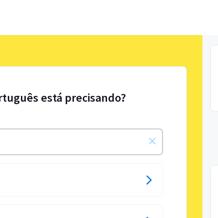
rtuguês está precisando?