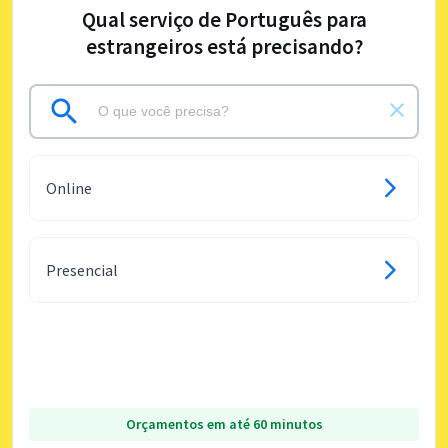
Qual serviço de Português para
estrangeiros está precisando?
Online
Presencial
Orçamentos em até 60 minutos