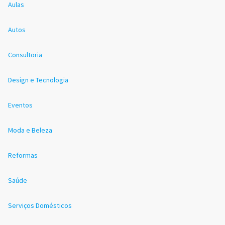
Aulas
Autos
Consultoria
Design e Tecnologia
Eventos
Moda e Beleza
Reformas
Saúde
Serviços Domésticos