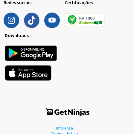
Redes sociais
Certificações
Downloads
Imprensa
Termos de Uso