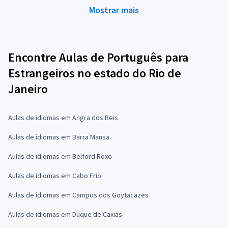
Mostrar mais
Encontre Aulas de Português para
Estrangeiros no estado do Rio de
Janeiro
Aulas de idiomas em Angra dos Reis
Aulas de idiomas em Barra Mansa
Aulas de idiomas em Belford Roxo
Aulas de idiomas em Cabo Frio
Aulas de idiomas em Campos dos Goytacazes
Aulas de idiomas em Duque de Caxias