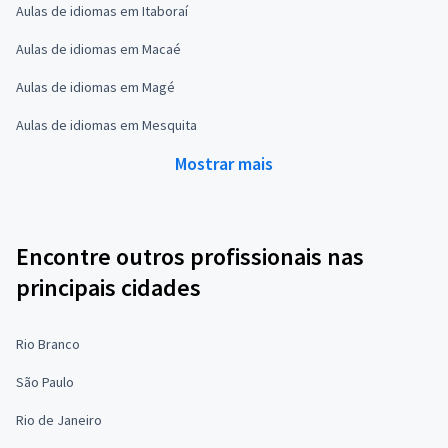
Aulas de idiomas em Itaboraí
Aulas de idiomas em Macaé
Aulas de idiomas em Magé
Aulas de idiomas em Mesquita
Mostrar mais
Encontre outros profissionais nas
principais cidades
Rio Branco
São Paulo
Rio de Janeiro