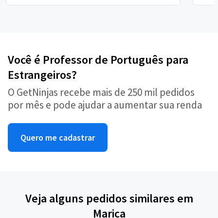
Você é Professor de Português para
Estrangeiros?
O GetNinjas recebe mais de 250 mil pedidos
por mês e pode ajudar a aumentar sua renda
Quero me cadastrar
Veja alguns pedidos similares em
Marica