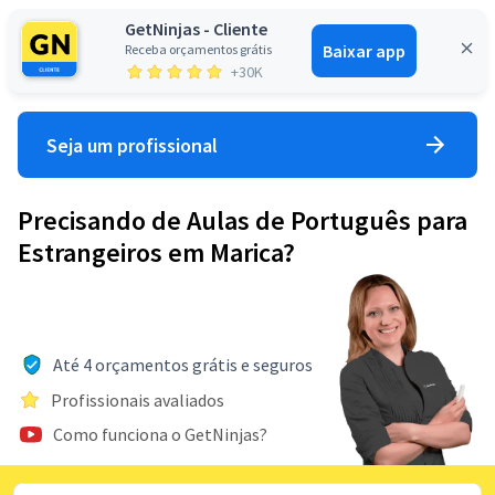
GetNinjas - Cliente
Baixar app
Receba orçamentos grátis
Entrar
+30K
Seja um profissional
Precisando de Aulas de Português para
Estrangeiros em Marica?
Até 4 orçamentos grátis e seguros
Profissionais avaliados
Como funciona o GetNinjas?