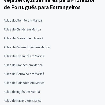
de Português para Estrangeiros
Aulas de Alemão em Maricá
Aulas de Chinês em Maricá
Aulas de Coreano em Maricá
Aulas de Dinamarquês em Maricá
Aulas de Espanhol em Maricá
Aulas de Francês em Maricá
Aulas de Hebraico em Maricá
Aulas de Holandês em Maricá
Aulas de Inglês em Maricá
Aulas de Italiano em Maricá