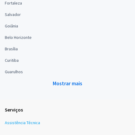
Fortaleza
Salvador
Goiânia
Belo Horizonte
Brasília
Curitiba
Guarulhos
Mostrar mais
Serviços
Assistência Técnica