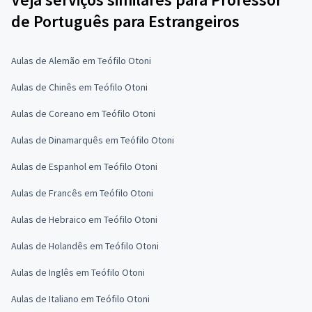
de Português para Estrangeiros
Aulas de Alemão em Teófilo Otoni
Aulas de Chinês em Teófilo Otoni
Aulas de Coreano em Teófilo Otoni
Aulas de Dinamarquês em Teófilo Otoni
Aulas de Espanhol em Teófilo Otoni
Aulas de Francês em Teófilo Otoni
Aulas de Hebraico em Teófilo Otoni
Aulas de Holandês em Teófilo Otoni
Aulas de Inglês em Teófilo Otoni
Aulas de Italiano em Teófilo Otoni