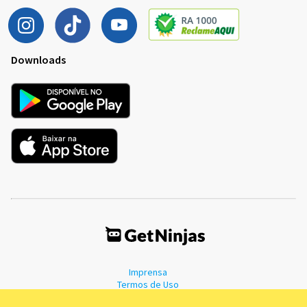
Downloads
Imprensa
Termos de Uso
Política de Privacidade