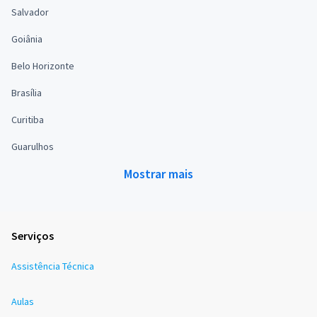
Salvador
Goiânia
Belo Horizonte
Brasília
Curitiba
Guarulhos
Mostrar mais
Serviços
Assistência Técnica
Aulas