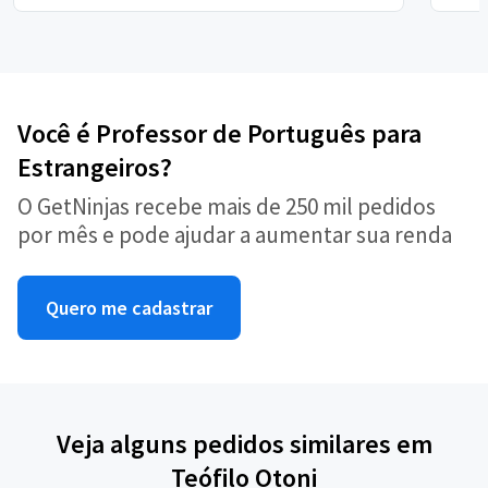
Você é Professor de Português para
Estrangeiros?
O GetNinjas recebe mais de 250 mil pedidos
por mês e pode ajudar a aumentar sua renda
Quero me cadastrar
Veja alguns pedidos similares em
Teófilo Otoni