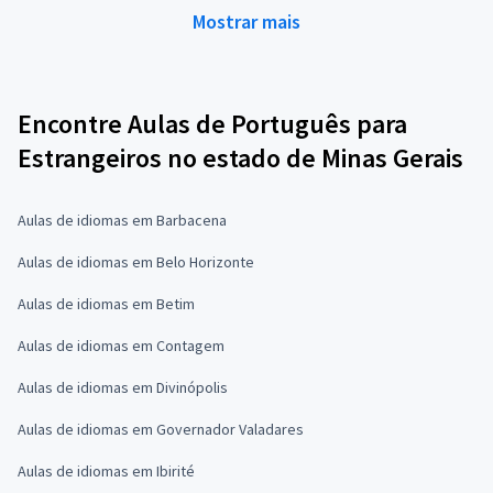
Mostrar mais
Encontre Aulas de Português para
Estrangeiros no estado de Minas Gerais
Aulas de idiomas em Barbacena
Aulas de idiomas em Belo Horizonte
Aulas de idiomas em Betim
Aulas de idiomas em Contagem
Aulas de idiomas em Divinópolis
Aulas de idiomas em Governador Valadares
Aulas de idiomas em Ibirité