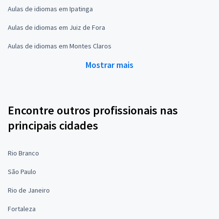
Aulas de idiomas em Ipatinga
Aulas de idiomas em Juiz de Fora
Aulas de idiomas em Montes Claros
Mostrar mais
Encontre outros profissionais nas
principais cidades
Rio Branco
São Paulo
Rio de Janeiro
Fortaleza