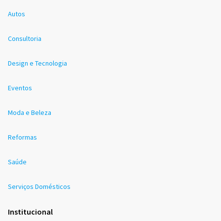
Autos
Consultoria
Design e Tecnologia
Eventos
Moda e Beleza
Reformas
Saúde
Serviços Domésticos
Institucional