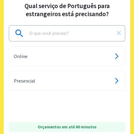
Qual serviço de Português para
estrangeiros está precisando?
Online
Presencial
Orçamentos em até 60 minutos