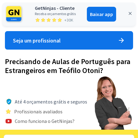
GetNinjas - Cliente
Baixar app
Receba orçamentos grátis
Entrar
+30K
Seja um profissional
Precisando de Aulas de Português para
Estrangeiros em Teófilo Otoni?
Até 4 orçamentos grátis e seguros
Profissionais avaliados
Como funciona o GetNinjas?