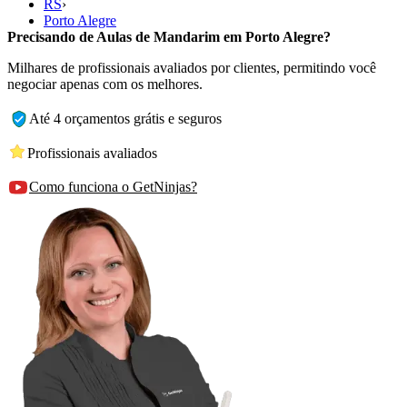
RS
›
Porto Alegre
Precisando de Aulas de Mandarim em Porto Alegre?
Milhares de profissionais avaliados por clientes, permitindo você
negociar apenas com os melhores.
Até 4 orçamentos grátis e seguros
Profissionais avaliados
Como funciona o GetNinjas?