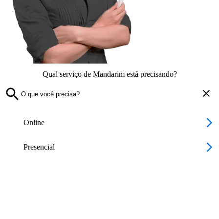
Qual serviço de Mandarim está precisando?
Online
Presencial