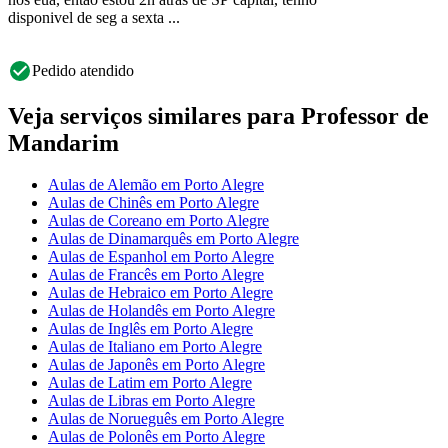
disponivel de seg a sexta ...
Pedido atendido
Veja serviços similares para Professor de
Mandarim
Aulas de Alemão em Porto Alegre
Aulas de Chinês em Porto Alegre
Aulas de Coreano em Porto Alegre
Aulas de Dinamarquês em Porto Alegre
Aulas de Espanhol em Porto Alegre
Aulas de Francês em Porto Alegre
Aulas de Hebraico em Porto Alegre
Aulas de Holandês em Porto Alegre
Aulas de Inglês em Porto Alegre
Aulas de Italiano em Porto Alegre
Aulas de Japonês em Porto Alegre
Aulas de Latim em Porto Alegre
Aulas de Libras em Porto Alegre
Aulas de Norueguês em Porto Alegre
Aulas de Polonês em Porto Alegre