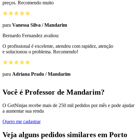
preços. Recomendo muito
para
Vanessa Silva
/
Mandarim
Bernardo Fernandez
avaliou:
O profissional é excelente, atendeu com rapidez, atenção
e solucionou o problema. Recomendo!
para
Adriana Prado
/
Mandarim
Você é Professor de Mandarim?
O GetNinjas recebe mais de 250 mil pedidos por mês e pode ajudar
a aumentar sua renda
Quero me cadastrar
Veja alguns pedidos similares em Porto