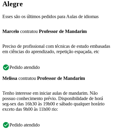
Alegre
Esses são os últimos pedidos para Aulas de idiomas
Marcelo
contratou
Professor de Mandarim
Preciso de profissional com técnicas de estudo embasadas
em ciências do aprendizado, repetição espaçada, etc
Pedido atendido
Melissa
contratou
Professor de Mandarim
Tenho interesse em iniciar aulas de mandarim. Não
possuo conhecimento prévio. Disponibilidade de horá
seg-sex das 16h30 às 19h00 e sábado qualquer horário
exceto das 9h00 às 11h00 rio:
Pedido atendido