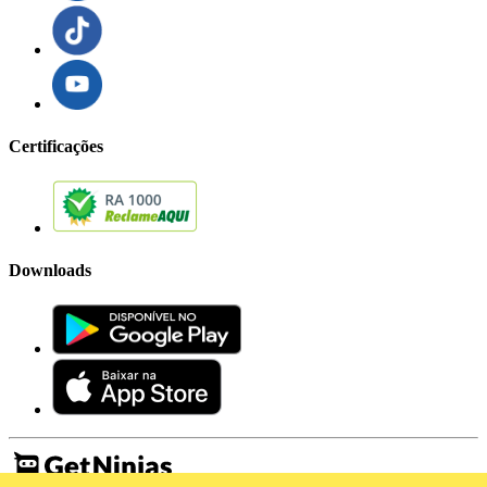
Certificações
Downloads