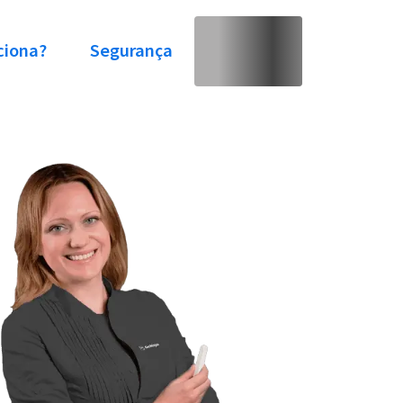
ciona?
Segurança