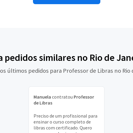
a pedidos similares no Rio de Jan
 os últimos pedidos para Professor de Libras no Rio 
Manuela
contratou
Professor
de Libras
Preciso de um profissional para
ensinar o curso completo de
libras com certificado. Quero