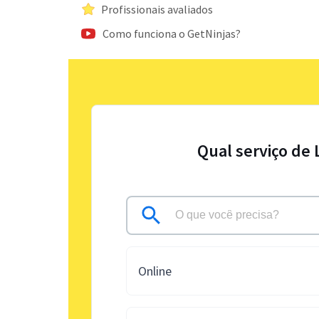
Profissionais avaliados
Como funciona o GetNinjas?
Qual serviço de 
Online