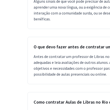
Alguns sinais de que você pode precisar de au
aprender uma nova língua, ou a exigência de 
interação com a comunidade surda, ou se des
benéficas.
O que devo fazer antes de contratar u
Antes de contratar um professor de Libras no R
adequadas e leia avaliações de outros alunos.
objetivos e necessidades com o professor par
possibilidade de aulas presenciais ou online.
Como contratar Aulas de Libras no Rio 