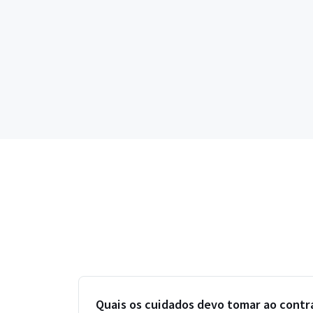
Quais os cuidados devo tomar ao contra