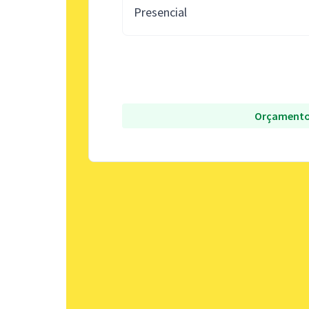
Presencial
Orçamento