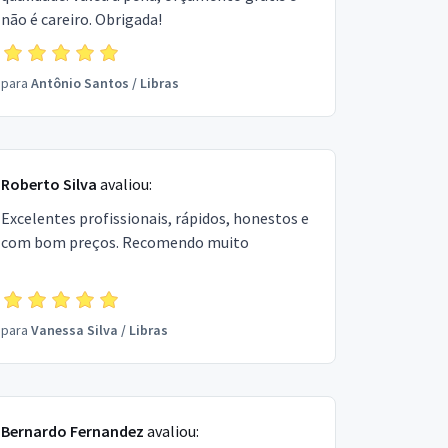
não é careiro. Obrigada!
para
Antônio Santos
/
Libras
Roberto Silva
avaliou:
Excelentes profissionais, rápidos, honestos e
com bom preços. Recomendo muito
para
Vanessa Silva
/
Libras
Bernardo Fernandez
avaliou: