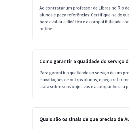
Ao contratar um professor de Libras no Rio de 
alunos e peça referências. Certifique-se de q
para avaliar a didática e a compatibilidade co
online.
Como garantir a qualidade do serviço d
Para garantir a qualidade do serviço de um pr
e avaliações de outros alunos, e peça referê
clara sobre seus objetivos e acompanhe seu pr
Quais são os sinais de que preciso de A