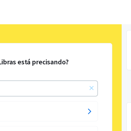
Libras está precisando?