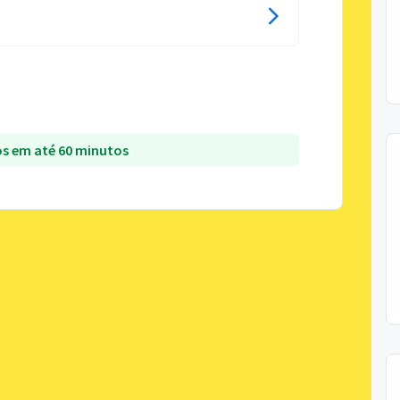
s em até 60 minutos