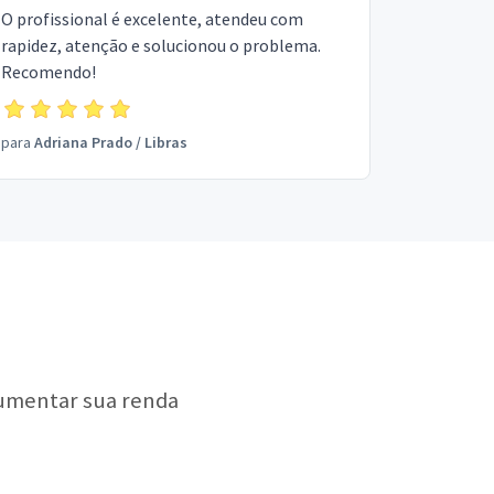
O profissional é excelente, atendeu com
rapidez, atenção e solucionou o problema.
Recomendo!
para
Adriana Prado
/
Libras
aumentar sua renda