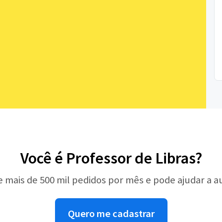
Você é Professor de Libras?
e mais de 500 mil pedidos por mês e pode ajudar a 
Quero me cadastrar