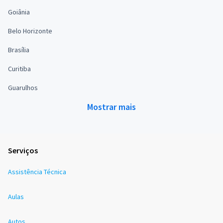
Goiânia
Belo Horizonte
Brasília
Curitiba
Guarulhos
Mostrar mais
Serviços
Assistência Técnica
Aulas
Autos