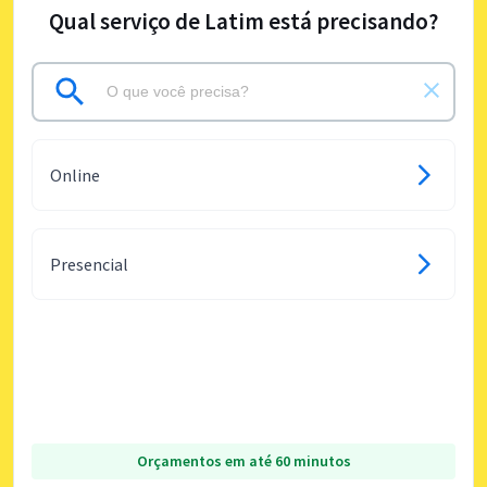
Qual serviço de Latim está precisando?
Online
Presencial
Orçamentos em até 60 minutos