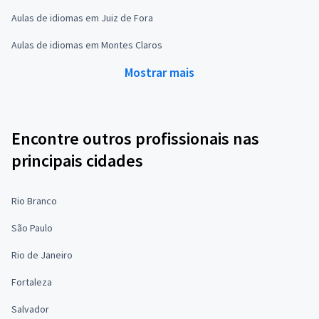
Aulas de idiomas em Juiz de Fora
Aulas de idiomas em Montes Claros
Mostrar mais
Encontre outros profissionais nas
principais cidades
Rio Branco
São Paulo
Rio de Janeiro
Fortaleza
Salvador