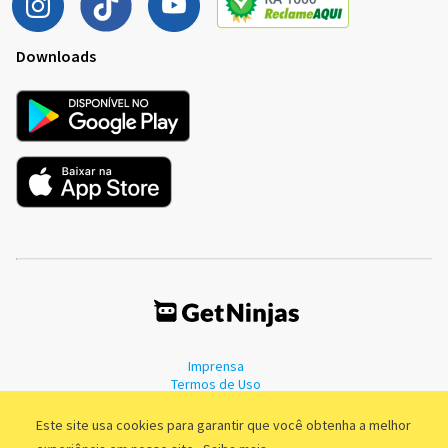
Downloads
Imprensa
Termos de Uso
Política de Privacidade
Este site usa cookies para garantir que você obtenha a melhor