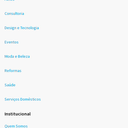
Consultoria
Design e Tecnologia
Eventos
Moda e Beleza
Reformas
Saúde
Serviços Domésticos
Institucional
Quem Somos