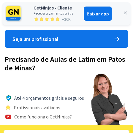
GetNinjas - Cliente
Baixar app
Receba orçamentos grátis
Entrar
+30K
Seja um profissional
Precisando de Aulas de Latim em Patos
de Minas?
Até 4 orçamentos grátis e seguros
Profissionais avaliados
Como funciona o GetNinjas?