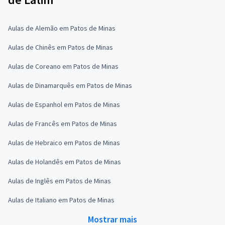
Aulas de Alemão em Patos de Minas
Aulas de Chinês em Patos de Minas
Aulas de Coreano em Patos de Minas
Aulas de Dinamarquês em Patos de Minas
Aulas de Espanhol em Patos de Minas
Aulas de Francês em Patos de Minas
Aulas de Hebraico em Patos de Minas
Aulas de Holandês em Patos de Minas
Aulas de Inglês em Patos de Minas
Aulas de Italiano em Patos de Minas
Mostrar mais