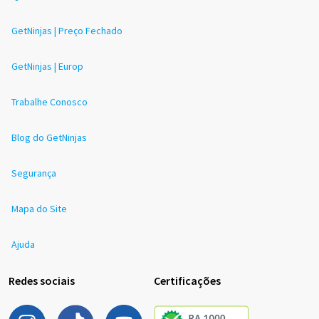
GetNinjas | Preço Fechado
GetNinjas | Europ
Trabalhe Conosco
Blog do GetNinjas
Segurança
Mapa do Site
Ajuda
Redes sociais
Certificações