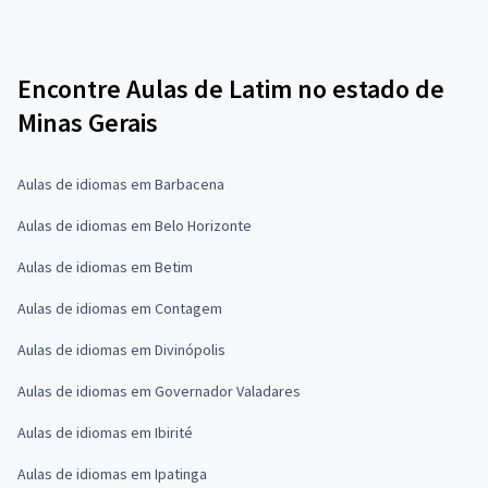
Encontre Aulas de Latim no estado de
Minas Gerais
Aulas de idiomas em Barbacena
Aulas de idiomas em Belo Horizonte
Aulas de idiomas em Betim
Aulas de idiomas em Contagem
Aulas de idiomas em Divinópolis
Aulas de idiomas em Governador Valadares
Aulas de idiomas em Ibirité
Aulas de idiomas em Ipatinga