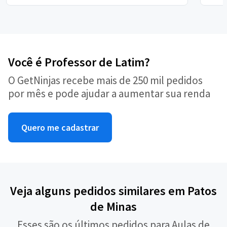
Você é Professor de Latim?
O GetNinjas recebe mais de 250 mil pedidos
por mês e pode ajudar a aumentar sua renda
Quero me cadastrar
Veja alguns pedidos similares em Patos
de Minas
Esses são os últimos pedidos para Aulas de